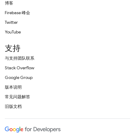
博客
Firebase 峰会
Twitter
YouTube
支持
与支持团队联系
Stack Overflow
Google Group
版本说明
常见问题解答
旧版文档