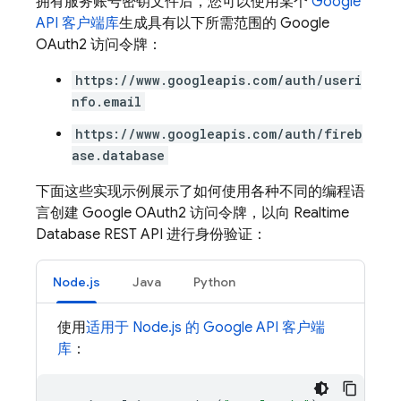
拥有服务账号密钥文件后，您可以使用某个
Google
API 客户端库
生成具有以下所需范围的 Google
OAuth2 访问令牌：
https://www.googleapis.com/auth/useri
nfo.email
https://www.googleapis.com/auth/fireb
ase.database
下面这些实现示例展示了如何使用各种不同的编程语
言创建 Google OAuth2 访问令牌，以向
Realtime
Database
REST API 进行身份验证：
Node.js
Java
Python
使用
适用于 Node.js 的 Google API 客户端
库
：