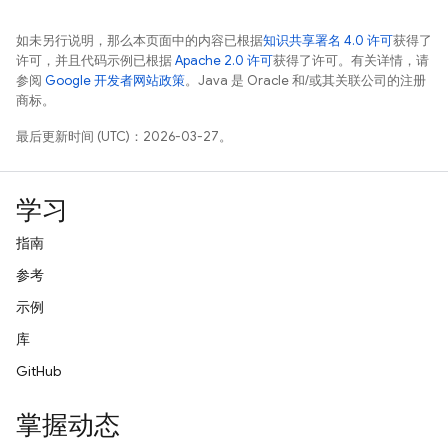
如未另行说明，那么本页面中的内容已根据
知识共享署名 4.0 许可
获得了
许可，并且代码示例已根据
Apache 2.0 许可
获得了许可。有关详情，请
参阅
Google 开发者网站政策
。Java 是 Oracle 和/或其关联公司的注册
商标。
最后更新时间 (UTC)：2026-03-27。
学习
指南
参考
示例
库
GitHub
掌握动态