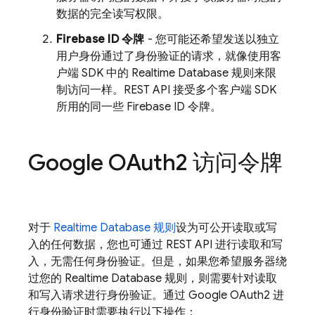
数据的完全读写权限。
Firebase ID 令牌
- 您可能还希望发送以独立
用户身份通过了身份验证的请求，就像使用客
户端 SDK 中的
Realtime Database
规则来限
制访问一样。REST API 接受多个客户端 SDK
所用的同一些 Firebase ID 令牌。
Google OAuth2 访问令牌
对于
Realtime Database
规则
设为可公开读取或写
入的任何数据，您也可通过 REST API 进行读取和写
入，无需任何身份验证。但是，如果您希望服务器绕
过您的
Realtime Database
规则，则需要针对读取
和写入请求进行身份验证。通过 Google OAuth2 进
行身份验证时需要执行以下操作：