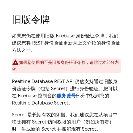
旧版令牌
如果您仍在使用旧版 Firebase 身份验证令牌，我们
建议您将 REST 身份验证更新为上文介绍的身份验证
方法之一。
如果您使用的不是旧版身份验证令牌，请跳过本部分内
容。
Realtime Database
REST API 仍然支持通过旧版身
份验证令牌（包括 Secret）进行身份验证。
您可以
在
Firebase
控制台的
服务账号
部分中找到您的
Realtime Database
Secret。
Secret 是长期有效的凭据。我们建议您在从项目中
移除拥有 Secret 访问权限的用户（例如所有者）
时，生成新的 Secret 并撤消现有 Secret。