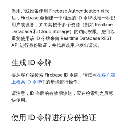
当用户或设备使用
Firebase Authentication
登录
后，Firebase 会创建一个相应的 ID 令牌以唯一标识
用户或设备，并向其授予多个资源（例如
Realtime
Database
和
Cloud Storage
）的访问权限。您可以
重复使用该 ID 令牌来向
Realtime Database
REST
API 进行身份验证，并代表该用户发出请求。
生成 ID 令牌
要从客户端检索 Firebase ID 令牌，请按照
在客户端
上检索 ID 令牌
中的步骤进行操作。
请注意，ID 令牌的有效期较短，应在检索到之后尽
快使用。
使用 ID 令牌进行身份验证