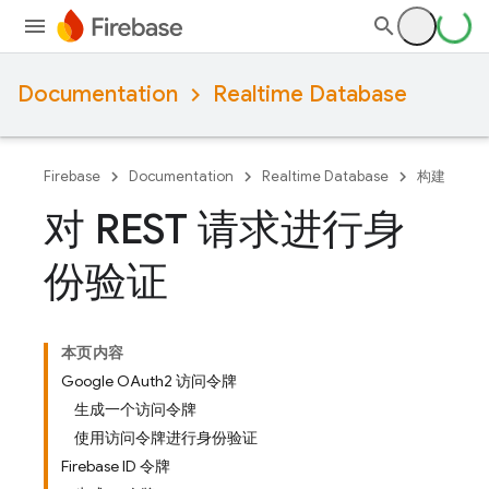
Documentation
Realtime Database
Firebase
Documentation
Realtime Database
构建
对 REST 请求进行身
份验证
本页内容
Google OAuth2 访问令牌
生成一个访问令牌
使用访问令牌进行身份验证
Firebase ID 令牌