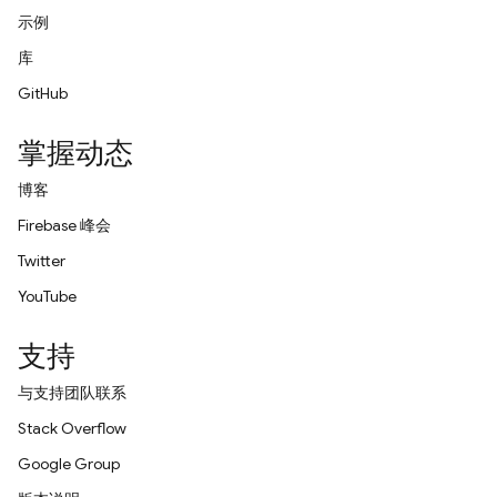
示例
库
GitHub
掌握动态
博客
Firebase 峰会
Twitter
YouTube
支持
与支持团队联系
Stack Overflow
Google Group