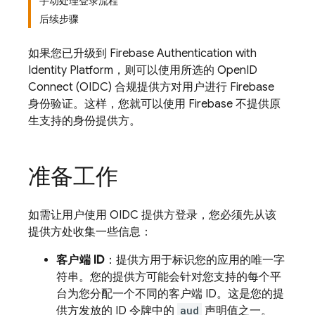
手动处理登录流程
后续步骤
如果您已升级到
Firebase Authentication
with
Identity Platform
，则可以使用所选的 OpenID
Connect (OIDC) 合规提供方对用户进行 Firebase
身份验证。这样，您就可以使用 Firebase 不提供原
生支持的身份提供方。
准备工作
如需让用户使用 OIDC 提供方登录，您必须先从该
提供方处收集一些信息：
客户端 ID
：提供方用于标识您的应用的唯一字
符串。您的提供方可能会针对您支持的每个平
台为您分配一个不同的客户端 ID。这是您的提
供方发放的 ID 令牌中的
aud
声明值之一。