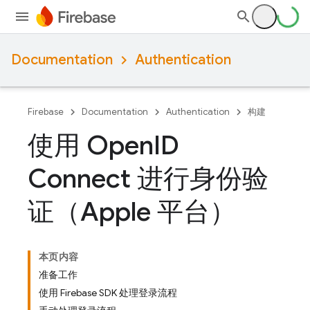
Documentation
Authentication
Firebase
Documentation
Authentication
构建
使用 Open
ID
Connect 进行身份验
证（Apple 平台）
本页内容
准备工作
使用 Firebase SDK 处理登录流程