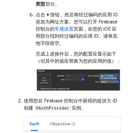
类型
部分。
点击
+
按钮，然后将经过编码的应用 ID
添加为网址方案。您可以打开 Firebase
控制台的
常规设置
页面，在您的 iOS 应
用部分找到经过编码的应用 ID。请将其
他字段留空。
完成上述操作后，您的配置应显示如下
（但其中的值应替换为您的应用的值）：
使用您在 Firebase 控制台中获得的提供方 ID
创建
OAuthProvider
实例。
Swift
Objective-C