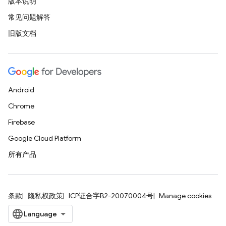
版本说明
常见问题解答
旧版文档
Android
Chrome
Firebase
Google Cloud Platform
所有产品
条款
隐私权政策
ICP证合字B2-20070004号
Manage cookies