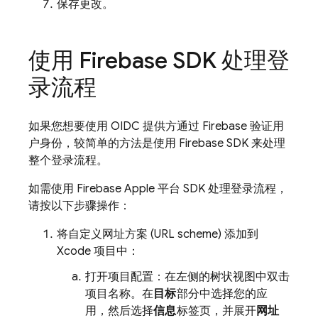
保存更改。
使用 Firebase SDK 处理登
录流程
如果您想要使用 OIDC 提供方通过 Firebase 验证用
户身份，较简单的方法是使用 Firebase SDK 来处理
整个登录流程。
如需使用 Firebase Apple 平台 SDK 处理登录流程，
请按以下步骤操作：
将自定义网址方案 (URL scheme) 添加到
Xcode 项目中：
打开项目配置：在左侧的树状视图中双击
项目名称。在
目标
部分中选择您的应
用，然后选择
信息
标签页，并展开
网址