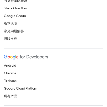
与支持团队联系
Stack Overflow
Google Group
版本说明
常见问题解答
旧版文档
Android
Chrome
Firebase
Google Cloud Platform
所有产品