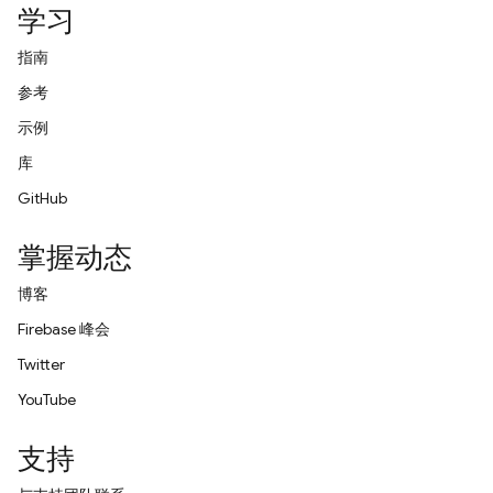
学习
指南
参考
示例
库
GitHub
掌握动态
博客
Firebase 峰会
Twitter
YouTube
支持