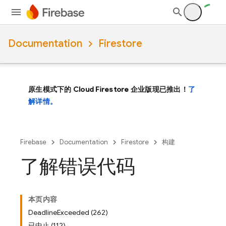
Documentation
Firestore
原生模式下的 Cloud Firestore 企业版现已推出！
了
解详情。
Firebase
Documentation
Firestore
构建
了解错误代码
本页内容
DeadlineExceeded (262)
已中止 (112)