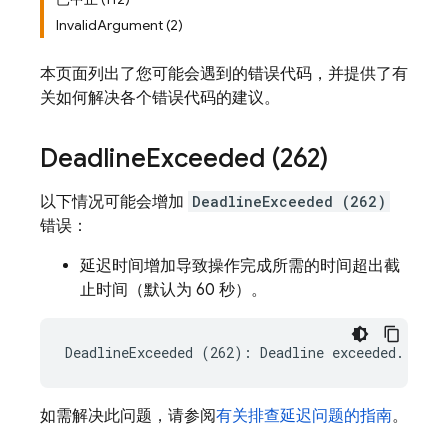
InvalidArgument (2)
本页面列出了您可能会遇到的错误代码，并提供了有
关如何解决各个错误代码的建议。
Deadline
Exceeded (262)
以下情况可能会增加
DeadlineExceeded (262)
错误：
延迟时间增加导致操作完成所需的时间超出截
止时间（默认为 60 秒）。
如需解决此问题，请参阅
有关排查延迟问题的指南
。