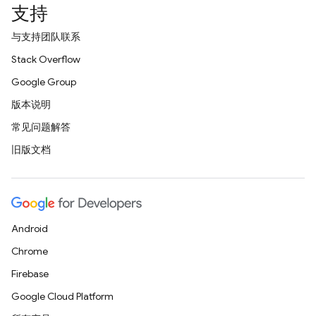
支持
与支持团队联系
Stack Overflow
Google Group
版本说明
常见问题解答
旧版文档
Android
Chrome
Firebase
Google Cloud Platform