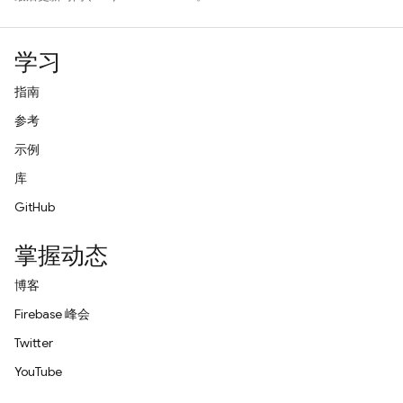
学习
指南
参考
示例
库
GitHub
掌握动态
博客
Firebase 峰会
Twitter
YouTube