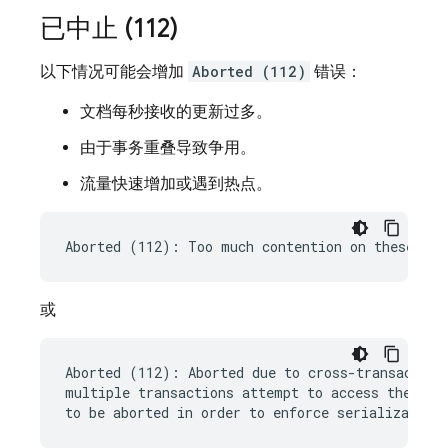
已中止 (112)
以下情况可能会增加
Aborted (112)
错误：
文档每秒接收的更新过多。
由于事务重叠导致争用。
流量快速增加或遇到热点。
或
Aborted (112): Aborted due to cross-transaction 
multiple transactions attempt to access the same