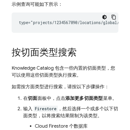
示例查询可能如下所示：
按切面类型搜索
Knowledge Catalog 包含一些内置的切面类型，您
可以使用这些切面类型执行搜索。
如需按方面类型进行搜索，请按以下步骤操作：
在
切面
面板中，点击
添加更多切面类型
菜单。
输入
Firestore
，然后选择一个或多个以下切
面类型，以将搜索结果限制为该类型。
Cloud Firestore
个数据库