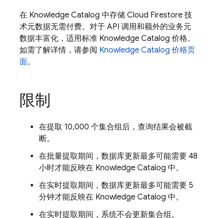
在 Knowledge Catalog 中存储
Cloud Firestore
技
术元数据无需付费。对于 API 调用和额外的业务元
数据丰富化，适用标准 Knowledge Catalog 价格。
如需了解详情，请参阅
Knowledge Catalog 价格页
面
。
限制
在提取 10,000 个集合组后，查询结果会被截
断。
在批量提取期间，数据库更新最多可能需要 48
小时才能反映在 Knowledge Catalog 中。
在实时提取期间，数据库更新最多可能需要 5
分钟才能反映在 Knowledge Catalog 中。
在实时提取期间，系统不会更新集合组。