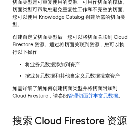
切面类型是可重复使用的资源，可用作切面的模板。
切面类型可帮助您避免重复性工作和不完整的切面。
您可以使用 Knowledge Catalog 创建所需的切面类
型。
创建自定义切面类型后，您可以将切面关联到
Cloud
Firestore
资源。通过将切面关联到资源，您可以执
行以下操作：
将业务元数据添加到资产
按业务元数据和其他自定义元数据搜索资产
如需详细了解如何创建切面类型并将切面附加到
Cloud Firestore
，请参阅
管理切面并丰富元数据
。
搜索
Cloud Firestore
资源