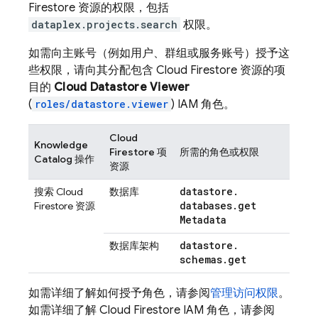
Firestore
资源的权限，包括
dataplex.projects.search
权限。
如需向主账号（例如用户、群组或服务账号）授予这
些权限，请向其分配包含
Cloud Firestore
资源的项
目的
Cloud Datastore Viewer
(
roles/datastore.viewer
) IAM 角色。
Cloud
Knowledge
Firestore
项
所需的角色或权限
Catalog 操作
资源
datastore
.
搜索
Cloud
数据库
databases
.
get
Firestore
资源
Metadata
datastore
.
数据库架构
schemas
.
get
如需详细了解如何授予角色，请参阅
管理访问权限
。
如需详细了解
Cloud Firestore
IAM 角色，请参阅