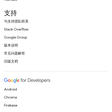
支持
与支持团队联系
Stack Overflow
Google Group
版本说明
常见问题解答
旧版文档
Android
Chrome
Firebase