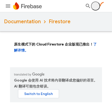
Documentation
Firestore
原生模式下的 Cloud Firestore 企业版现已推出！
了
解详情。
Google 会使用 AI 技术将内容翻译成您偏好的语言。
AI 翻译可能包含错误。