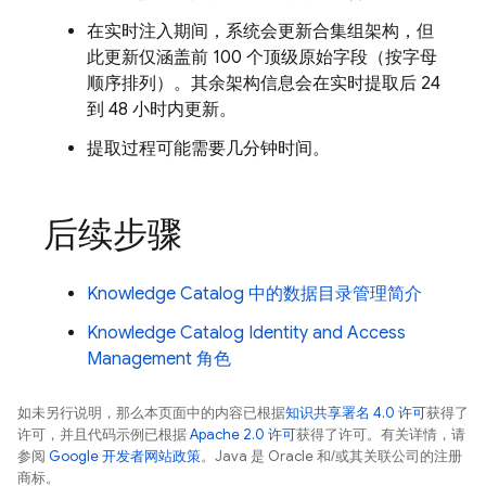
在实时注入期间，系统会更新合集组架构，但
此更新仅涵盖前 100 个顶级原始字段（按字母
顺序排列）。其余架构信息会在实时提取后 24
到 48 小时内更新。
提取过程可能需要几分钟时间。
后续步骤
Knowledge Catalog 中的数据目录管理简介
Knowledge Catalog Identity and Access
Management 角色
如未另行说明，那么本页面中的内容已根据
知识共享署名 4.0 许可
获得了
许可，并且代码示例已根据
Apache 2.0 许可
获得了许可。有关详情，请
参阅
Google 开发者网站政策
。Java 是 Oracle 和/或其关联公司的注册
商标。