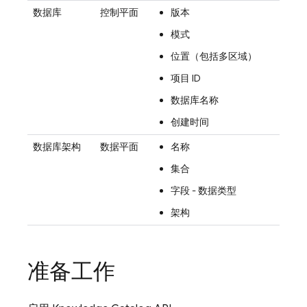
数据库
控制平面
版本
模式
位置（包括多区域）
项目 ID
数据库名称
创建时间
数据库架构
数据平面
名称
集合
字段 - 数据类型
架构
准备工作