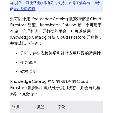
样”提供，可能只能获得有限的支持。 如需了解详情，请参
阅
发布阶段说明
。
您可以使用 Knowledge Catalog 搜索和管理
Cloud
Firestore
资源。Knowledge Catalog 是一个可用于
存储、管理和访问元数据的平台。您可以使用
Knowledge Catalog 分析
Cloud Firestore
元数据，
并完成以下任务：
分析，包括依赖关系和针对应用场景的适用性
变更管理
架构演变
Knowledge Catalog 在新的和现有的
Cloud
Firestore
数据库中默认处于启用状态，并会自动检
索以下元数据：
资源
类型
字段