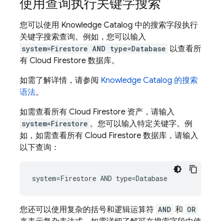
使用查询执行关键字搜索
您可以使用 Knowledge Catalog 中的搜索字段执行
关键字搜索查询。例如，您可以输入
system=Firestore AND type=Database
以查看所
有
Cloud Firestore
数据库。
如需了解详情，请参阅
Knowledge Catalog 的搜索
语法
。
如需查看所有
Cloud Firestore
资产，请输入
system=Firestore
。您可以输入特定关键字。例
如，如需查看所有
Cloud Firestore
数据库，请输入
以下查询：
您还可以使用复杂的括号和逻辑运算符
AND
和
OR