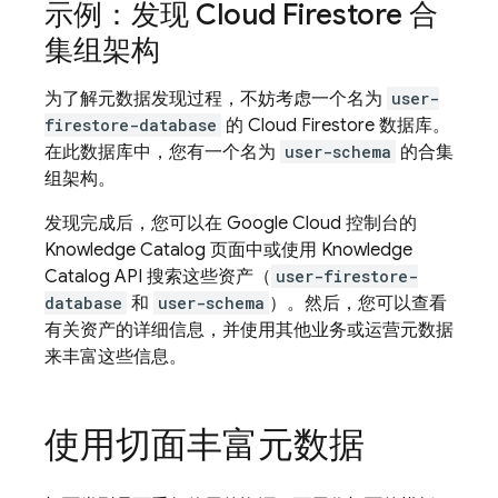
示例：发现
Cloud Firestore
合
集组架构
为了解元数据发现过程，不妨考虑一个名为
user-
firestore-database
的
Cloud Firestore
数据库。
在此数据库中，您有一个名为
user-schema
的合集
组架构。
发现完成后，您可以在 Google Cloud 控制台的
Knowledge Catalog 页面中或使用 Knowledge
Catalog API 搜索这些资产（
user-firestore-
database
和
user-schema
）。然后，您可以查看
有关资产的详细信息，并使用其他业务或运营元数据
来丰富这些信息。
使用切面丰富元数据