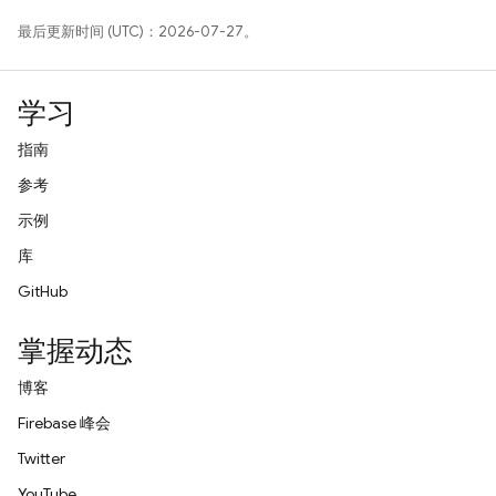
最后更新时间 (UTC)：2026-07-27。
学习
指南
参考
示例
库
GitHub
掌握动态
博客
Firebase 峰会
Twitter
YouTube