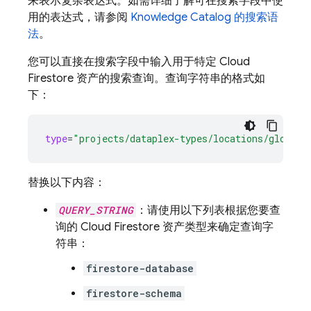
来表示复杂表达式。如需详细了解可在搜索字段中使
用的表达式，请参阅
Knowledge Catalog 的搜索语
法
。
您可以直接在搜索字段中输入用于特定
Cloud
Firestore
资产的搜索查询。查询字符串的格式如
下：
type
=
"projects/dataplex-types/locations/global/
替换以下内容：
QUERY_STRING
：请使用以下列表根据您要查
询的
Cloud Firestore
资产类型来确定查询字
符串：
firestore-database
firestore-schema