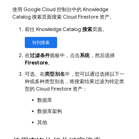
使用 Google Cloud 控制台中的 Knowledge
Catalog 搜索页面搜索
Cloud Firestore
资产。
前往 Knowledge Catalog
搜索
页面。
转到搜索
在
过滤条件
面板中，点击
系统
，然后选择
Firestore
。
可选。在
类型别名
中，您可以通过选择以下一
种或多种类型别名，将搜索结果过滤为特定类
型的
Cloud Firestore
资产：
数据库
数据库架构
其他