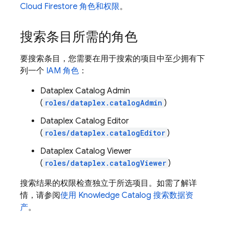
Cloud Firestore
角色和权限
。
搜索条目所需的角色
要搜索条目，您需要在用于搜索的项目中至少拥有下
列一个
IAM 角色
：
Dataplex Catalog Admin
(
roles/dataplex.catalogAdmin
)
Dataplex Catalog Editor
(
roles/dataplex.catalogEditor
)
Dataplex Catalog Viewer
(
roles/dataplex.catalogViewer
)
搜索结果的权限检查独立于所选项目。如需了解详
情，请参阅
使用 Knowledge Catalog 搜索数据资
产
。