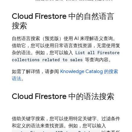
Cloud Firestore
中的自然语言
搜索
自然语言搜索（预览版）使用 AI 来理解语义查询。
借助它，您可以使用日常语言查找资源，无需使用复
杂的语法。例如，您可以输入
List all Firestore
collections related to sales
等查询内容。
如需了解详情，请参阅
Knowledge Catalog 的搜索
语法
。
Cloud Firestore
中的语法搜索
借助关键字搜索，您可以使用特定关键字、过滤条件
和定义的语法来查找资源。例如，您可以输入