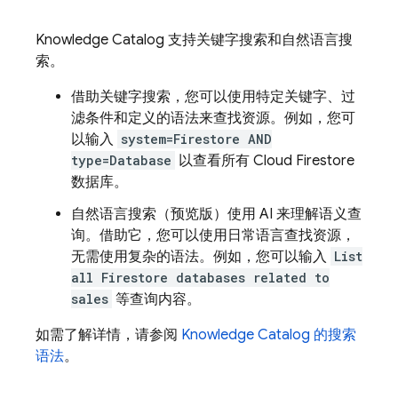
Knowledge Catalog 支持关键字搜索和自然语言搜
索。
借助关键字搜索，您可以使用特定关键字、过
滤条件和定义的语法来查找资源。例如，您可
以输入
system=Firestore AND
type=Database
以查看所有
Cloud Firestore
数据库。
自然语言搜索（预览版）使用 AI 来理解语义查
询。借助它，您可以使用日常语言查找资源，
无需使用复杂的语法。例如，您可以输入
List
all Firestore databases related to
sales
等查询内容。
如需了解详情，请参阅
Knowledge Catalog 的搜索
语法
。