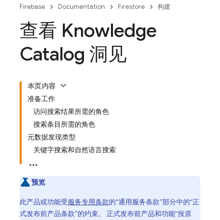
Firebase
Documentation
Firestore
构建
查看 Knowledge
Catalog 洞见
本页内容
准备工作
访问搜索结果所需的角色
搜索条目所需的角色
元数据发现类型
关键字搜索和自然语言搜索
预览
此产品或功能受
服务专用条款
的“通用服务条款”部分中的“正
式发布前产品条款”的约束。 正式发布前产品和功能“按原