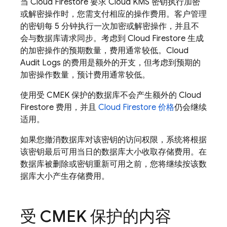
当
Cloud Firestore
要求 Cloud KMS 密钥执行加密
或解密操作时，您需支付相应的操作费用。客户管理
的密钥每 5 分钟执行一次加密或解密操作，并且不
会与数据库请求同步。考虑到
Cloud Firestore
生成
的加密操作的预期数量，费用通常较低。Cloud
Audit Logs 的费用是额外的开支，但考虑到预期的
加密操作数量，预计费用通常较低。
使用受 CMEK 保护的数据库不会产生额外的
Cloud
Firestore
费用，并且
Cloud Firestore
价格
仍会继续
适用。
如果您撤消数据库对该密钥的访问权限，系统将根据
该密钥最后可用当日的数据库大小收取存储费用。在
数据库被删除或密钥重新可用之前，您将继续按该数
据库大小产生存储费用。
受 CMEK 保护的内容