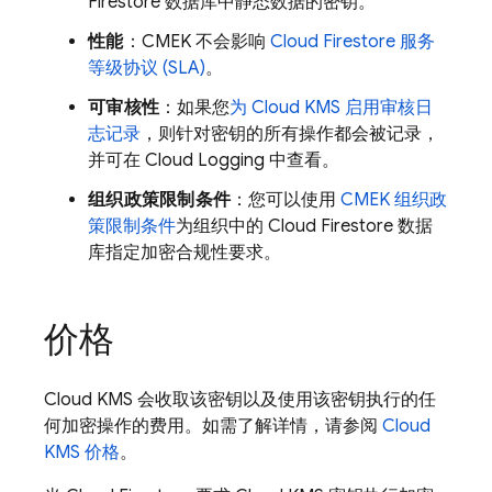
Firestore
数据库中静态数据的密钥。
性能
：CMEK 不会影响
Cloud Firestore
服务
等级协议 (SLA)
。
可审核性
：如果您
为 Cloud KMS 启用审核日
志记录
，则针对密钥的所有操作都会被记录，
并可在
Cloud Logging
中查看。
组织政策限制条件
：您可以使用
CMEK 组织政
策限制条件
为组织中的
Cloud Firestore
数据
库指定加密合规性要求。
价格
Cloud KMS 会收取该密钥以及使用该密钥执行的任
何加密操作的费用。如需了解详情，请参阅
Cloud
KMS 价格
。