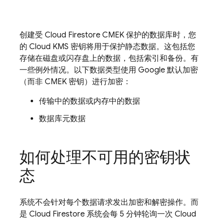
创建受
Cloud Firestore
CMEK 保护的数据库时，您
的 Cloud KMS 密钥将用于保护静态数据。这包括您
存储在磁盘或闪存盘上的数据，包括索引和备份。有
一些例外情况。以下数据类型使用 Google 默认加密
（而非 CMEK 密钥）进行加密：
传输中的数据或内存中的数据
数据库元数据
如何处理不可用的密钥状
态
系统不会针对每个数据请求发出加密和解密操作。而
是
Cloud Firestore
系统会每 5 分钟轮询一次 Cloud