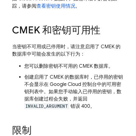
踪，请参阅
查看密钥使用情况
。
CMEK 和密钥可用性
当密钥不可用或已停用时，请注意启用了 CMEK 的
数据库中可能会发生的以下行为：
您可以删除密钥不可用的 CMEK 数据库。
创建启用了 CMEK 的数据库时，已停用的密钥
不会显示在 Google Cloud 控制台中的可用密
钥列表中。如果您手动输入已停用的密钥，数
据库创建过程会失败，并返回
INVALID_ARGUMENT
错误 400。
限制