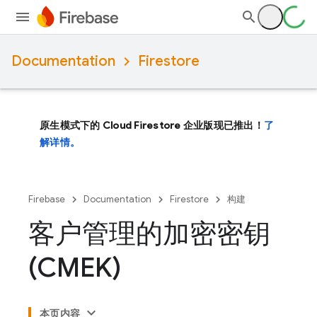
Documentation
Firestore
原生模式下的 Cloud Firestore 企业版现已推出！
了
解详情。
Firebase
Documentation
Firestore
构建
客户管理的加密密钥
(CMEK)
本页内容