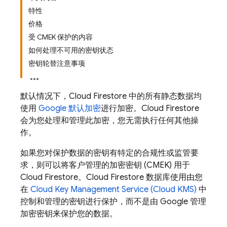
特性
价格
受 CMEK 保护的内容
如何处理不可用的密钥状态
密钥轮替注意事项
默认情况下，
Cloud Firestore
中的所有静态数据均
使用
Google 默认加密
进行加密。
Cloud Firestore
会为您处理和管理此加密，您无需执行任何其他操
作。
如果您对保护数据的密钥有特定的合规性或监管要
求，则可以将客户管理的加密密钥 (CMEK) 用于
Cloud Firestore
。
Cloud Firestore
数据库使用由您
在
Cloud Key Management Service (Cloud KMS)
中
控制和管理的密钥进行保护，而不是由 Google 管理
加密密钥来保护您的数据。