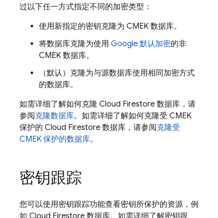
过以下任一方式指定不同的加密类型：
使用新指定的密钥克隆为 CMEK 数据库。
将数据库克隆为使用
Google 默认加密
的非
CMEK 数据库。
（默认）克隆为与源数据库使用相同加密方式
的数据库。
如需详细了解如何克隆
Cloud Firestore
数据库，请
参阅
克隆数据库
。如需详细了解如何克隆受 CMEK
保护的
Cloud Firestore
数据库，请参阅
克隆受
CMEK 保护的数据库
。
密钥跟踪
您可以使用密钥跟踪功能查看密钥所保护的资源，例
如
Cloud Firestore
数据库。如需详细了解密钥跟