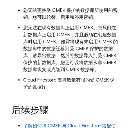
您无法更换受 CMEK 保护的数据库所使用的密
钥。您可以轮替、启用和停用密钥。
您无法在现有数据库上启用 CMEK。您只能在
新数据库上启用 CMEK，并且必须在创建数据
库时启用 CMEK。如需将现有未启用 CMEK 的
数据库中的数据迁移到受 CMEK 保护的数据
库，请导出数据，然后将数据导入到受 CMEK
保护的新数据库。您还可以将数据从非 CMEK
数据库恢复或克隆到 CMEK 数据库。
Cloud Firestore
支持数量有限的受 CMEK 保
护的数据库。
后续步骤
了解如何将 CMEK 与
Cloud Firestore
搭配使