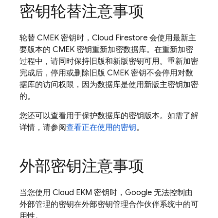
密钥轮替注意事项
轮替 CMEK 密钥时，
Cloud Firestore
会使用最新主
要版本的 CMEK 密钥重新加密数据库。在重新加密
过程中，请同时保持旧版和新版密钥可用。重新加密
完成后，停用或删除旧版 CMEK 密钥不会停用对数
据库的访问权限，因为数据库是使用新版主密钥加密
的。
您还可以查看用于保护数据库的密钥版本。如需了解
详情，请参阅
查看正在使用的密钥
。
外部密钥注意事项
当您使用 Cloud EKM 密钥时，Google 无法控制由
外部管理的密钥在外部密钥管理合作伙伴系统中的可
用性。