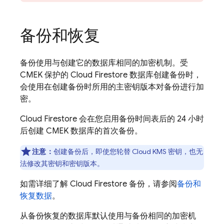
备份和恢复
备份使用与创建它的数据库相同的加密机制。受
CMEK 保护的
Cloud Firestore
数据库创建备份时，
会使用在创建备份时所用的主密钥版本对备份进行加
密。
Cloud Firestore
会在您启用备份时间表后的 24 小时
后创建 CMEK 数据库的首次备份。
注意：
创建备份后，即使您轮替 Cloud KMS 密钥，也无
法修改其密钥和密钥版本。
如需详细了解
Cloud Firestore
备份，请参阅
备份和
恢复数据
。
从备份恢复的数据库默认使用与备份相同的加密机