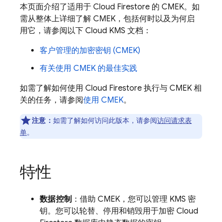
本页面介绍了适用于
Cloud Firestore
的 CMEK。如
需从整体上详细了解 CMEK，包括何时以及为何启
用它，请参阅以下 Cloud KMS 文档：
客户管理的加密密钥 (CMEK)
有关使用 CMEK 的最佳实践
如需了解如何使用
Cloud Firestore
执行与 CMEK 相
关的任务，请参阅
使用 CMEK
。
注意：
如需了解如何访问此版本，请参阅
访问请求表
单
。
特性
数据控制
：借助 CMEK，您可以管理 KMS 密
钥。您可以轮替、停用和销毁用于加密
Cloud