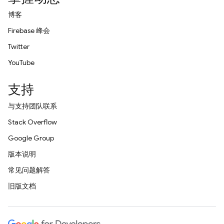
博客
Firebase 峰会
Twitter
YouTube
支持
与支持团队联系
Stack Overflow
Google Group
版本说明
常见问题解答
旧版文档