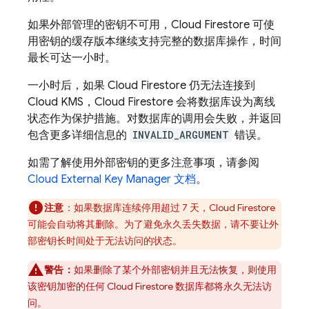
如果外部管理的密钥不可用，
Cloud Firestore
可使
用密钥的缓存版本继续支持完整的数据库操作，时间
最长可达一小时。
一小时后，如果
Cloud Firestore
仍无法连接到
Cloud KMS，
Cloud Firestore
会将数据库设为离线
状态作为保护措施。对数据库的调用会失败，并返回
包含更多详细信息的
INVALID_ARGUMENT
错误。
如需了解使用外部密钥的更多注意事项，请参阅
Cloud External Key Manager 文档
。
注意
：如果数据库连续停用超过 7 天，
Cloud Firestore
可能会自动将其删除。为了避免永久丢失数据，请不要让外
部密钥长时间处于无法访问的状态。
警告：
如果删除了某个外部密钥并且无法恢复，则使用
该密钥加密的任何
Cloud Firestore
数据库都将永久无法访
问。