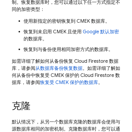
制。恢复数据库时，您可以通过以下任一方式指定不
同的加密类型：
使用新指定的密钥恢复到 CMEK 数据库。
恢复到未启用 CMEK 且使用
Google 默认加密
的数据库。
恢复到与备份使用相同加密方式的数据库。
如需详细了解如何从备份恢复
Cloud Firestore
数据
库，请参阅
从数据库备份恢复数据
。如需详细了解如
何从备份中恢复受 CMEK 保护的
Cloud Firestore
数
据库，请参阅
恢复受 CMEK 保护的数据库
。
克隆
默认情况下，从另一个数据库克隆的数据库会使用与
源数据库相同的加密机制。克隆数据库时，您可以通