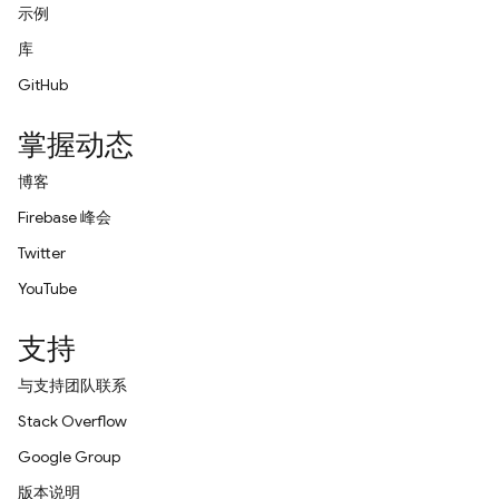
示例
库
GitHub
掌握动态
博客
Firebase 峰会
Twitter
YouTube
支持
与支持团队联系
Stack Overflow
Google Group
版本说明