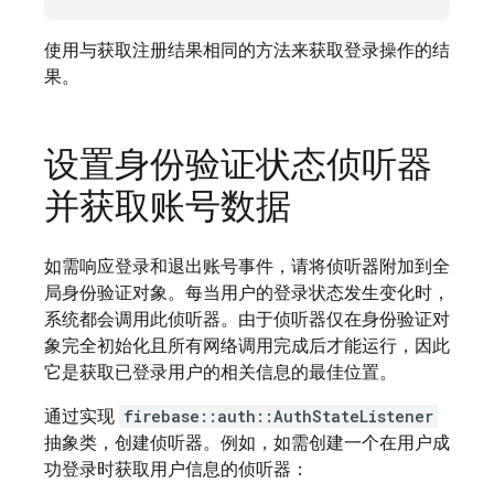
使用与获取注册结果相同的方法来获取登录操作的结
果。
设置身份验证状态侦听器
并获取账号数据
如需响应登录和退出账号事件，请将侦听器附加到全
局身份验证对象。每当用户的登录状态发生变化时，
系统都会调用此侦听器。由于侦听器仅在身份验证对
象完全初始化且所有网络调用完成后才能运行，因此
它是获取已登录用户的相关信息的最佳位置。
通过实现
firebase::auth::AuthStateListener
抽象类，创建侦听器。例如，如需创建一个在用户成
功登录时获取用户信息的侦听器：