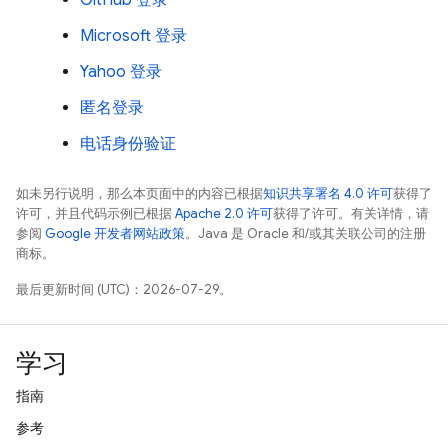
GitHub 登录
Microsoft 登录
Yahoo 登录
匿名登录
电话身份验证
如未另行说明，那么本页面中的内容已根据
知识共享署名 4.0 许可
获得了
许可，并且代码示例已根据
Apache 2.0 许可
获得了许可。有关详情，请
参阅
Google 开发者网站政策
。Java 是 Oracle 和/或其关联公司的注册
商标。
最后更新时间 (UTC)：2026-07-29。
学习
指南
参考