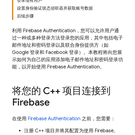
登录现有用户
设置身份验证状态侦听器并获取账号数据
后续步骤
利用
Firebase Authentication
，您可以允许用户通
过一种或多种登录方法登录您的应用，其中包括电子
邮件地址和密码登录以及联合身份提供方（如
Google 登录和 Facebook 登录）。本教程将向您展
示如何为自己的应用添加电子邮件地址和密码登录功
能，以开始使用
Firebase Authentication
。
将您的 C++ 项目连接到
Firebase
在使用
Firebase Authentication
之前，您需要：
注册 C++ 项目并将其配置为使用 Firebase。