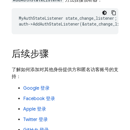
方法挂接侦听器：
MyAuthStateListener
state_change_listener
;
auth
-
>
AddAuthStateListener
(
&
state_change_listen
后续步骤
了解如何添加对其他身份提供方和匿名访客账号的支
持：
Google 登录
Facebook 登录
Apple 登录
Twitter 登录