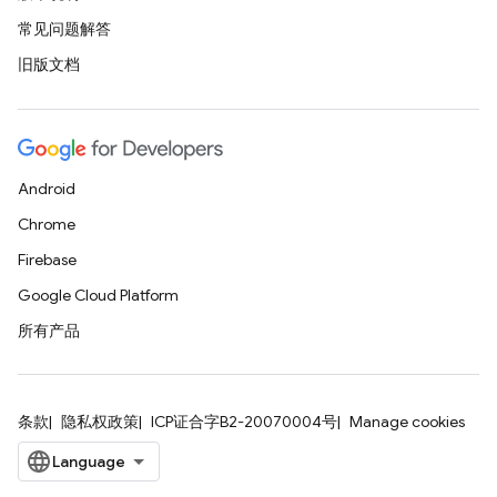
常见问题解答
旧版文档
Android
Chrome
Firebase
Google Cloud Platform
所有产品
条款
隐私权政策
ICP证合字B2-20070004号
Manage cookies