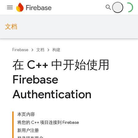
文档
Firebase
文档
构建
在 C++ 中开始使用
Firebase
Authentication
本页内容
将您的 C++ 项目连接到 Firebase
新用户注册