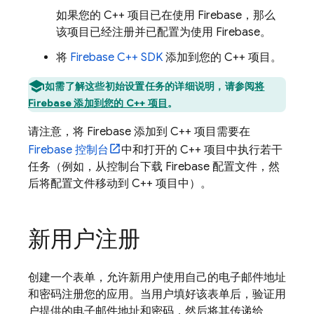
如果您的 C++ 项目已在使用 Firebase，那么
该项目已经注册并已配置为使用 Firebase。
将
Firebase
C++
SDK
添加到您的 C++ 项目。
如需了解这些初始设置任务的详细说明，请参阅
将
Firebase 添加到您的 C++ 项目
。
请注意，将 Firebase 添加到 C++ 项目需要在
Firebase
控制台
中和打开的 C++ 项目中执行若干
任务（例如，从控制台下载 Firebase 配置文件，然
后将配置文件移动到 C++ 项目中）。
新用户注册
创建一个表单，允许新用户使用自己的电子邮件地址
和密码注册您的应用。当用户填好该表单后，验证用
户提供的电子邮件地址和密码，然后将其传递给