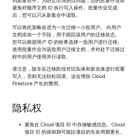
到新集合中。为防止出现热点问题，您的批量作业应
避免对顺序文档 ID 执行写入操作。批量作业完成
后，您可以只从新集合中读取。
可以将此策略改进为一次迁移一小批用户。 向用户
文档添加一个字段，用于跟踪该用户的迁移状态。
您可以根据用户 ID 的哈希选择一批用户进行迁移。
使用批量作业为该批用户迁移文档，并对处于迁移过
程中的用户使用并行读取。
请注意，除非在迁移阶段对旧实体和新实体进行双重
写入，否则无法轻松回滚。这会增加
Cloud
Firestore
产生的费用。
隐私权
避免在 Cloud 项目 ID 中存储敏感信息。Cloud
项目 ID 的保留期可能比项目的生命周期更长。