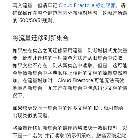
写入流量，但请牢记
Cloud Firestore
标准限额
。请
确保操作在整个键范围内分布相对均匀。这就是所谓
的“500/50/5”规则。
将流量迁移到新集合
如果您在集合之间迁移应用流量，则渐增模式尤为重
要。处理此迁移的一种简单方法是从旧集合中读取；
如果文档不存在，则从新集合中读取。但是，这可能
会导致新集合中字典顺序上相近的文档的流量突然增
加。在流量增加时，
Cloud Firestore
可能无法高效
地准备新集合，尤其是在新集合中包含很少文档的情
况下。
如果您更改同一集合中的许多文档的 ID，就可能会
出现类似的问题。
将流量迁移到新集合的最佳策略取决于数据模型。以
下是一个名为“并行读取”的示例策略。
您需要确定此