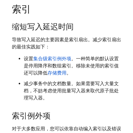
索引
缩短写入延迟时间
导致写入延迟的主要因素是索引扇出。减少索引扇出
的最佳实践如下：
设置
集合级索引例外项
。一种简单的默认设置
是停用降序和数组索引。移除未使用的索引值
还可以降低
存储费用
。
减少事务中的文档数量。如果需要写入大量文
档，不妨考虑使用批量写入器来取代原子批处
理写入器。
索引例外项
对于大多数应用，您可以依靠自动编入索引以及错误