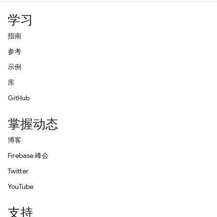
学习
指南
参考
示例
库
GitHub
掌握动态
博客
Firebase 峰会
Twitter
YouTube
支持