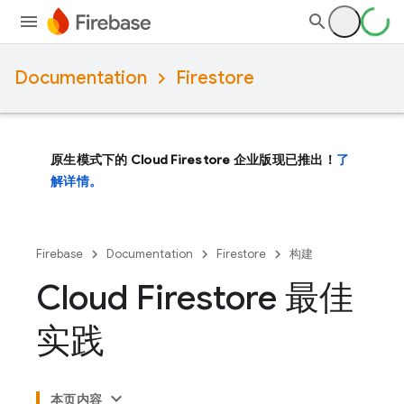
Documentation
Firestore
原生模式下的 Cloud Firestore 企业版现已推出！
了
解详情。
Firebase
Documentation
Firestore
构建
Cloud Firestore 最佳
实践
本页内容