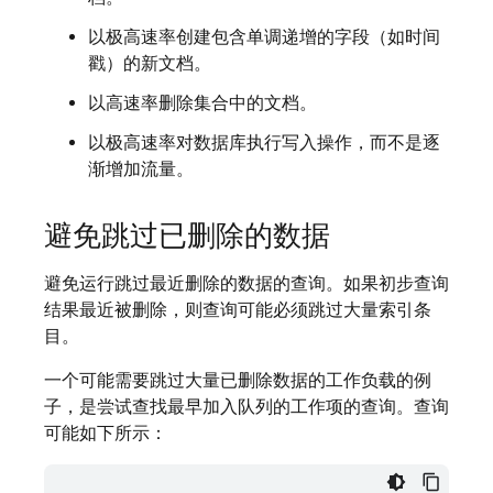
以极高速率创建包含单调递增的字段（如时间
戳）的新文档。
以高速率删除集合中的文档。
以极高速率对数据库执行写入操作，而不是逐
渐增加流量。
避免跳过已删除的数据
避免运行跳过最近删除的数据的查询。如果初步查询
结果最近被删除，则查询可能必须跳过大量索引条
目。
一个可能需要跳过大量已删除数据的工作负载的例
子，是尝试查找最早加入队列的工作项的查询。查询
可能如下所示：