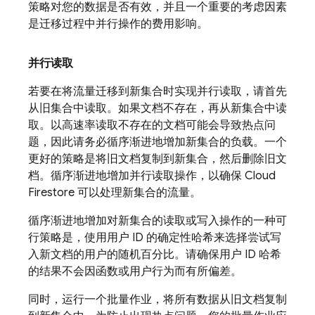
策略对您的数据是否有效，并且一个重要的考虑因素
是迁移过程中并行操作的费用影响。
并行读取
若要在将流量迁移到新集合时实现并行读取，请首先
从旧集合中读取。如果文档不存在，再从新集合中读
取。以高速率读取不存在的文档可能会导致热点问
题，因此请务必循序渐进地增加新集合的负载。一个
更好的策略是将旧文档复制到新集合，然后删除旧文
档。循序渐进地增加并行读取操作，以确保
Cloud
Firestore
可以处理新集合的流量。
循序渐进地增加对新集合的读取或写入操作的一种可
行策略是，使用用户 ID 的确定性哈希来选择尝试写
入新文档的用户的随机百分比。请确保用户 ID 哈希
的结果不会因函数或用户行为而有所偏差。
同时，运行一个批量作业，将所有数据从旧文档复制