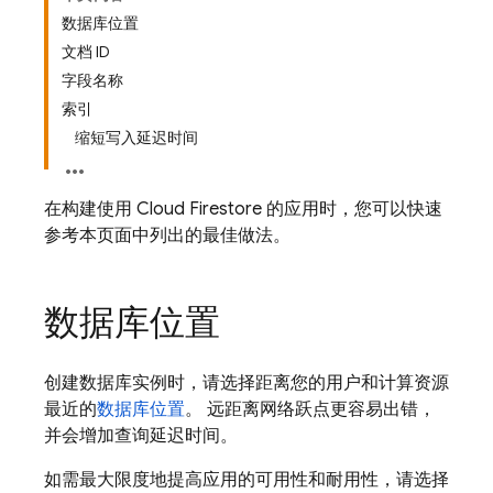
数据库位置
文档 ID
字段名称
索引
缩短写入延迟时间
在构建使用
Cloud Firestore
的应用时，您可以快速
参考本页面中列出的最佳做法。
数据库位置
创建数据库实例时，请选择距离您的用户和计算资源
最近的
数据库位置
。 远距离网络跃点更容易出错，
并会增加查询延迟时间。
如需最大限度地提高应用的可用性和耐用性，请选择