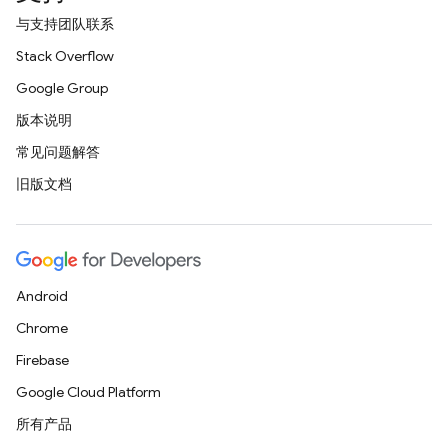
与支持团队联系
Stack Overflow
Google Group
版本说明
常见问题解答
旧版文档
Android
Chrome
Firebase
Google Cloud Platform
所有产品