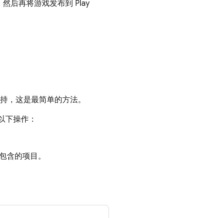
，然后再将游戏发布到
Play
录服务支持，这是最简单的方法。
执行以下操作：
包含的项目。