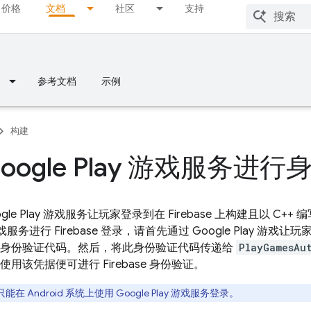
价格
文档
社区
支持
参考文档
示例
构建
oogle Play 游戏服务进行身
le Play 游戏服务让玩家登录到在 Firebase 上构建且以 C++ 编
ay 游戏服务进行 Firebase 登录，请首先通过 Google Play
 2.0 身份验证代码。然后，将此身份验证代码传递给
PlayGamesAu
据，使用该凭据便可进行 Firebase 身份验证。
能在 Android 系统上使用 Google Play 游戏服务登录。