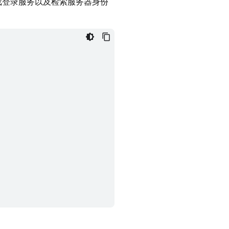
 游戏登录服务以及检索服务器身份