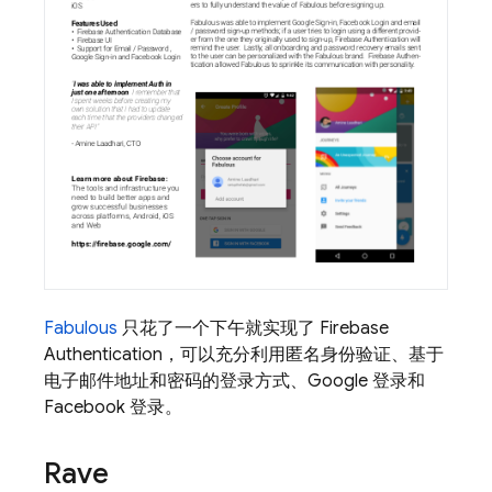
Fabulous
只花了一个下午就实现了 Firebase
Authentication，可以充分利用匿名身份验证、基于
电子邮件地址和密码的登录方式、Google 登录和
Facebook 登录。
Rave