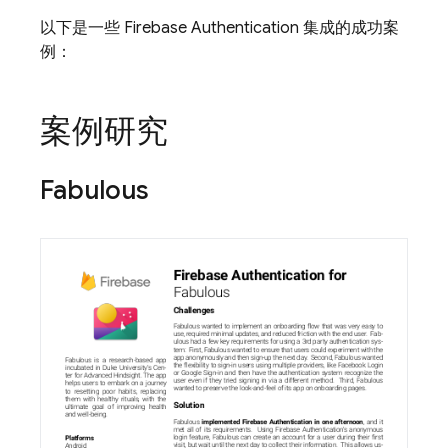
以下是一些 Firebase Authentication 集成的成功案
例：
案例研究
Fabulous