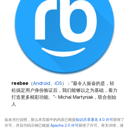
reebee
（
Android
、
iOS
）：“最令人振奋的是，轻
松搞定用户身份验证后，我们能够以之为基础，着力
打造更多精彩功能。”- Michal Martyniak，联合创始
人
如未另行说明，那么本页面中的内容已根据
知识共享署名 4.0 许可
获得了
许可，并且代码示例已根据
Apache 2.0 许可
获得了许可。有关详情，请