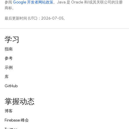
参阅
Google 开发者网站政策
。Java 是 Oracle 和/或其关联公司的注册
商标。
最后更新时间 (UTC)：2026-07-05。
学习
指南
参考
示例
库
GitHub
掌握动态
博客
Firebase 峰会