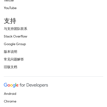
Twitter
YouTube
支持
与支持团队联系
Stack Overflow
Google Group
版本说明
常见问题解答
旧版文档
Android
Chrome