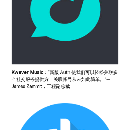
Kwaver Music
：“新版 Auth 使我们可以轻松关联多
个社交服务提供方！关联账号从未如此简单。”—
James Zammit，工程副总裁