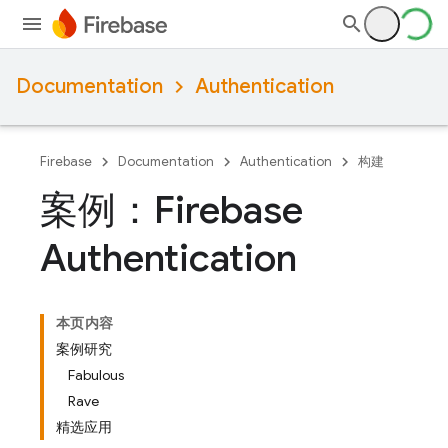
Documentation
Authentication
Firebase
Documentation
Authentication
构建
案例：Firebase
Authentication
本页内容
案例研究
Fabulous
Rave
精选应用