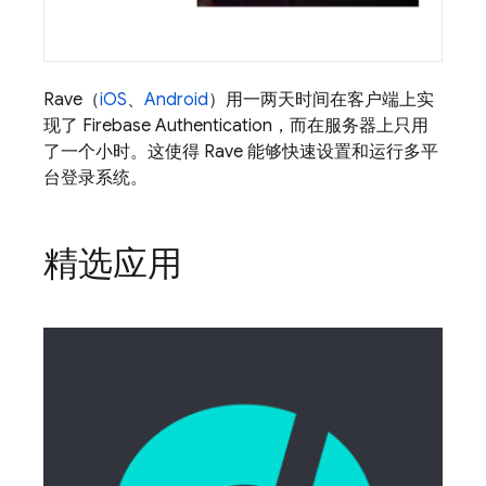
Rave（
iOS
、
Android
）用一两天时间在客户端上实
现了 Firebase Authentication，而在服务器上只用
了一个小时。这使得 Rave 能够快速设置和运行多平
台登录系统。
精选应用