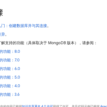
骤
入门：创建数据库并与其连接
。
差异
。
解支持的功能（具体取决于 MongoDB 版本），请参阅：
的功能：8.0
的功能：7.0
的功能：6.0
的功能：5.0
的功能：4.0
的功能：3.6
面中的内容已根据
知识共享署名 4.0 许可
获得了许可，并且代码示例已根据
Apa