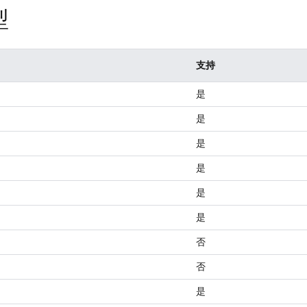
型
支持
是
是
是
是
是
是
否
否
是