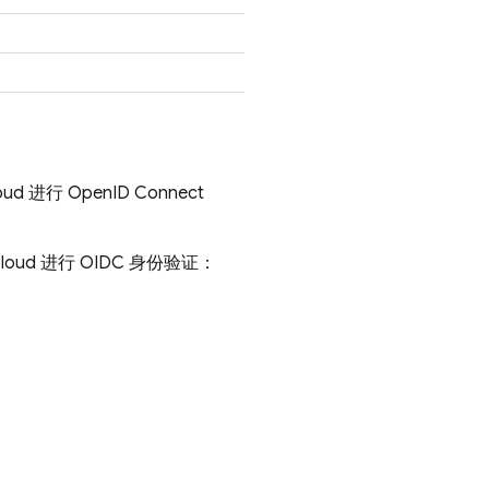
oud
进行 OpenID Connect
loud
进行 OIDC 身份验证：