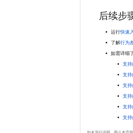
后续步
运行
快速
了解
行为
如需详细了
支持
支持
支持
支持
支持
支持
如未另行说明，那么本页