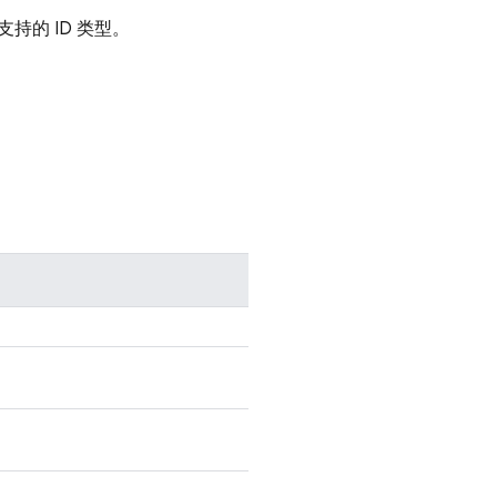
持的 ID 类型。