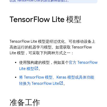
以及 TensorFlow Lite 的原生解释器接口。
Tensor
Flow Lite 模型
TensorFlow Lite 模型是经过优化、可在移动设备上
高效运行的机器学习模型。如需获取 TensorFlow
Lite 模型，可采取下列两种方式之一：
使用预构建的模型，例如某个
官方 TensorFlow
Lite 模型
。
将 TensorFlow 模型、Keras 模型或具体功能
转换为 TensorFlow Lite
。
准备工作