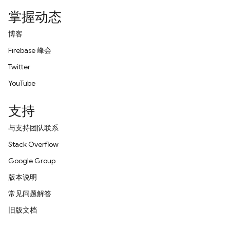
掌握动态
博客
Firebase 峰会
Twitter
YouTube
支持
与支持团队联系
Stack Overflow
Google Group
版本说明
常见问题解答
旧版文档