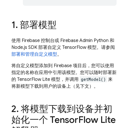
1
.
部署模型
使用
Firebase
控制台或 Firebase Admin Python 和
Node.js SDK 部署自定义 TensorFlow 模型。请参阅
部署和管理自定义模型
。
将自定义模型添加到 Firebase 项目后，您可以使用
指定的名称在应用中引用该模型。您可以随时部署新
的 TensorFlow Lite 模型，并调用
getModel()
来
将新模型下载到用户的设备上（见下文）。
2
.
将模型下载到设备并初
始化一个 Tensor
Flow Lite