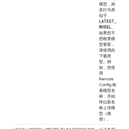
模型，则
其行为类
似于
LATEST
_
MODEL
。
如果您不
想检查模
型更新，
请使用此
下载类
型。例
如，您使
用
Remote
Config 检
索模型名
称，并始
终以新名
称上传模
型（推
荐）。