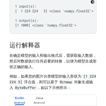
1 input(s):

[  1 224 224   3] <class 'numpy.float32'>

1 output(s):

运行解释器
在确定模型的输入和输出格式后，需获取输入数据，
然后对数据执行任何必要的转换，以便为模型生成形
状正确的输入。
例如，如果您的图片分类模型的输入形状为
[1 224
224 3]
浮点值，则可以基于
Bitmap
对象生成输
入
ByteBuffer
，如以下示例所示：
Kotlin
Java