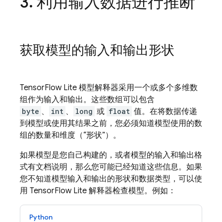
3
.
利用输入数据进行推断
获取模型的输入和输出形状
TensorFlow Lite 模型解释器采用一个或多个多维数
组作为输入和输出。这些数组可以包含
byte
、
int
、
long
或
float
值。在将数据传递
到模型或使用其结果之前，您必须知道模型使用的数
组的数量和维度（“形状”）。
如果模型是您自己构建的，或者模型的输入和输出格
式有文档说明，那么您可能已经知道这些信息。如果
您不知道模型输入和输出的形状和数据类型，可以使
用 TensorFlow Lite 解释器检查模型。例如：
Python