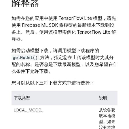
解释器
如需在您的应用中使用 TensorFlow Lite 模型，请先
使用
Firebase ML
SDK 将模型的最新版本下载到设
备上。然后，使用该模型实例化 TensorFlow Lite 解
释器。
如需启动模型下载，请调用模型下载程序的
getModel()
方法，指定您在上传该模型时为其分
配的名称、是否总是下载最新模型，以及您希望在什
么条件下允许下载。
您可以从以下三种下载方式中进行选择：
下载类型
说明
LOCAL_MODEL
从设备获
取本地模
型。如果
没有本地