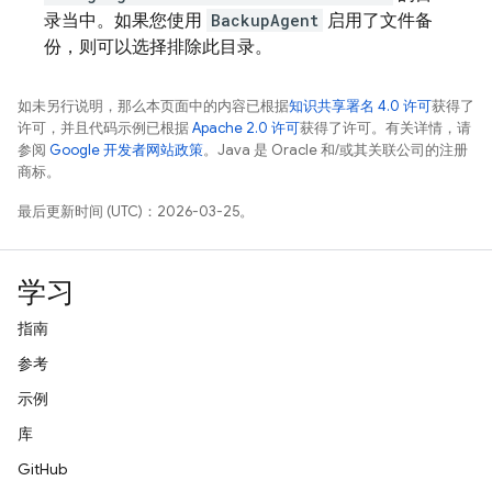
录当中。如果您使用
BackupAgent
启用了文件备
份，则可以选择排除此目录。
如未另行说明，那么本页面中的内容已根据
知识共享署名 4.0 许可
获得了
许可，并且代码示例已根据
Apache 2.0 许可
获得了许可。有关详情，请
参阅
Google 开发者网站政策
。Java 是 Oracle 和/或其关联公司的注册
商标。
最后更新时间 (UTC)：2026-03-25。
学习
指南
参考
示例
库
GitHub