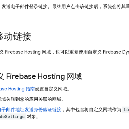
，发送电子邮件登录链接。最终用户点击该链接后，系统会将其
。
移动链接
定义
Firebase Hosting
网域，也可以重复使用自定义
Firebase Dy
义
Firebase Hosting
网域
ase Hosting
指南
设置自定义网域。
网域关联到您的应用关联的网域。
电子邮件地址发送身份验证链接
，其中包含将自定义网域作为
li
deSettings
对象。