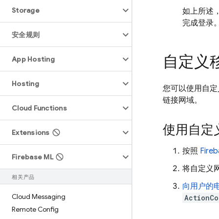
Storage
如上所述
完成登录
安全规则
自定义
App Hosting
Hosting
您可以使用自
链接网域。
Cloud Functions
使用自定
Extensions
按照
Fireb
Firebase ML
将自定义
相关产品
向用户的
Cloud Messaging
ActionCo
Remote Config