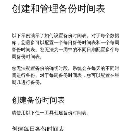
创建和管理备份时间表
以下示例演示了如何设置备份时间表。对于每个数据
库，您最多可以配置一个每日备份时间表和一个每周
备份时间表。您无法为一周中的不同日期配置多个每
周备份时间表。
您无法配置备份的确切时段。系统会在每天的不同时
间进行备份。对于每周备份时间表，您可以配置在星
期几进行备份。
创建备份时间表
请使用以下任一工具创建备份时间表。
创建每日备份时间表