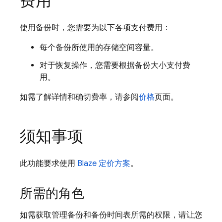
费用
使用备份时，您需要为以下各项支付费用：
每个备份所使用的存储空间容量。
对于恢复操作，您需要根据备份大小支付费
用。
如需了解详情和确切费率，请参阅
价格
页面。
须知事项
此功能要求使用
Blaze 定价方案
。
所需的角色
如需获取管理备份和备份时间表所需的权限，请让您