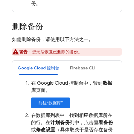
份。
删除备份
如需删除备份，请使用以下方法之一。
警告
：您无法恢复已删除的备份。
Google Cloud 控制台
Firebase CLI
在 Google Cloud 控制台中，转到
数据
库
页面。
前往“数据库”
在数据库列表中，找到相应数据库所在
的行。在
计划备份
列中，点击
查看备份
或
修改设置
（具体取决于是否存在备份