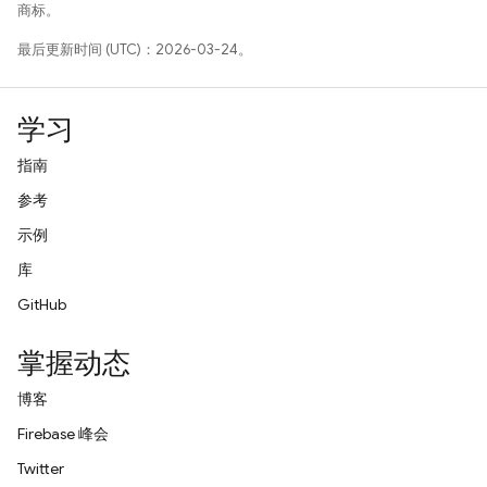
商标。
最后更新时间 (UTC)：2026-03-24。
学习
指南
参考
示例
库
GitHub
掌握动态
博客
Firebase 峰会
Twitter