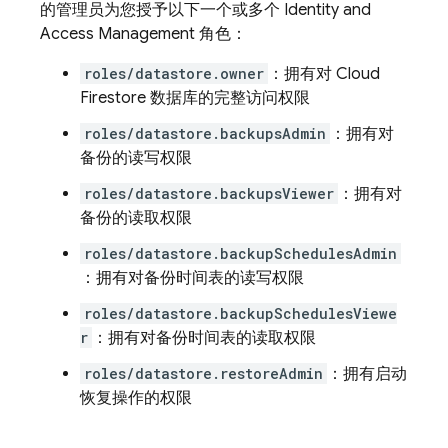
的管理员为您授予以下一个或多个 Identity and
Access Management 角色：
roles/datastore.owner
：拥有对
Cloud
Firestore
数据库的完整访问权限
roles/datastore.backupsAdmin
：拥有对
备份的读写权限
roles/datastore.backupsViewer
：拥有对
备份的读取权限
roles/datastore.backupSchedulesAdmin
：拥有对备份时间表的读写权限
roles/datastore.backupSchedulesViewe
r
：拥有对备份时间表的读取权限
roles/datastore.restoreAdmin
：拥有启动
恢复操作的权限