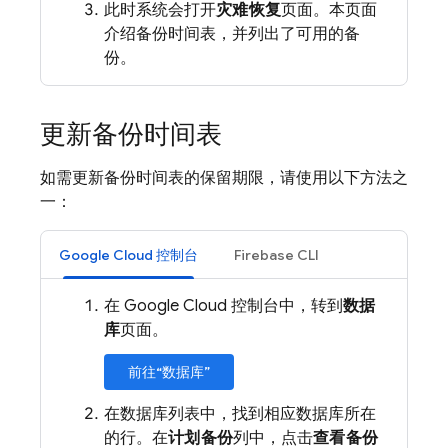
此时系统会打开
灾难恢复
页面。本页面
介绍备份时间表，并列出了可用的备
份。
更新备份时间表
如需更新备份时间表的保留期限，请使用以下方法之
一：
Google Cloud 控制台
Firebase CLI
在 Google Cloud 控制台中，转到
数据
库
页面。
前往“数据库”
在数据库列表中，找到相应数据库所在
的行。在
计划备份
列中，点击
查看备份