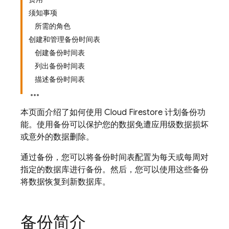
须知事项
所需的角色
创建和管理备份时间表
创建备份时间表
列出备份时间表
描述备份时间表
本页面介绍了如何使用
Cloud Firestore
计划备份功
能。使用备份可以保护您的数据免遭应用级数据损坏
或意外的数据删除。
通过备份，您可以将备份时间表配置为每天或每周对
指定的数据库进行备份。然后，您可以使用这些备份
将数据恢复到新数据库。
备份简介