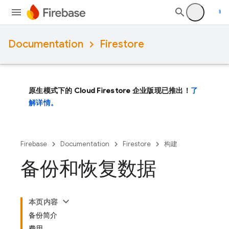
Documentation
Firestore
原生模式下的 Cloud Firestore 企业版现已推出！
了
解详情。
Firebase
Documentation
Firestore
构建
备份和恢复数据
本页内容
备份简介
费用