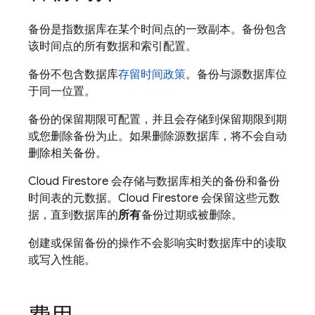
备份是指数据库在某个时间点的一致副本。备份包含
该时间点的所有数据和索引配置。
备份不包含数据库
存留时间政策
。备份与源数据库位
于同一位置。
备份的保留期限可配置，并且会存储到保留期限到期
或您删除备份为止。如果删除源数据库，将不会自动
删除相关备份。
Cloud Firestore
会存储与数据库相关的备份和备份
时间表的元数据。
Cloud Firestore
会保留这些元数
据，直到数据库的
所有
备份过期或被删除。
创建或保留备份的操作不会影响实时数据库中的读取
或写入性能。