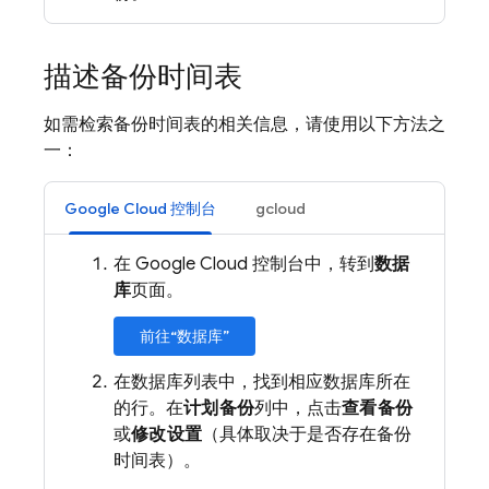
描述备份时间表
如需检索备份时间表的相关信息，请使用以下方法之
一：
Google Cloud 控制台
gcloud
在 Google Cloud 控制台中，转到
数据
库
页面。
前往“数据库”
在数据库列表中，找到相应数据库所在
的行。在
计划备份
列中，点击
查看备份
或
修改设置
（具体取决于是否存在备份
时间表）。