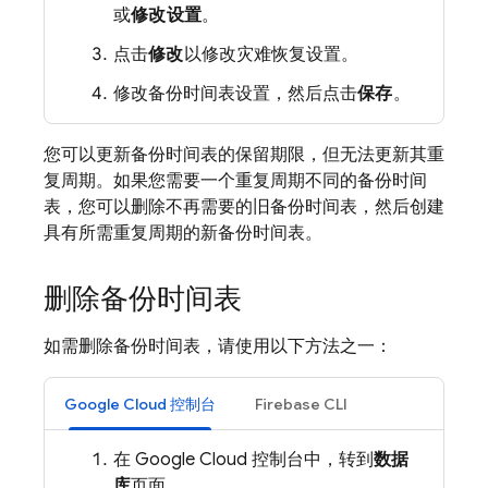
或
修改设置
。
点击
修改
以修改灾难恢复设置。
修改备份时间表设置，然后点击
保存
。
您可以更新备份时间表的保留期限，但无法更新其重
复周期。如果您需要一个重复周期不同的备份时间
表，您可以删除不再需要的旧备份时间表，然后创建
具有所需重复周期的新备份时间表。
删除备份时间表
如需删除备份时间表，请使用以下方法之一：
Google Cloud 控制台
Firebase CLI
在 Google Cloud 控制台中，转到
数据
库
页面。