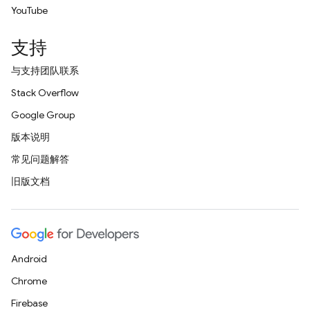
YouTube
支持
与支持团队联系
Stack Overflow
Google Group
版本说明
常见问题解答
旧版文档
Android
Chrome
Firebase