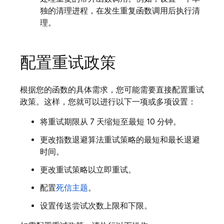
独的清理进程，在发生重复函数调用后执行清
理。
配置重试政策
根据您的函数的具体需求，您可能需要直接配置重试
政策。这样，您就可以进行以下一项或多项设置：
将重试期限从 7 天缩短至最短 10 分钟。
更改指数退避算法重试策略的最短和最长退避
时间。
更改重试策略以立即重试。
配置
死信主题
。
设置传送尝试次数上限和下限。