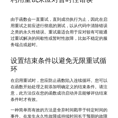
由于函数会一直重试，直到成功执行为止，因此在启
用重试之前应进行彻底的测试，以从代码中清除错误
之类的永久性错误。重试最适合用于应对较有可能通
过重试解决的间歇性或暂时性故障，比如不稳定的服
务端点或超时。
设置结束条件以避免无限重试循
环
在启用重试时，您应防止函数陷入连续循环。您可以
在函数开始处理之前添加明确定义的结束条件。
请注
意，此方法仅在您的函数成功启动并且能够评估结束
条件时才有效。
一种简单而有效的方法是舍弃时间戳早于特定时间的
事件。在发生永久性故障或持续时间长于预期的故障