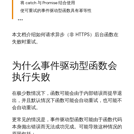
将 catch 与 Promise 结合使用
使可重试的事件驱动型函数具有幂等性
本文档介绍如何请求异步（非 HTTPS）后台函数在
失败时重试。
为什么事件驱动型函数会
执行失败
在极少数情况下，函数可能会由于内部错误而提早退
出，并且默认情况下函数可能会自动重试，也可能不
会自动重试。
更常见的情况是，事件驱动型函数可能由于函数代码
本身抛出错误而无法成功完成。可能导致这种情况的