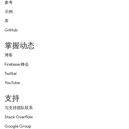
参考
示例
库
GitHub
掌握动态
博客
Firebase 峰会
Twitter
YouTube
支持
与支持团队联系
Stack Overflow
Google Group