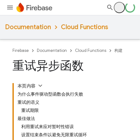
Documentation
Cloud Functions
Firebase
Documentation
Cloud Functions
构建
重试异步函数
本页内容
为什么事件驱动型函数会执行失败
重试的语义
重试期限
最佳做法
利用重试来应对暂时性错误
设置结束条件以避免无限重试循环