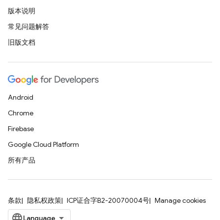
版本说明
常见问题解答
旧版文档
Android
Chrome
Firebase
Google Cloud Platform
所有产品
条款
隐私权政策
ICP证合字B2-20070004号
Manage cookies