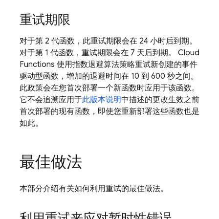
重试期限
对于第 2 代函数，此重试期限会在 24 小时后到期。
对于第 1 代函数，重试期限会在 7 天后到期。
Cloud
Functions
使用指数退避算法策略重试新创建的事件
驱动型函数，增加的退避时间在 10 到 600 秒之间。
此政策会在您首次部署一个新函数时应用于该函数。
它不会追溯应用于
此版本说明
中描述的更改生效之前
首次部署的现有函数，即使您重新部署这些函数也是
如此。
最佳做法
本部分介绍有关如何利用重试的最佳做法。
利用重试来应对暂时性错误