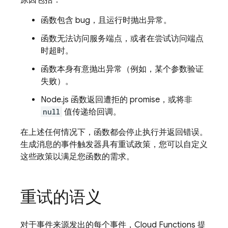
原因包括：
函数包含 bug，且运行时抛出异常。
函数无法访问服务端点，或者在尝试访问端点
时超时。
函数本身有意抛出异常（例如，某个参数验证
失败）。
Node.js 函数返回遭拒的 promise，或将非
null
值传递给回调。
在上述任何情况下，函数都会停止执行并返回错误。
生成消息的事件触发器具有重试政策，您可以自定义
这些政策以满足您函数的需求。
重试的语义
对于事件来源发出的每个事件，
Cloud Functions
提