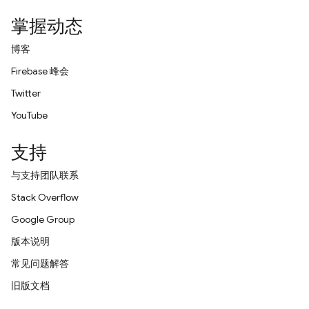
掌握动态
博客
Firebase 峰会
Twitter
YouTube
支持
与支持团队联系
Stack Overflow
Google Group
版本说明
常见问题解答
旧版文档