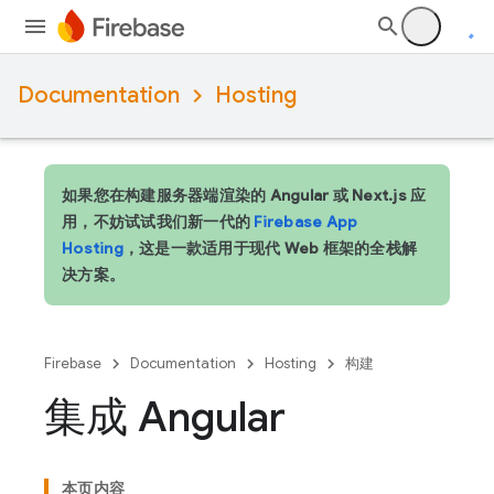
Documentation
Hosting
如果您在构建服务器端渲染的 Angular 或 Next.js 应
用，不妨试试我们新一代的
Firebase App
Hosting
，这是一款适用于现代 Web 框架的全栈解
决方案。
Firebase
Documentation
Hosting
构建
集成 Angular
本页内容