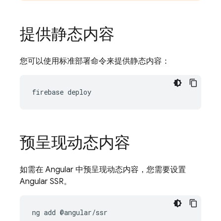
提供静态内容
您可以使用标准部署命令来提供静态内容：
firebase
预呈现动态内容
如需在 Angular 中预呈现动态内容，您需要设置
Angular SSR。
ng
add