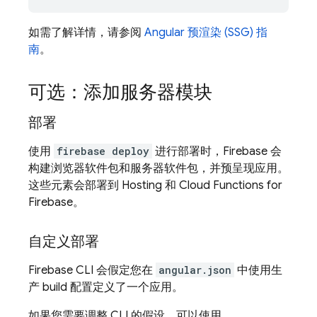
如需了解详情，请参阅
Angular 预渲染 (SSG) 指
南
。
可选：添加服务器模块
部署
使用
firebase deploy
进行部署时，Firebase 会
构建浏览器软件包和服务器软件包，并预呈现应用。
这些元素会部署到
Hosting
和
Cloud Functions for
Firebase
。
自定义部署
Firebase
CLI 会假定您在
angular.json
中使用生
产 build 配置定义了一个应用。
如果您需要调整 CLI 的假设，可以使用