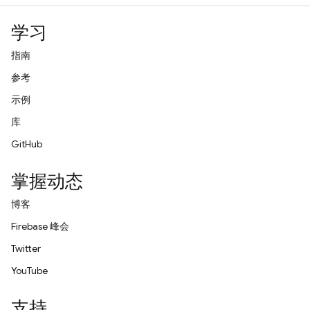
学习
指南
参考
示例
库
GitHub
掌握动态
博客
Firebase 峰会
Twitter
YouTube
支持