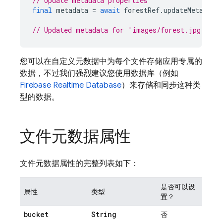
// Update metadata properties
final
metadata
=
await
forestRef
.
updateMetadata
// Updated metadata for 'images/forest.jpg' is 
您可以在自定义元数据中为每个文件存储应用专属的
数据，不过我们强烈建议您使用数据库（例如
Firebase Realtime Database
）来存储和同步这种类
型的数据。
文件元数据属性
文件元数据属性的完整列表如下：
是否可以设
属性
类型
置？
bucket
String
否