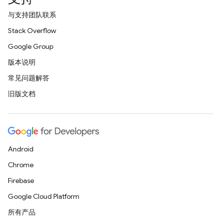
与支持团队联系
Stack Overflow
Google Group
版本说明
常见问题解答
旧版文档
Android
Chrome
Firebase
Google Cloud Platform
所有产品