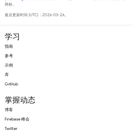
商标。
最后更新时间 (UTC)：2026-03-26。
学习
指南
参考
示例
库
GitHub
掌握动态
博客
Firebase 峰会
Twitter