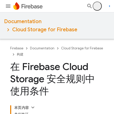
Documentation
Cloud Storage for Firebase
Firebase
Documentation
Cloud Storage for Firebase
构建
在 Firebase Cloud
Storage 安全规则中
使用条件
本页内容