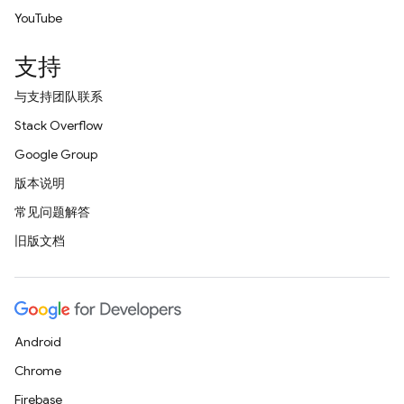
YouTube
支持
与支持团队联系
Stack Overflow
Google Group
版本说明
常见问题解答
旧版文档
Android
Chrome
Firebase