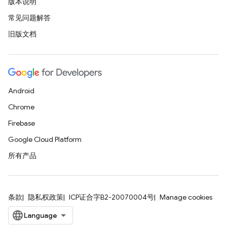
版本说明
常见问题解答
旧版文档
Android
Chrome
Firebase
Google Cloud Platform
所有产品
条款
隐私权政策
ICP证合字B2-20070004号
Manage cookies