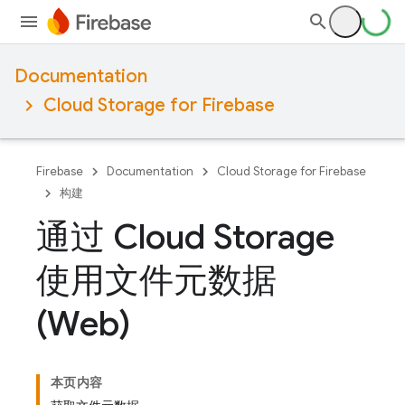
Documentation
Cloud Storage for Firebase
Firebase
Documentation
Cloud Storage for Firebase
构建
通过 Cloud Storage
使用文件元数据
(Web)
本页内容