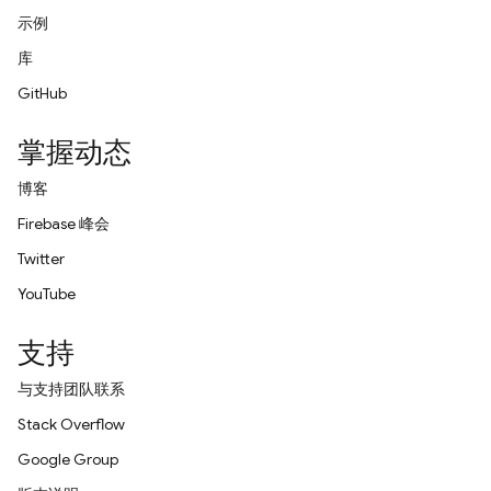
示例
库
GitHub
掌握动态
博客
Firebase 峰会
Twitter
YouTube
支持
与支持团队联系
Stack Overflow
Google Group