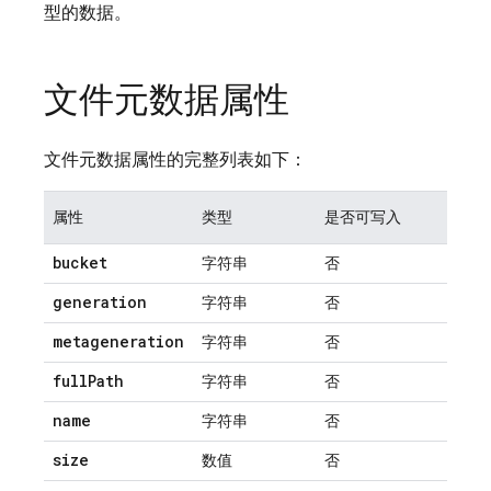
型的数据。
文件元数据属性
文件元数据属性的完整列表如下：
属性
类型
是否可写入
bucket
字符串
否
generation
字符串
否
metageneration
字符串
否
full
Path
字符串
否
name
字符串
否
size
数值
否