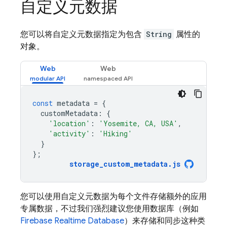
自定义元数据
您可以将自定义元数据指定为包含
String
属性的
对象。
Web
Web
const
metadata
=
{
customMetadata
:
{
'location'
:
'Yosemite, CA, USA'
,
'activity'
:
'Hiking'
}
};
storage_custom_metadata
.
js
您可以使用自定义元数据为每个文件存储额外的应用
专属数据，不过我们强烈建议您使用数据库（例如
Firebase Realtime Database
）来存储和同步这种类