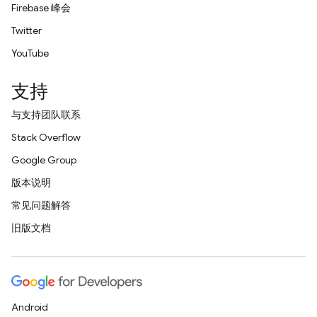
Firebase 峰会
Twitter
YouTube
支持
与支持团队联系
Stack Overflow
Google Group
版本说明
常见问题解答
旧版文档
Android