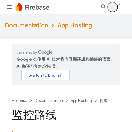
Documentation
App Hosting
Google 会使用 AI 技术将内容翻译成您偏好的语言。
AI 翻译可能包含错误。
Firebase
Documentation
App Hosting
构建
监控路线