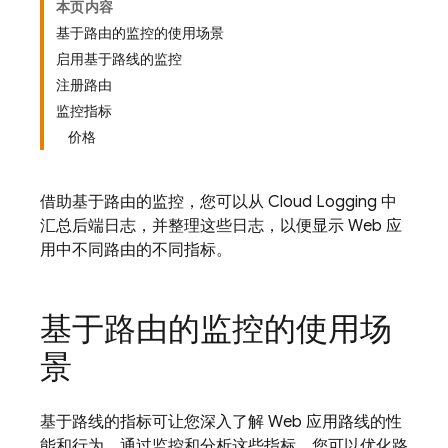
本页内容
基于路由的监控的使用场景
启用基于路线的监控
注册路由
监控指标
价格
借助基于路由的监控，您可以从 Cloud Logging 中
汇总后端日志，并整理这些日志，以便显示 Web 应
用中不同路由的不同指标。
基于路由的监控的使用场
景
基于路线的指标可让您深入了解 Web 应用路线的性
能和行为。通过监控和分析这些指标，您可以优化路