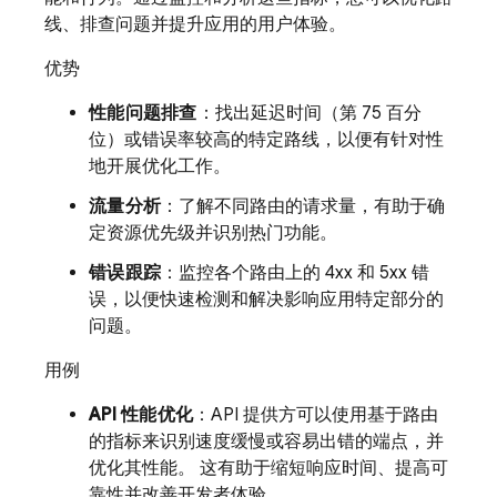
线、排查问题并提升应用的用户体验。
优势
性能问题排查
：找出延迟时间（第 75 百分
位）或错误率较高的特定路线，以便有针对性
地开展优化工作。
流量分析
：了解不同路由的请求量，有助于确
定资源优先级并识别热门功能。
错误跟踪
：监控各个路由上的 4xx 和 5xx 错
误，以便快速检测和解决影响应用特定部分的
问题。
用例
API 性能优化
：API 提供方可以使用基于路由
的指标来识别速度缓慢或容易出错的端点，并
优化其性能。 这有助于缩短响应时间、提高可
靠性并改善开发者体验。