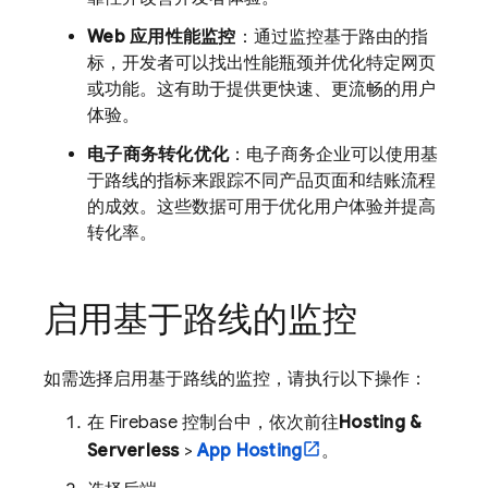
Web 应用性能监控
：通过监控基于路由的指
标，开发者可以找出性能瓶颈并优化特定网页
或功能。这有助于提供更快速、更流畅的用户
体验。
电子商务转化优化
：电子商务企业可以使用基
于路线的指标来跟踪不同产品页面和结账流程
的成效。这些数据可用于优化用户体验并提高
转化率。
启用基于路线的监控
如需选择启用基于路线的监控，请执行以下操作：
在
Firebase
控制台中，依次前往
Hosting &
Serverless
>
App Hosting
。