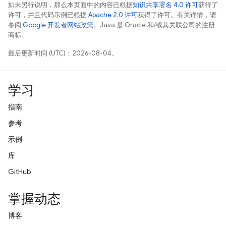
如未另行说明，那么本页面中的内容已根据
知识共享署名 4.0 许可
获得了
许可，并且代码示例已根据
Apache 2.0 许可
获得了许可。有关详情，请
参阅
Google 开发者网站政策
。Java 是 Oracle 和/或其关联公司的注册
商标。
最后更新时间 (UTC)：2026-08-04。
学习
指南
参考
示例
库
GitHub
掌握动态
博客