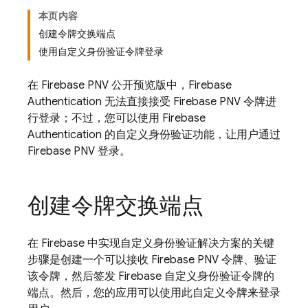
本页内容
创建令牌交换端点
使用自定义身份验证令牌登录
在
Firebase PNV
公开预览版中，
Firebase
Authentication
无法直接接受
Firebase PNV
令牌进
行登录；不过，您可以使用
Firebase
Authentication
的自定义身份验证功能，让用户通过
Firebase PNV
登录。
创建令牌交换端点
在 Firebase 中实现自定义身份验证解决方案的关键
步骤是创建一个可以接收
Firebase PNV
令牌、验证
该令牌，然后签发 Firebase 自定义身份验证令牌的
端点。然后，您的应用可以使用此自定义令牌来登录