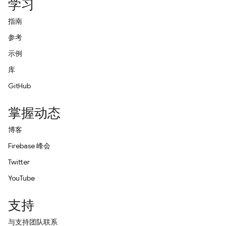
学习
指南
参考
示例
库
GitHub
掌握动态
博客
Firebase 峰会
Twitter
YouTube
支持
与支持团队联系