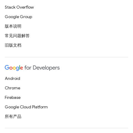
Stack Overflow
Google Group
版本说明
常见问题解答
旧版文档
Android
Chrome
Firebase
Google Cloud Platform
所有产品