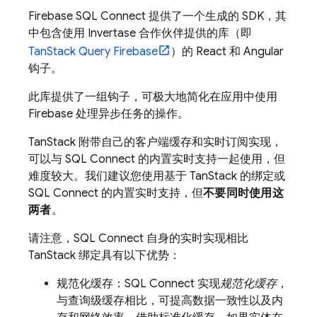
Firebase SQL Connect
提供了一个生成的 SDK，其
中包含使用 Invertase 合作伙伴提供的库（即
TanStack Query Firebase
）的 React 和 Angular
钩子。
此库提供了一组钩子，可极大地简化在应用中使用
Firebase 处理异步任务的操作。
TanStack 附带自己的客户端缓存和实时订阅实现，
可以与
SQL Connect
的内置实时支持一起使用，但
难度较大。我们建议您使用基于 TanStack 的绑定或
SQL Connect
的内置实时支持，但
不要同时使用这
两者
。
请注意，
SQL Connect
自身的实时实现相比
TanStack 绑定具有以下优势：
规范化缓存：
SQL Connect
实现
规范化缓存
，
与查询级缓存相比，可提高数据一致性以及内