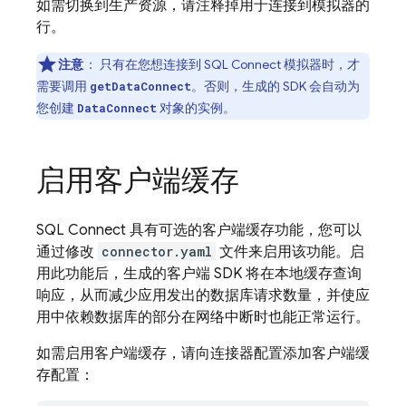
如需切换到生产资源，请注释掉用于连接到模拟器的
行。
注意
：
只有在您想连接到
SQL Connect
模拟器时，才
需要调用
。否则，生成的 SDK 会自动为
getDataConnect
您创建
对象的实例。
DataConnect
启用客户端缓存
SQL Connect
具有可选的客户端缓存功能，您可以
通过修改
connector.yaml
文件来启用该功能。启
用此功能后，生成的客户端 SDK 将在本地缓存查询
响应，从而减少应用发出的数据库请求数量，并使应
用中依赖数据库的部分在网络中断时也能正常运行。
如需启用客户端缓存，请向连接器配置添加客户端缓
存配置：