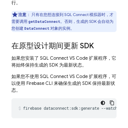
行。
注意
：
只有在您想连接到
SQL Connect
模拟器时，才
需要调用
。否则，生成的 SDK 会自动为
getDataConnect
您创建
对象的实例。
DataConnect
在原型设计期间更新 SDK
如果您安装了 SQL Connect VS Code 扩展程序，它
将始终保持生成的 SDK 为最新状态。
如果您不使用 SQL Connect VS Code 扩展程序，可
以使用 Firebase CLI 来确保生成的 SDK 保持最新状
态。
firebase
dataconnect:sdk:generate
--watch