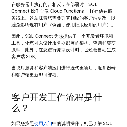
在服务器上执行的。相反，在部署时，
SQL
Connect
操作会像 Cloud Functions 一样存储在服
务器上。这意味着您需要部署相应的客户端更改，以
避免影响现有用户（例如，使用旧版应用的用户）。
因此，
SQL Connect
为您提供了一个开发者环境和
工具，让您可以设计服务器部署的架构、查询和突变
原型。此外，在您进行原型设计时，它还会自动生成
客户端 SDK。
当您对服务和客户端应用进行迭代更新后，服务器端
和客户端更新即可部署。
客户开发工作流程是什
么？
如果您按照
使用入门
中的说明操作，则已了解
SQL