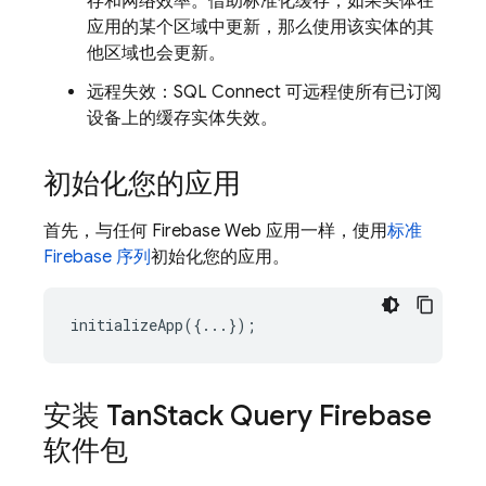
存和网络效率。借助标准化缓存，如果实体在
应用的某个区域中更新，那么使用该实体的其
他区域也会更新。
远程失效：
SQL Connect
可远程使所有已订阅
设备上的缓存实体失效。
初始化您的应用
首先，与任何 Firebase Web 应用一样，使用
标准
Firebase 序列
初始化您的应用。
initializeApp
({...});
安装 Tan
Stack Query Firebase
软件包