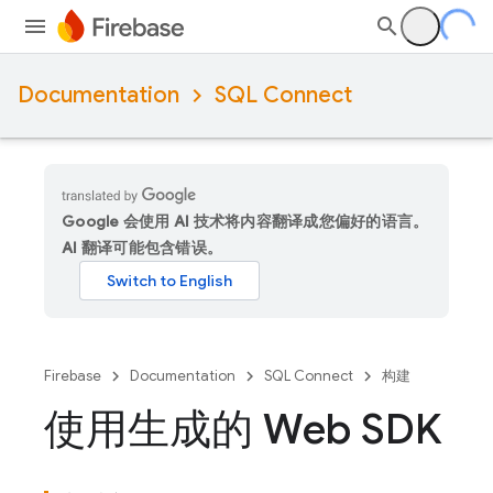
Documentation
SQL Connect
Google 会使用 AI 技术将内容翻译成您偏好的语言。
AI 翻译可能包含错误。
Firebase
Documentation
SQL Connect
构建
使用生成的 Web SDK