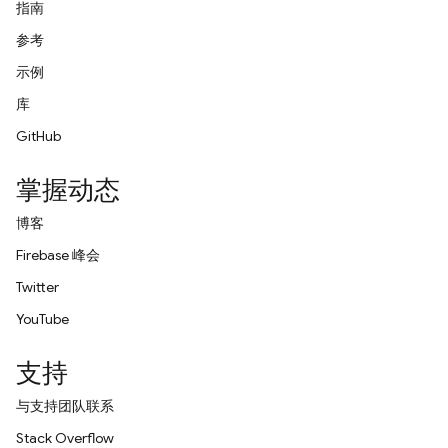
指南
参考
示例
库
GitHub
掌握动态
博客
Firebase 峰会
Twitter
YouTube
支持
与支持团队联系
Stack Overflow