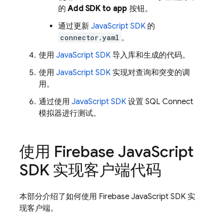
的
Add SDK to app
按钮。
通过更新
JavaScript SDK
的
connector.yaml
。
使用
JavaScript SDK
导入库和生成的代码。
使用
JavaScript SDK
实现对查询和突变的调
用。
通过使用
JavaScript SDK
设置
SQL Connect
模拟器进行测试。
使用
Firebase
Java
Script
SDK 实现客户端代码
本部分介绍了如何使用
Firebase
JavaScript
SDK 实
现客户端。