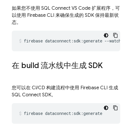
如果您不使用 SQL Connect VS Code 扩展程序，可
以使用 Firebase CLI 来确保生成的 SDK 保持最新状
态。
firebase
dataconnect:sdk:generate
--watch
在 build 流水线中生成 SDK
您可以在 CI/CD 构建流程中使用 Firebase CLI 生成
SQL Connect
SDK。
firebase
dataconnect:sdk:generate