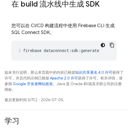
在 build 流水线中生成 SDK
您可以在 CI/CD 构建流程中使用 Firebase CLI 生成
SQL Connect
SDK。
firebase
dataconnect:sdk:generate
如未另行说明，那么本页面中的内容已根据
知识共享署名 4.0 许可
获得了
许可，并且代码示例已根据
Apache 2.0 许可
获得了许可。有关详情，请
参阅
Google 开发者网站政策
。Java 是 Oracle 和/或其关联公司的注册
商标。
最后更新时间 (UTC)：2026-07-05。
学习