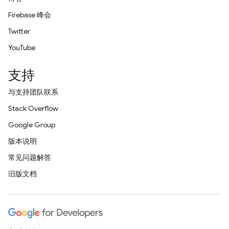
Firebase 峰会
Twitter
YouTube
支持
与支持团队联系
Stack Overflow
Google Group
版本说明
常见问题解答
旧版文档