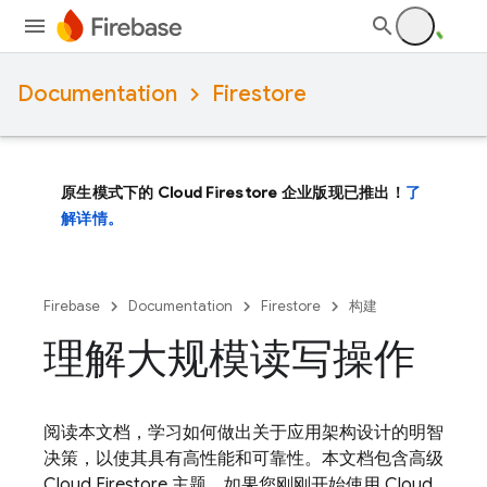
Documentation
Firestore
原生模式下的 Cloud Firestore 企业版现已推出！
了
解详情。
Firebase
Documentation
Firestore
构建
理解大规模读写操作
阅读本文档，学习如何做出关于应用架构设计的明智
决策，以使其具有高性能和可靠性。本文档包含高级
Cloud Firestore
主题。如果您刚刚开始使用
Cloud