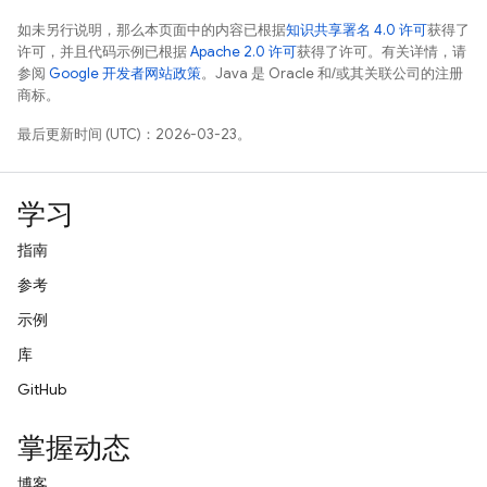
如未另行说明，那么本页面中的内容已根据
知识共享署名 4.0 许可
获得了
许可，并且代码示例已根据
Apache 2.0 许可
获得了许可。有关详情，请
参阅
Google 开发者网站政策
。Java 是 Oracle 和/或其关联公司的注册
商标。
最后更新时间 (UTC)：2026-03-23。
学习
指南
参考
示例
库
GitHub
掌握动态
博客