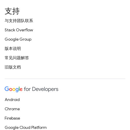
支持
与支持团队联系
Stack Overflow
Google Group
版本说明
常见问题解答
旧版文档
Android
Chrome
Firebase
Google Cloud Platform