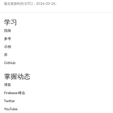
最后更新时间 (UTC)：2026-03-24。
学习
指南
参考
示例
库
GitHub
掌握动态
博客
Firebase 峰会
Twitter
YouTube