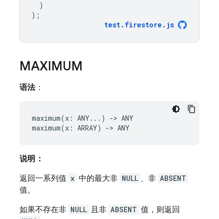
)
);
test
.
firestore
.
js
MAXIMUM
语法
：
maximum(x: ANY...) -> ANY

说明：
返回一系列值
x
中的最大非
NULL
、非
ABSENT
值。
如果不存在非
NULL
且非
ABSENT
值，则返回