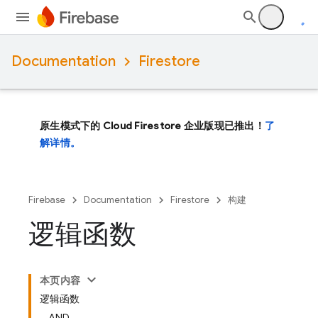
Documentation
Firestore
原生模式下的 Cloud Firestore 企业版现已推出！
了
解详情。
Firebase
Documentation
Firestore
构建
逻辑函数
本页内容
逻辑函数
AND