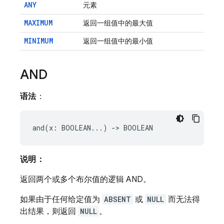
ANY
元素
MAXIMUM
返回一组值中的最大值
MINIMUM
返回一组值中的最小值
AND
语法
：
说明：
返回两个或多个布尔值的逻辑 AND。
如果由于任何给定值为
ABSENT
或
NULL
而无法得
出结果，则返回
NULL
。