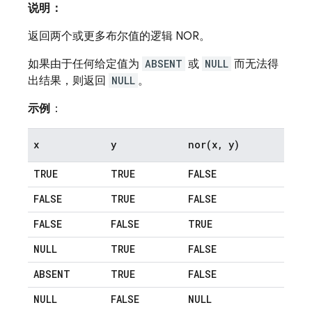
说明：
返回两个或更多布尔值的逻辑 NOR。
如果由于任何给定值为
ABSENT
或
NULL
而无法得
出结果，则返回
NULL
。
示例
：
x
y
nor(
x
,
y)
TRUE
TRUE
FALSE
FALSE
TRUE
FALSE
FALSE
FALSE
TRUE
NULL
TRUE
FALSE
ABSENT
TRUE
FALSE
NULL
FALSE
NULL