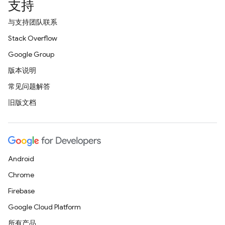
支持
与支持团队联系
Stack Overflow
Google Group
版本说明
常见问题解答
旧版文档
Android
Chrome
Firebase
Google Cloud Platform
所有产品