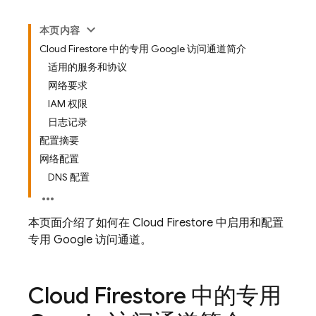
本页内容
Cloud Firestore 中的专用 Google 访问通道简介
适用的服务和协议
网络要求
IAM 权限
日志记录
配置摘要
网络配置
DNS 配置
本页面介绍了如何在
Cloud Firestore
中启用和配置
专用 Google 访问通道。
Cloud Firestore
中的专用