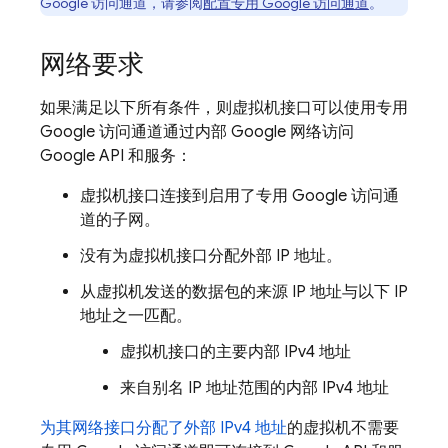
Google 访问通道，请参阅
配置专用 Google 访问通道
。
网络要求
如果满足以下所有条件，则虚拟机接口可以使用专用
Google 访问通道通过内部 Google 网络访问
Google API 和服务：
虚拟机接口连接到启用了专用 Google 访问通
道的子网。
没有为虚拟机接口分配外部 IP 地址。
从虚拟机发送的数据包的来源 IP 地址与以下 IP
地址之一匹配。
虚拟机接口的主要内部 IPv4 地址
来自别名 IP 地址范围的内部 IPv4 地址
为其网络接口分配了外部 IPv4 地址
的虚拟机不需要