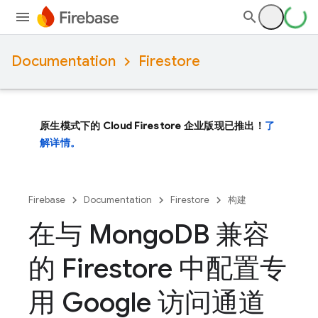
Documentation
Firestore
原生模式下的 Cloud Firestore 企业版现已推出！
了
解详情。
Firebase
Documentation
Firestore
构建
在与 Mongo
DB 兼容
的 Firestore 中配置专
用 Google 访问通道