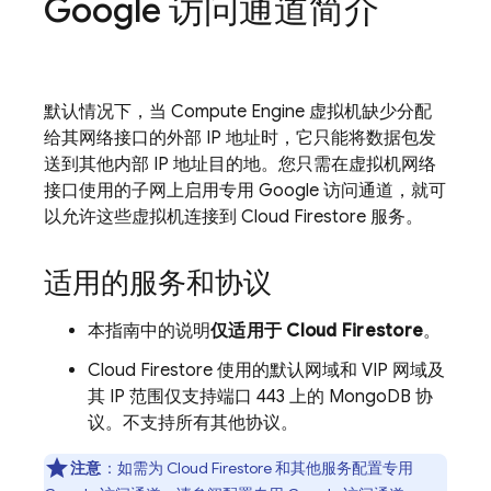
Google 访问通道简介
默认情况下，当
Compute Engine
虚拟机缺少分配
给其网络接口的外部 IP 地址时，它只能将数据包发
送到其他内部 IP 地址目的地。您只需在虚拟机网络
接口使用的子网上启用专用 Google 访问通道，就可
以允许这些虚拟机连接到
Cloud Firestore
服务。
适用的服务和协议
本指南中的说明
仅适用于
Cloud Firestore
。
Cloud Firestore
使用的默认网域和 VIP 网域及
其 IP 范围仅支持端口 443 上的 MongoDB 协
议。不支持所有其他协议。
注意
：
如需为
Cloud Firestore
和其他服务配置专用