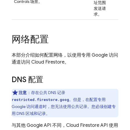
Controls 场景。
址范围
发送请
求。
网络配置
本部分介绍如何配置网络，以使用专用 Google 访问
通道访问
Cloud Firestore
。
DNS 配置
注意
：
存在公共 DNS 记录
。但是，在配置专用
restricted.firestore.goog
Google 访问通道时，您无法使用公共记录。您必须创建专
用 DNS 区域和记录。
与其他 Google API 不同，
Cloud Firestore
API 使用