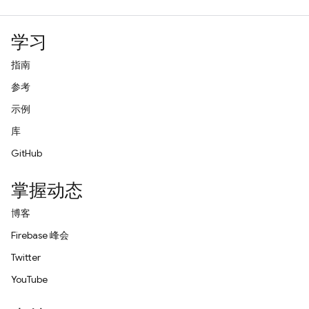
学习
指南
参考
示例
库
GitHub
掌握动态
博客
Firebase 峰会
Twitter
YouTube