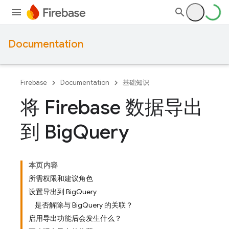
Documentation
Firebase
Documentation
基础知识
将 Firebase 数据导出
到 Big
Query
本页内容
所需权限和建议角色
设置导出到 BigQuery
是否解除与 BigQuery 的关联？
启用导出功能后会发生什么？