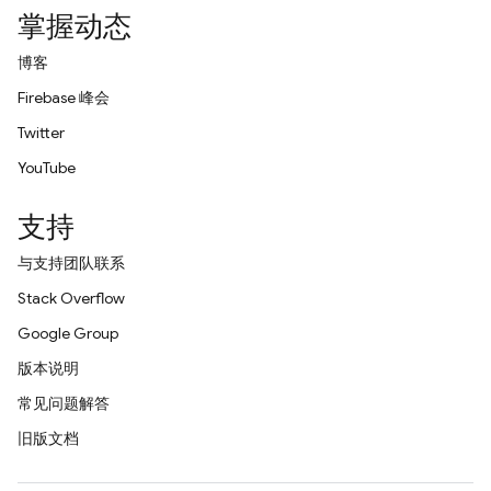
掌握动态
博客
Firebase 峰会
Twitter
YouTube
支持
与支持团队联系
Stack Overflow
Google Group
版本说明
常见问题解答
旧版文档