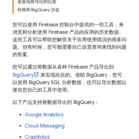
更改现有导出的位置
价格和 BigQuery 沙盒
您可以使用
Firebase
控制台中提供的一些工具，来
浏览和分析使用 Firebase 产品的应用的历史数据。
这些工具可以帮助您解答关于应用使用情况的很多问
题。但有时候，您可能需要自己设置查询来找到问题
的答案。
您可以通过将数据从各种 Firebase 产品导出到
BigQuery
来实现此目的。借助
BigQuery
，您可
以使用
BigQuery
SQL 分析数据，也可以导出数据以
便在您自己的工具中使用。
以下产品支持将数据导出到
BigQuery
：
Google Analytics
Cloud Messaging
Crashlytics