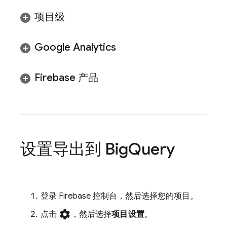
项目级
Google Analytics
Firebase 产品
设置导出到
Big
Query
登录
Firebase
控制台，然后选择您的项目。
settings
点击
，然后选择
项目设置
。