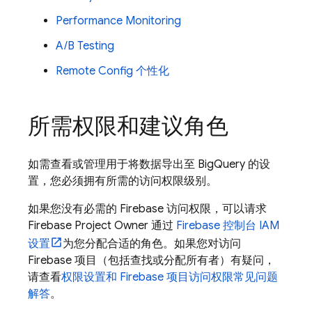
Performance Monitoring
A/B Testing
Remote Config
个性化
所需权限和建议角色
如需查看或管理用于将数据导出至
BigQuery
的设
置，您必须拥有所需的访问权限级别。
如果您没有必需的 Firebase 访问权限，可以请求
Firebase Project Owner 通过
Firebase
控制台 IAM
设置
为您分配合适的角色。如果您对访问
Firebase 项目（包括查找或分配所有者）有疑问，
请查看
权限设置和 Firebase 项目访问权限常见问题
解答
。