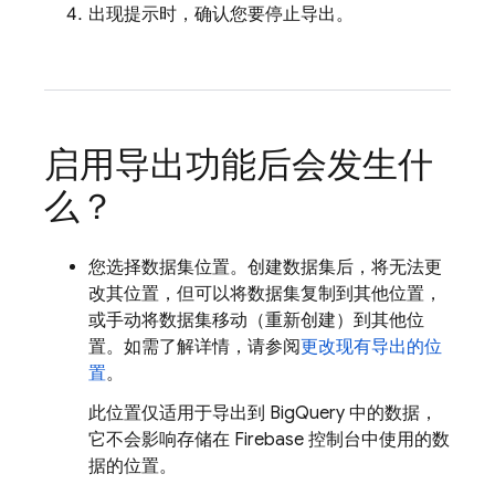
出现提示时，确认您要停止导出。
启用导出功能后会发生什
么？
您选择数据集位置。创建数据集后，将无法更
改其位置，但可以将数据集复制到其他位置，
或手动将数据集移动（重新创建）到其他位
置。如需了解详情，请参阅
更改现有导出的位
置
。
此位置仅适用于导出到
BigQuery
中的数据，
它不会影响存储在
Firebase
控制台中使用的数
据的位置。