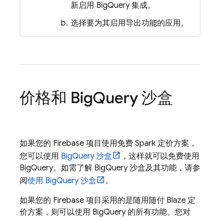
新启用
BigQuery
集成。
选择要为其启用导出功能的应用。
价格和
Big
Query
沙盒
如果您的 Firebase 项目使用免费 Spark 定价方案，
您可以使用
BigQuery
沙盒
，这样就可以免费使用
BigQuery
。如需了解
BigQuery
沙盒及其功能，请参
阅
使用
BigQuery
沙盒
。
如果您的 Firebase 项目采用的是随用随付 Blaze 定
价方案，则可以使用
BigQuery
的所有功能。您对