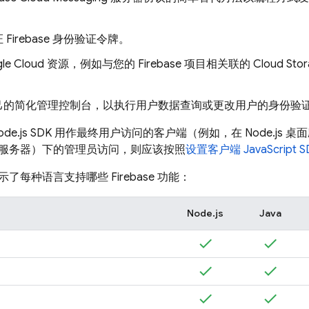
Firebase 身份验证令牌。
le Cloud
资源，例如与您的 Firebase 项目相关联的
Cloud Sto
己的简化管理控制台，以执行用户数据查询或更改用户的身份验
de.js SDK 用作最终用户访问的客户端（例如，在 Node.js 
服务器）下的管理员访问，则应该按照
设置客户端 JavaScript 
了每种语言支持哪些 Firebase 功能：
Node.js
Java