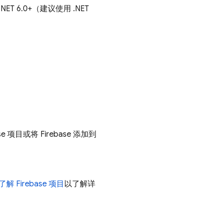
 或 .NET 6.0+（建议使用 .NET
se 项目或将 Firebase 添加到
了解 Firebase 项目
以了解详