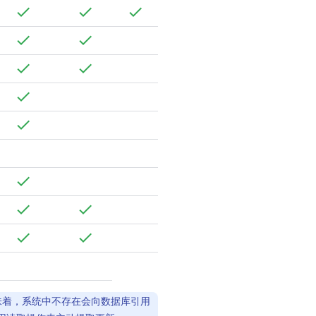
意味着，系统中不存在会向数据库引用