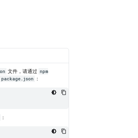
on
文件，请通过
npm
package.json
：
：