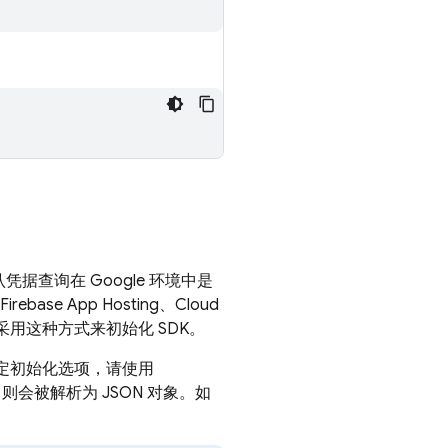
凭据查询在 Google 环境中是
Firebase App Hosting
、Cloud
用这种方式来初始化 SDK。
定初始化选项，请使用
则会被解析为 JSON 对象。如
。