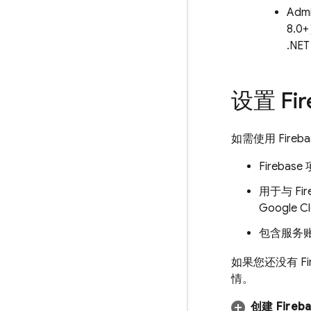
Admi
8.0
.NE
设置 Fi
如需使用
Fireb
Firebas
用于与 Fir
Googl
包含服务
如果您还没有 Fi
情。
创建 Fireb