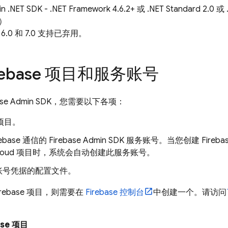
n .NET SDK - .NET Framework 4.6.2+ 或 .NET Standard 2.0
+）
T 6.0 和 7.0 支持已弃用。
rebase 项目和服务账号
ase
Admin SDK
，您需要以下各项：
e 项目。
ebase 通信的 Firebase Admin SDK 服务账号。当您创建 Fireba
e Cloud 项目时，系统会自动创建此服务账号。
账号凭据的配置文件。
rebase 项目，则需要在
Firebase
控制台
中创建一个。请访问
ase 项目