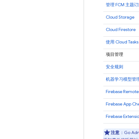
管理
FCM
主题订
Cloud Storage
Cloud Firestore
使用 Cloud Ta
项目管理
安全规则
机器学习模型管
Firebase Remote
Firebase App Ch
Firebase Extensi
注意
：Go
Adm