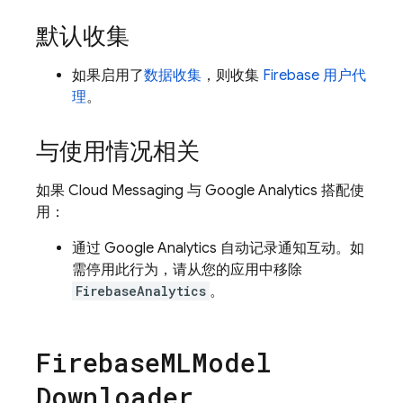
默认收集
如果启用了
数据收集
，则收集
Firebase 用户代
理
。
与使用情况相关
如果
Cloud Messaging
与
Google Analytics
搭配使
用：
通过
Google Analytics
自动记录通知互动。如
需停用此行为，请从您的应用中移除
FirebaseAnalytics
。
Firebase
MLModel
Downloader