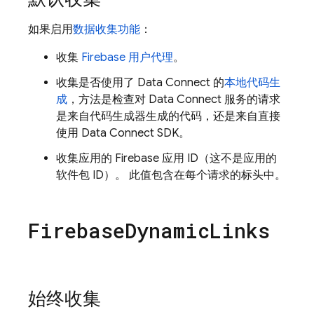
如果启用
数据收集功能
：
收集
Firebase 用户代理
。
收集是否使用了
Data Connect
的
本地代码生
成
，方法是检查对
Data Connect
服务的请求
是来自代码生成器生成的代码，还是来自直接
使用
Data Connect
SDK。
收集应用的 Firebase 应用 ID（这不是应用的
软件包 ID）。 此值包含在每个请求的标头中。
Firebase
Dynamic
Links
始终收集