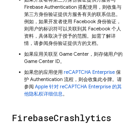
如果开发者将第三方身份验证提供方服务与
Firebase Authentication
搭配使用，则收集与
第三方身份验证提供方服务有关的联系信息。
例如，如果开发者使用 Facebook 身份验证，
则用户的标识符可以关联到其 Facebook 个人
资料，具体取决于授予的范围。如需了解详
情，请参阅身份验证提供方的文档。
如果应用关联至 Game Center，则存储用户的
Game Center ID。
如果您的应用使用
reCAPTCHA Enterprise
保
护
Authentication
流程，则会收集此令牌。请
参阅
Apple 针对 reCAPTCHA Enterprise 的其
他隐私权详细信息
。
Firebase
Crashlytics