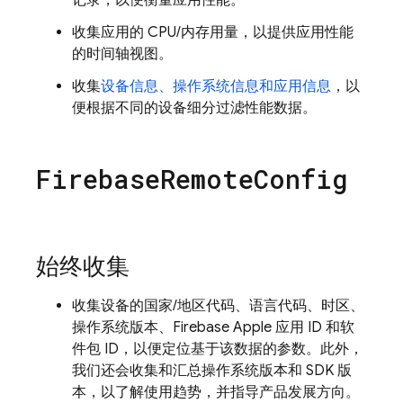
记录，以便衡量应用性能。
收集应用的 CPU/内存用量，以提供应用性能
的时间轴视图。
收集
设备信息、操作系统信息和应用信息
，以
便根据不同的设备细分过滤性能数据。
Firebase
Remote
Config
始终收集
收集设备的国家/地区代码、语言代码、时区、
操作系统版本、Firebase Apple 应用 ID 和软
件包 ID，以便定位基于该数据的参数。此外，
我们还会收集和汇总操作系统版本和 SDK 版
本，以了解使用趋势，并指导产品发展方向。