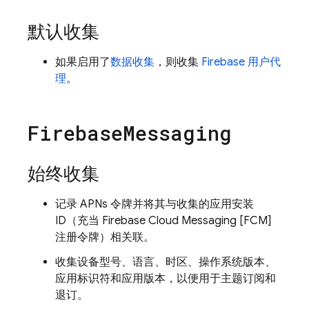
默认收集
如果启用了
数据收集
，则收集
Firebase 用户代
理
。
Firebase
Messaging
始终收集
记录 APNs 令牌并将其与收集的应用安装
ID（充当 Firebase Cloud Messaging [FCM]
注册令牌）相关联。
收集设备型号、语言、时区、操作系统版本、
应用标识符和应用版本，以便用于主题订阅和
退订。