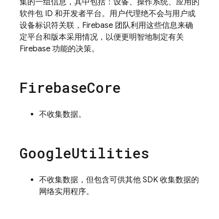
集的一组信息，其中包括：设备、操作系统、应用的
软件包 ID 和开发者平台。用户代理绝不会与用户或
设备标识符关联，Firebase 团队利用这些信息来确
定平台和版本采用情况，以便更明智地制定有关
Firebase 功能的决策。
Firebase
Core
不收集数据。
Google
Utilities
不收集数据，但包含可供其他 SDK 收集数据的
网络实用程序。