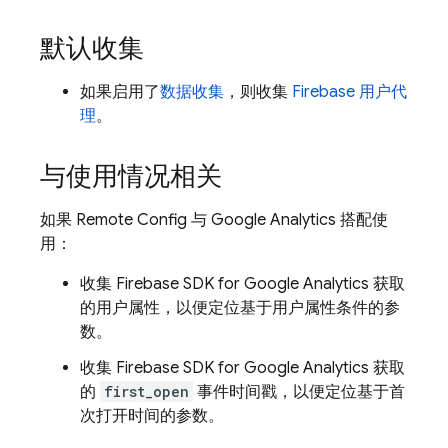
默认收集
如果启用了
数据收集
，则收集
Firebase 用户代
理
。
与使用情况相关
如果
Remote Config
与
Google Analytics
搭配使
用：
收集 Firebase SDK for
Google Analytics
获取
的用户属性，以便定位基于用户属性条件的参
数。
收集 Firebase SDK for
Google Analytics
获取
的
first_open
事件时间戳，以便定位基于首
次打开时间的参数。