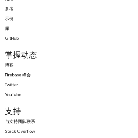
参考
示例
库
GitHub
掌握动态
博客
Firebase 峰会
Twitter
YouTube
支持
与支持团队联系
Stack Overflow