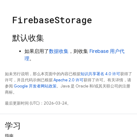
Firebase
Storage
默认收集
如果启用了
数据收集
，则收集
Firebase 用户代
理
。
如未另行说明，那么本页面中的内容已根据
知识共享署名 4.0 许可
获得了
许可，并且代码示例已根据
Apache 2.0 许可
获得了许可。有关详情，请
参阅
Google 开发者网站政策
。Java 是 Oracle 和/或其关联公司的注册
商标。
最后更新时间 (UTC)：2026-03-24。
学习
指南