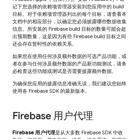
记下您选择的依赖项管理器安装到您应用中的 build
目标。对于依赖项管理器列出的每个目标，请查看本
文档中的相应部分，以确定您必须披露哪些数据收集
信息。所安装的 Firebase build 目标的数量可能会超
出预期数量，这是因为有些 Firebase build 目标之间
还会存在暂时性的依赖关系。
如果您在使用任何涉及额外数据的可选产品功能，或
者在参与任何涉及额外数据的产品新功能测试，请务
必检查这些功能或测试是否需要披露额外数据。
为确保您应用的披露信息准确无误，我们建议您始终
使用各 Firebase SDK 的最新版本。
Firebase 用户代理
Firebase 用户代理
是从大多数 Firebase SDK 中收