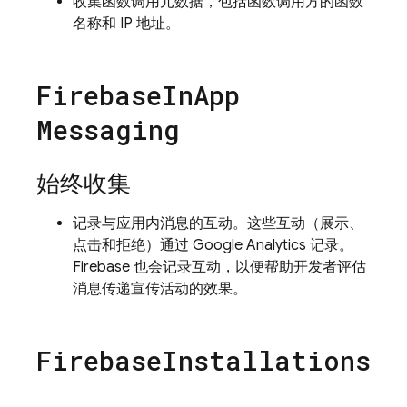
收集函数调用元数据，包括函数调用方的函数
名称和 IP 地址。
Firebase
In
App
Messaging
始终收集
记录与应用内消息的互动。这些互动（展示、
点击和拒绝）通过
Google Analytics
记录。
Firebase 也会记录互动，以便帮助开发者评估
消息传递宣传活动的效果。
Firebase
Installations