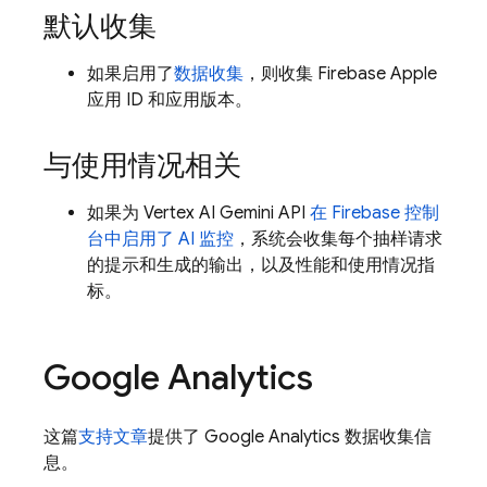
默认收集
如果启用了
数据收集
，则收集 Firebase Apple
应用 ID 和应用版本。
与使用情况相关
如果为
Vertex AI
Gemini API
在
Firebase
控制
台中启用了 AI 监控
，系统会收集每个抽样请求
的提示和生成的输出，以及性能和使用情况指
标。
Google Analytics
这篇
支持文章
提供了
Google Analytics
数据收集信
息。