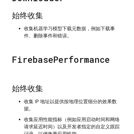
始终收集
收集机器学习模型下载元数据，例如下载事
件、删除事件和错误。
Firebase
Performance
始终收集
收集 IP 地址以提供按地理位置细分的效果数
据。
收集应用性能指标（例如应用启动时间和网络
请求延迟时间）以及开发者指定的自定义跟踪