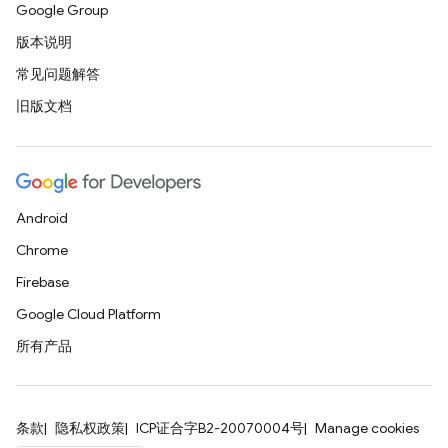
Google Group
版本说明
常见问题解答
旧版文档
Android
Chrome
Firebase
Google Cloud Platform
所有产品
条款
隐私权政策
ICP证合字B2-20070004号
Manage cookies