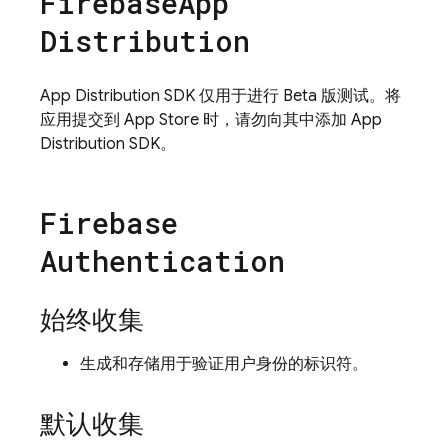
Firebase
App
Distribution
App Distribution SDK 仅用于进行 Beta 版测试。将
应用提交到 App Store 时，请勿向其中添加 App
Distribution SDK。
Firebase
Authentication
始终收集
生成和存储用于验证用户身份的标识符。
默认收集