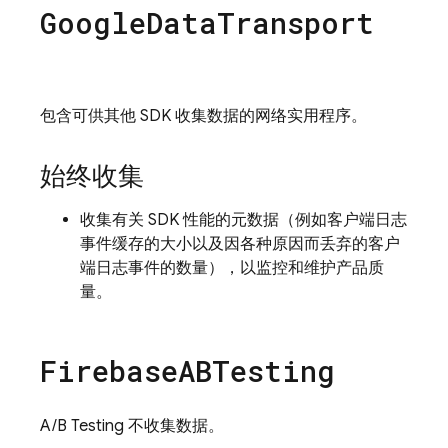
Google
Data
Transport
包含可供其他 SDK 收集数据的网络实用程序。
始终收集
收集有关 SDK 性能的元数据（例如客户端日志
事件缓存的大小以及因各种原因而丢弃的客户
端日志事件的数量），以监控和维护产品质
量。
Firebase
ABTesting
A/B Testing 不收集数据。