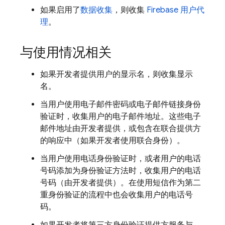
如果启用了
数据收集
，则收集
Firebase 用户代
理
。
与使用情况相关
如果开发者提供用户的显示名，则收集显示
名。
当用户使用电子邮件密码或电子邮件链接身份
验证时，收集用户的电子邮件地址。这些电子
邮件地址由开发者提供，或包含在联合提供方
的响应中（如果开发者使用联合身份）。
当用户使用电话身份验证时，或者用户的电话
号码添加为身份验证方法时，收集用户的电话
号码（由开发者提供）。在使用短信作为第二
重身份验证的流程中也会收集用户的电话号
码。