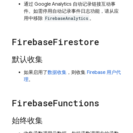
通过
Google Analytics
自动记录链接互动事
件。如需停用自动记录事件日志功能，请从应
用中移除
FirebaseAnalytics
。
Firebase
Firestore
默认收集
如果启用了
数据收集
，则收集
Firebase 用户代
理
。
Firebase
Functions
始终收集