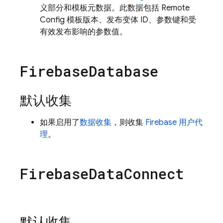
义部分和模板元数据。此数据包括
Remote
Config
模板版本、发布变体 ID、参数键和受
有效发布影响的参数值。
Firebase
Database
默认收集
如果启用了
数据收集
，则收集
Firebase 用户代
理
。
Firebase
Data
Connect
默认收集