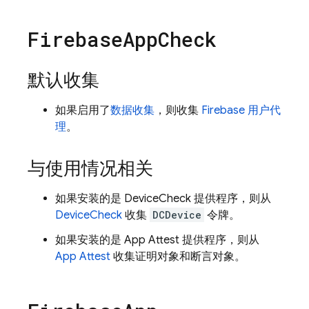
Firebase
App
Check
默认收集
如果启用了
数据收集
，则收集
Firebase 用户代
理
。
与使用情况相关
如果安装的是 DeviceCheck 提供程序，则从
DeviceCheck
收集
DCDevice
令牌。
如果安装的是 App Attest 提供程序，则从
App Attest
收集证明对象和断言对象。