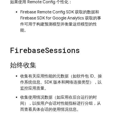
如果使用
Remote Config
个性化：
Firebase Remote Config
SDK 获取的数据和
Firebase SDK for
Google Analytics
获取的事
件可用于构建预测模型并衡量这些模型的性
能。
Firebase
Sessions
始终收集
收集有关应用性能的元数据（如软件包 ID、操
作系统信息、SDK 版本和网络连接类型），以
监控应用质量。
收集使用情况数据（如应用在后台运行的时
间），以按用户会话对性能指标进行分组，从
而查看具体会话的使用情况信息。