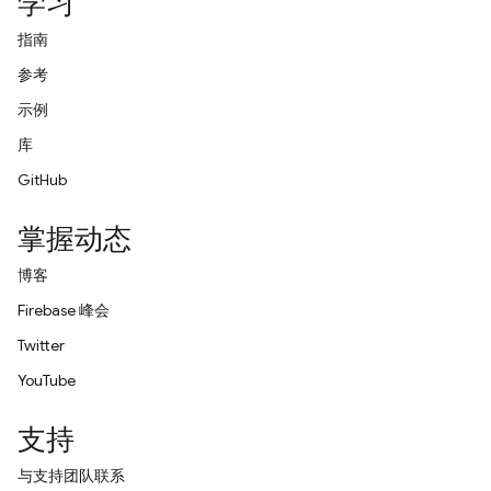
学习
指南
参考
示例
库
GitHub
掌握动态
博客
Firebase 峰会
Twitter
YouTube
支持
与支持团队联系