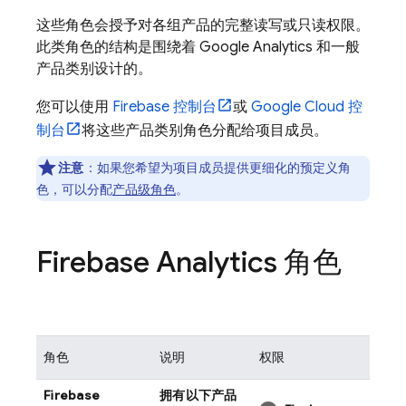
这些角色会授予对各组产品的完整读写或只读权限。
此类角色的结构是围绕着
Google Analytics
和一般
产品类别设计的。
您可以使用
Firebase
控制台
或
Google Cloud
控
制台
将这些产品类别角色分配给项目成员。
注意
：如果您希望为项目成员提供更细化的预定义角
色，可以分配
产品级角色
。
Firebase Analytics 角色
角色
说明
权限
Firebase
拥有以下产品