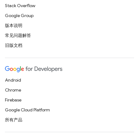
Stack Overflow
Google Group
版本说明
常见问题解答
旧版文档
Android
Chrome
Firebase
Google Cloud Platform
所有产品