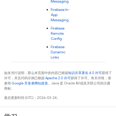
Messaging
Firebase In-
App
Messaging
Firebase
Remote
Config
Firebase
Dynamic
Links
如未另行说明，那么本页面中的内容已根据
知识共享署名 4.0 许可
获得了
许可，并且代码示例已根据
Apache 2.0 许可
获得了许可。有关详情，请
参阅
Google 开发者网站政策
。Java 是 Oracle 和/或其关联公司的注册
商标。
最后更新时间 (UTC)：2026-03-24。