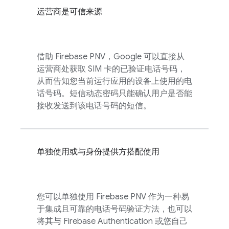
运营商是可信来源
借助
Firebase PNV
，Google 可以直接从
运营商处获取 SIM 卡的已验证电话号码，
从而告知您当前运行应用的设备上使用的电
话号码。短信动态密码只能确认用户是否能
接收发送到该电话号码的短信。
单独使用或与身份提供方搭配使用
您可以单独使用
Firebase PNV
作为一种易
于集成且可靠的电话号码验证方法，也可以
将其与
Firebase Authentication
或您自己