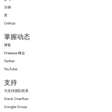
示例
库
GitHub
掌握动态
博客
Firebase 峰会
Twitter
YouTube
支持
与支持团队联系
Stack Overflow
Google Group