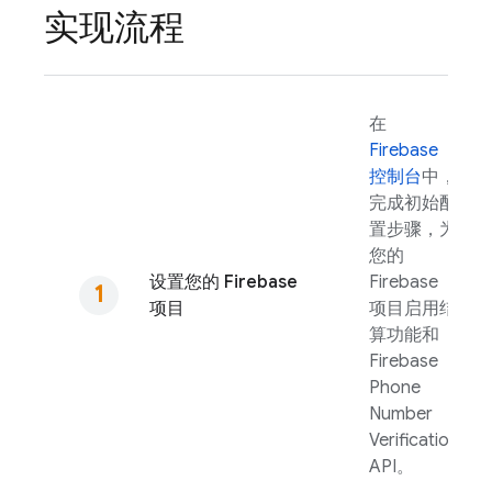
实现流程
在
Firebase
控制台
中，
完成初始配
置步骤，为
您的
设置您的 Firebase
Firebase
项目
项目启用结
算功能和
Firebase
Phone
Number
Verification
API。