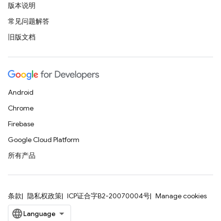
版本说明
常见问题解答
旧版文档
Android
Chrome
Firebase
Google Cloud Platform
所有产品
条款
隐私权政策
ICP证合字B2-20070004号
Manage cookies