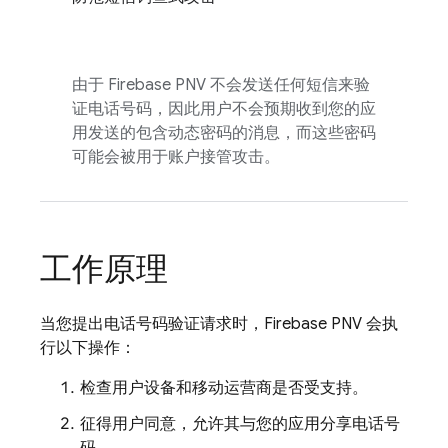
由于
Firebase PNV
不会发送任何短信来验
证电话号码，因此用户不会预期收到您的应
用发送的包含动态密码的消息，而这些密码
可能会被用于账户接管攻击。
工作原理
当您提出电话号码验证请求时，
Firebase PNV
会执
行以下操作：
检查用户设备和移动运营商是否受支持。
征得用户同意，允许其与您的应用分享电话号