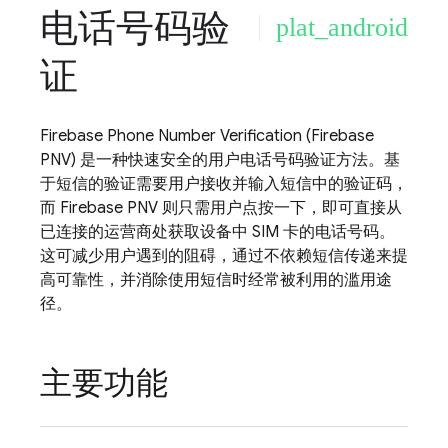
电话号码验
plat_android
证
Firebase Phone Number Verification
(
Firebase
PNV
) 是一种快速安全的用户电话号码验证方法。基
于短信的验证需要用户接收并输入短信中的验证码，
而
Firebase PNV
则只需用户点按一下，即可直接从
已连接的运营商处获取设备中 SIM 卡的电话号码。
这可减少用户遇到的阻碍，通过不依赖短信传递来提
高可靠性，并消除使用短信时经常被利用的滥用途
径。
主要功能