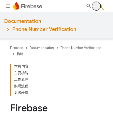
Documentation
Phone Number Verification
Firebase
Documentation
Phone Number Verification
构建
本页内容
主要功能
工作原理
实现流程
后续步骤
Firebase