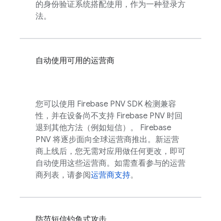
的身份验证系统搭配使用，作为一种登录方
法。
自动使用可用的运营商
您可以使用
Firebase PNV
SDK 检测兼容
性，并在设备尚不支持
Firebase PNV
时回
退到其他方法（例如短信）。
Firebase
PNV
将逐步面向全球运营商推出。新运营
商上线后，您无需对应用做任何更改，即可
自动使用这些运营商。如需查看参与的运营
商列表，请参阅
运营商支持
。
防范短信钓鱼式攻击