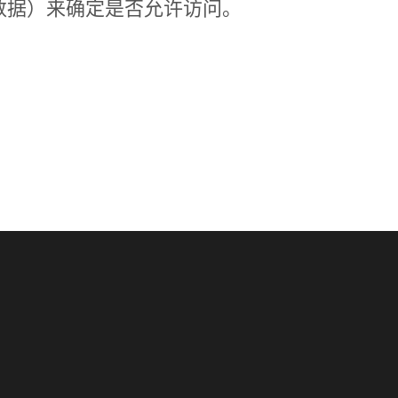
数据）来确定是否允许访问。