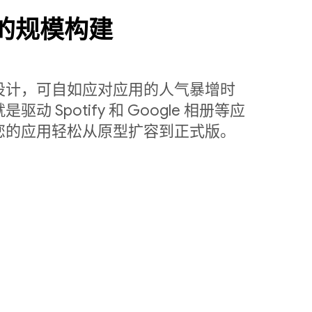
量级的规模构建
设计，可自如应对应用的人气暴增时
 Spotify 和 Google 相册等应
您的应用轻松从原型扩容到正式版。