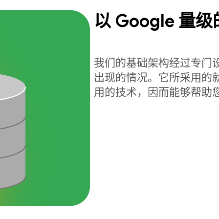
以 Google 
我们的基础架构经过专门
出现的情况。它所采用的就是驱动
用的技术，因而能够帮助