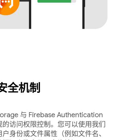
安全机制
torage 与 Firebase Authentication
观的访问权限控制。您可以使用我们
用户身份或文件属性（例如文件名、