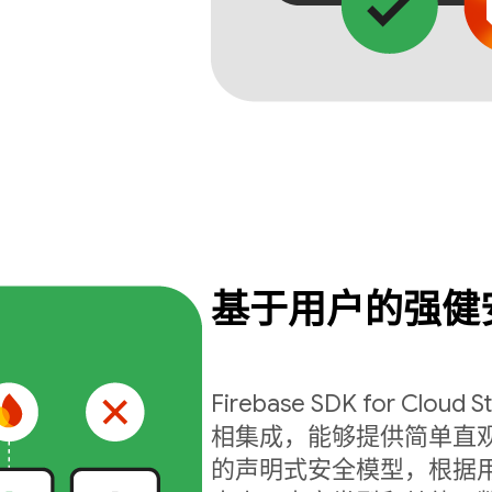
基于用户的强健
Firebase SDK for Cloud S
相集成，能够提供简单直
的声明式安全模型，根据