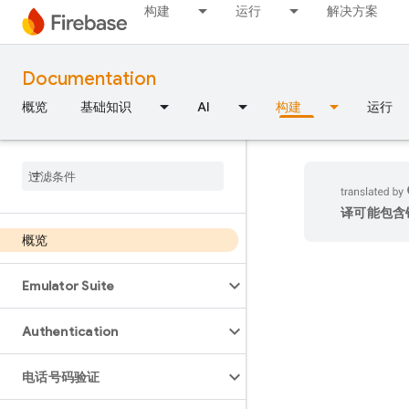
构建
运行
解决方案
Documentation
概览
基础知识
AI
构建
运行
译可能包含
概览
Emulator Suite
Authentication
电话号码验证