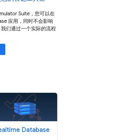
 Emulator Suite，您可以在
base 应用，同时不会影响
。我们通过一个实际的流程
ealtime Database