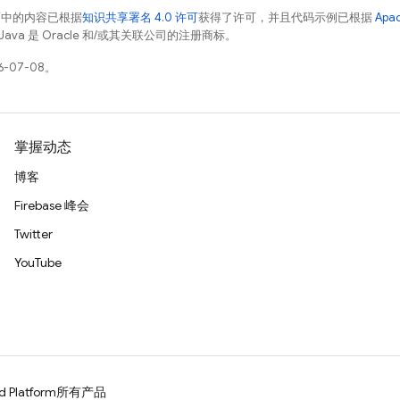
面中的内容已根据
知识共享署名 4.0 许可
获得了许可，并且代码示例已根据
Apa
Java 是 Oracle 和/或其关联公司的注册商标。
-07-08。
掌握动态
博客
Firebase 峰会
Twitter
YouTube
d Platform
所有产品