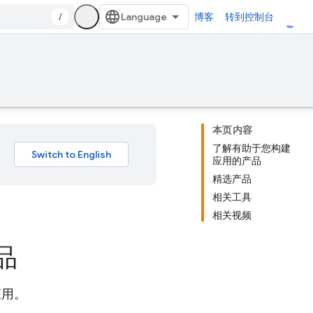
/
博客
转到控制台
本页内容
了解有助于您构建
应用的产品
精选产品
相关工具
相关视频
品
应用。