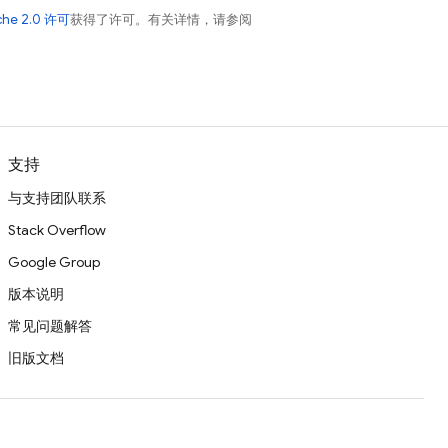
che 2.0 许可
获得了许可。有关详情，请参阅
支持
与支持团队联系
Stack Overflow
Google Group
版本说明
常见问题解答
旧版文档