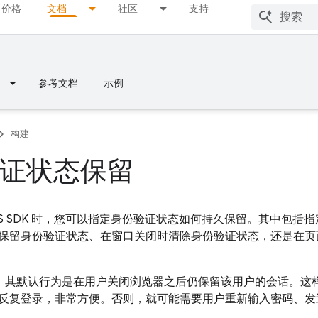
价格
文档
社区
支持
参考文档
示例
构建
证状态保留
ase JS SDK 时，您可以指定身份验证状态如何持久保留。其中
保留身份验证状态、在窗口关闭时清除身份验证状态，还是在页
应用，其默认行为是在用户关闭浏览器之后仍保留该用户的会话。
反复登录，非常方便。否则，就可能需要用户重新输入密码、发