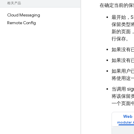
相关产品
在确定当前的保
Cloud Messaging
最开始，
Remote Config
保留类型
新的页面
行保存。
如果没有
如果没有
如果用户
将使用这
当调用 sig
将该保留
一个页面
Web