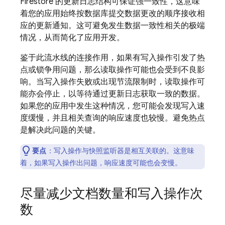
Firestore
的更新日志结构可保证强一致性，这意味
着您的应用始终按数据库提交数据更改的顺序接收相
应的更新通知。这可避免发生数据一致性相关的极端
情况，从而简化了应用开发。
鉴于此流水线的连接作用，如果有写入操作引发了热
点或锁争用问题，那么读取操作可能也会受到不良影
响。当写入操作失败或出现节流限制时，读取操作可
能亦会停止，以等待通过更新日志获取一致的数据。
如果您的应用中发生这种情况，您可能会发现写入速
度缓慢，并且相关查询的响应速度也较慢。避免热点
是解决此问题的关键。
要点
：写入操作与快照监听器是相互关联的。这意味
着，如果写入操作出问题，响应速度可能也会变慢。
尽量减少文档数量和写入操作次
数