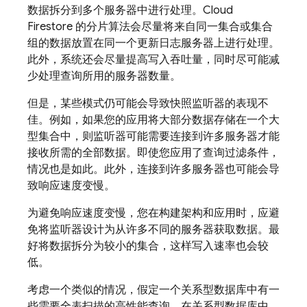
数据拆分到多个服务器中进行处理。
Cloud
Firestore
的分片算法会尽量将来自同一集合或集合
组的数据放置在同一个更新日志服务器上进行处理。
此外，系统还会尽量提高写入吞吐量，同时尽可能减
少处理查询所用的服务器数量。
但是，某些模式仍可能会导致快照监听器的表现不
佳。例如，如果您的应用将大部分数据存储在一个大
型集合中，则监听器可能需要连接到许多服务器才能
接收所需的全部数据。即使您应用了查询过滤条件，
情况也是如此。此外，连接到许多服务器也可能会导
致响应速度变慢。
为避免响应速度变慢，您在构建架构和应用时，应避
免将监听器设计为从许多不同的服务器获取数据。最
好将数据拆分为较小的集合，这样写入速率也会较
低。
考虑一个类似的情况，假定一个关系型数据库中有一
些需要全表扫描的高性能查询。在关系型数据库中，