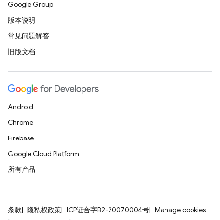
Google Group
版本说明
常见问题解答
旧版文档
Android
Chrome
Firebase
Google Cloud Platform
所有产品
条款
隐私权政策
ICP证合字B2-20070004号
Manage cookies