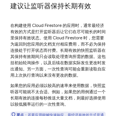
建议让监听器保持长期有效
在构建使用
Cloud Firestore
的应用时，通常最经济
有效的方式是打开监听器后让它们在尽可能长的时间
里保持有效状态。使用
Cloud Firestore
时，您需要
为返回到您应用的文档支付相应费用，而不必为保持
连接处于打开状态而付费。长期有效的快照监听器在
其保持有效期间只会读取处理查询所需的数据。这包
括初始轮询操作，以及后续在数据实际发生更改时发
出通知。另一方面，一次性查询可能会重新读取自应
用上次执行查询以来没有更改的数据。
如果您的应用必须以较高的速率来使用数据，快照监
听器可能就不太合适。例如，如果您的用例通过一个
长期有效的连接每秒推送大量文档，则最好选择使用
以较低频率运行的一次性查询。
要点
：若要应用能够快速响应，最经济有效的方式是通