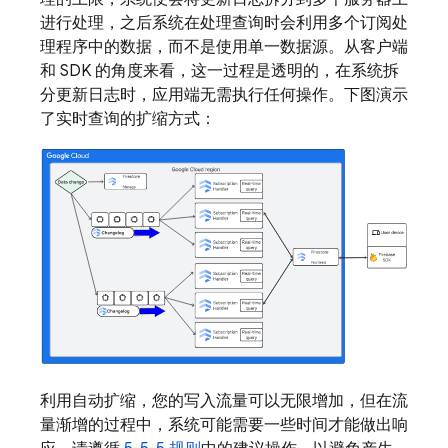
进行处理，之后系统在处理查询时会利用多个订阅处
理程序中的数据，而不是使用单一数据源。从客户端
和 SDK 的角度来看，这一过程是透明的，在系统拆
分更新日志时，应用端无需执行任何操作。下图演示
了实时查询的扩缩方式：
利用自动扩缩，您的写入流量可以无限增加，但在流
量渐增的过程中，系统可能需要一些时间才能做出响