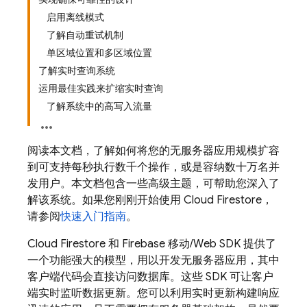
启用离线模式
了解自动重试机制
单区域位置和多区域位置
了解实时查询系统
运用最佳实践来扩缩实时查询
了解系统中的高写入流量
阅读本文档，了解如何将您的无服务器应用规模扩容
到可支持每秒执行数千个操作，或是容纳数十万名并
发用户。本文档包含一些高级主题，可帮助您深入了
解该系统。如果您刚刚开始使用
Cloud Firestore
，
请参阅
快速入门指南
。
Cloud Firestore
和 Firebase 移动/Web SDK 提供了
一个功能强大的模型，用以开发无服务器应用，其中
客户端代码会直接访问数据库。这些 SDK 可让客户
端实时监听数据更新。您可以利用实时更新构建响应