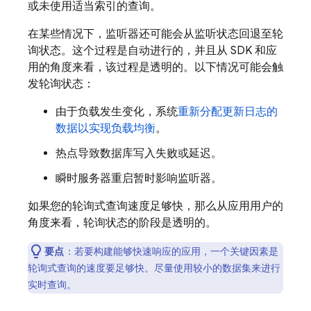
或未使用适当索引的查询。
在某些情况下，监听器还可能会从监听状态回退至轮
询状态。这个过程是自动进行的，并且从 SDK 和应
用的角度来看，该过程是透明的。以下情况可能会触
发轮询状态：
由于负载发生变化，系统
重新分配更新日志的
数据以实现负载均衡
。
热点导致数据库写入失败或延迟。
瞬时服务器重启暂时影响监听器。
如果您的轮询式查询速度足够快，那么从应用用户的
角度来看，轮询状态的阶段是透明的。
要点
：若要构建能够快速响应的应用，一个关键因素是
轮询式查询的速度要足够快。尽量使用较小的数据集来进行
实时查询。