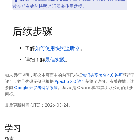
过长期有效的快照监听器来使用数据。
后续步骤
了解
如何使用快照监听器
。
详细了解
最佳实践
。
如未另行说明，那么本页面中的内容已根据
知识共享署名 4.0 许可
获得了
许可，并且代码示例已根据
Apache 2.0 许可
获得了许可。有关详情，请
参阅
Google 开发者网站政策
。Java 是 Oracle 和/或其关联公司的注册
商标。
最后更新时间 (UTC)：2026-03-24。
学习
指南