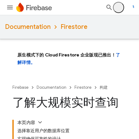
Documentation
Firestore
原生模式下的 Cloud Firestore 企业版现已推出！
了
解详情。
Firebase
Documentation
Firestore
构建
了解大规模实时查询
本页内容
选择靠近用户的数据库位置
实现确保可靠性的设计