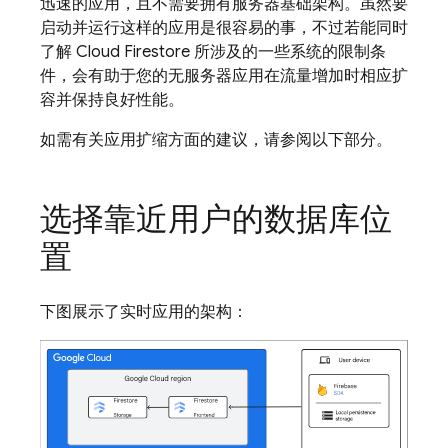
迅速的应用，且不需要拥有服务器基础架构。虽然要
启动并运行这样的应用是很容易的事，不过若能同时
了解
Cloud Firestore
所涉及的一些系统的限制条
件，会有助于您的无服务器应用在流量增加时相应扩
容并保持良好性能。
如需有关应用扩缩方面的建议，请参阅以下部分。
选择靠近用户的数据库位
置
下图展示了实时应用的架构：