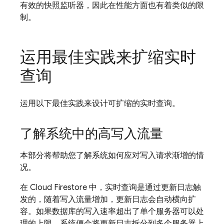
有效的快照监听器，因此在性能方面也有着类似的限
制。
运用最佳实践来扩缩实时
查询
运用以下最佳实践来设计可扩缩的实时查询。
了解系统中的高写入流量
本部分将帮助您了解系统如何应对写入请求渐增的情
况。
在
Cloud Firestore
中，实时查询是通过更新日志触
发的，随着写入流量增加，更新日志会自动横向扩
容。如果数据库的写入速率超出了单个服务器可以处
理的上限，系统便会将更新日志拆分到多个服务器上