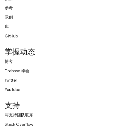
参考
示例
库
GitHub
掌握动态
博客
Firebase 峰会
Twitter
YouTube
支持
与支持团队联系
Stack Overflow