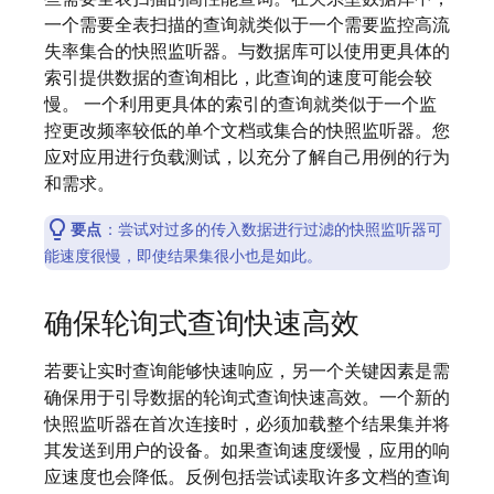
一个需要全表扫描的查询就类似于一个需要监控高流
失率集合的快照监听器。与数据库可以使用更具体的
索引提供数据的查询相比，此查询的速度可能会较
慢。 一个利用更具体的索引的查询就类似于一个监
控更改频率较低的单个文档或集合的快照监听器。您
应对应用进行负载测试，以充分了解自己用例的行为
和需求。
要点
：尝试对过多的传入数据进行过滤的快照监听器可
能速度很慢，即使结果集很小也是如此。
确保轮询式查询快速高效
若要让实时查询能够快速响应，另一个关键因素是需
确保用于引导数据的轮询式查询快速高效。一个新的
快照监听器在首次连接时，必须加载整个结果集并将
其发送到用户的设备。如果查询速度缓慢，应用的响
应速度也会降低。反例包括尝试读取许多文档的查询