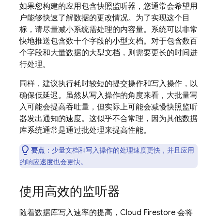
如果您构建的应用包含快照监听器，您通常会希望用
户能够快速了解数据的更改情况。为了实现这个目
标，请尽量减小系统需处理的内容量。系统可以非常
快地推送包含数十个字段的小型文档。对于包含数百
个字段和大量数据的大型文档，则需要更长的时间进
行处理。
同样，建议执行耗时较短的提交操作和写入操作，以
确保低延迟。虽然从写入操作的角度来看，大批量写
入可能会提高吞吐量，但实际上可能会减慢快照监听
器发出通知的速度。这似乎不合常理，因为其他数据
库系统通常是通过批处理来提高性能。
要点
：少量文档和写入操作的处理速度更快，并且应用
的响应速度也会更快。
使用高效的监听器
随着数据库写入速率的提高，
Cloud Firestore
会将