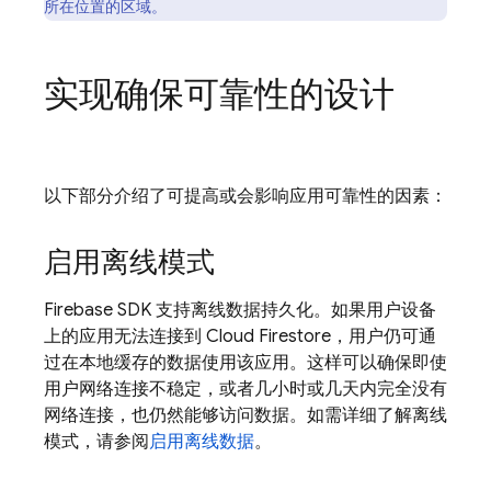
所在位置的区域。
实现确保可靠性的设计
以下部分介绍了可提高或会影响应用可靠性的因素：
启用离线模式
Firebase SDK 支持离线数据持久化。如果用户设备
上的应用无法连接到
Cloud Firestore
，用户仍可通
过在本地缓存的数据使用该应用。这样可以确保即使
用户网络连接不稳定，或者几小时或几天内完全没有
网络连接，也仍然能够访问数据。如需详细了解离线
模式，请参阅
启用离线数据
。