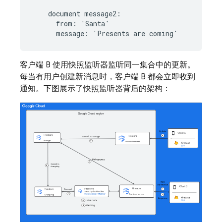
    document message2:

      from: 'Santa'

客户端 B 使用快照监听器监听同一集合中的更新。
每当有用户创建新消息时，客户端 B 都会立即收到
通知。下图展示了快照监听器背后的架构：