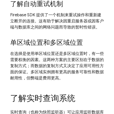
了解自动重试机制
Firebase SDK 提供了一个机制来重试操作和重新建
立断开的连接。这有助于解决因重启服务器或因客户
端与数据库之间的网络问题而导致的暂时性错误。
单区域位置和多区域位置
在选择是使用单区域位置还是多区域位置时，有一些
需要权衡的因素。这两种方案的主要区别在于数据的
复制方式；而数据的复制方式又决定了应用可用性方
面的保证。多区域实例拥有更高的服务可靠性和数据
耐用性，但弊端是费用更高。
了解实时查询系统
实时查询（也称为快照监听器）可让应用监听数据库