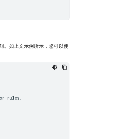
间。如上文示例所示，您可以使
r rules.
