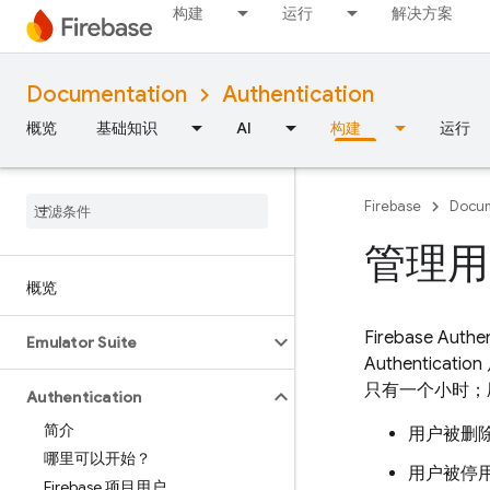
构建
运行
解决方案
Documentation
Authentication
概览
基础知识
AI
构建
运行
Firebase
Docum
管理用
概览
Firebase Authen
Emulator Suite
Authentication
只有一个小时；
Authentication
简介
用户被删
哪里可以开始？
用户被停
Firebase 项目用户