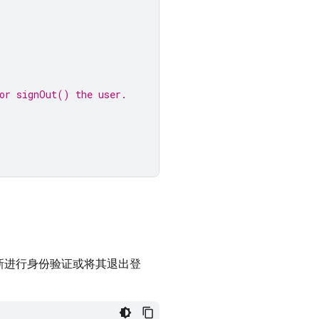
 or signOut() the user.
重新进行身份验证或将其退出登