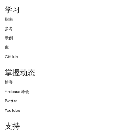
学习
指南
参考
示例
库
GitHub
掌握动态
博客
Firebase 峰会
Twitter
YouTube
支持