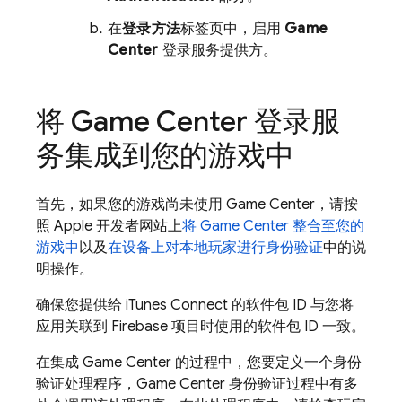
在
登录方法
标签页中，启用
Game
Center
登录服务提供方。
将 Game Center 登录服
务集成到您的游戏中
首先，如果您的游戏尚未使用 Game Center，请按
照 Apple 开发者网站上
将 Game Center 整合至您的
游戏中
以及
在设备上对本地玩家进行身份验证
中的说
明操作。
确保您提供给 iTunes Connect 的软件包 ID 与您将
应用关联到 Firebase 项目时使用的软件包 ID 一致。
在集成 Game Center 的过程中，您要定义一个身份
验证处理程序，Game Center 身份验证过程中有多