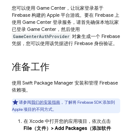
您可以使用 Game Center，让玩家登录基于
Firebase 构建的 Apple 平台游戏。要在 Firebase 上
使用 Game Center 登录服务，请首先确保本地玩家
已登录 Game Center，然后使用
GameCenterAuthProvider
对象生成一个 Firebase
凭据，您可以使用该凭据进行 Firebase 身份验证。
准备工作
使用 Swift Package Manager 安装和管理 Firebase
依赖项。
请参阅
我们的安装指南
，了解将 Firebase SDK 添加到
Apple 项目的不同方式。
在 Xcode 中打开您的应用项目，依次点击
File（文件）> Add Packages（添加软件