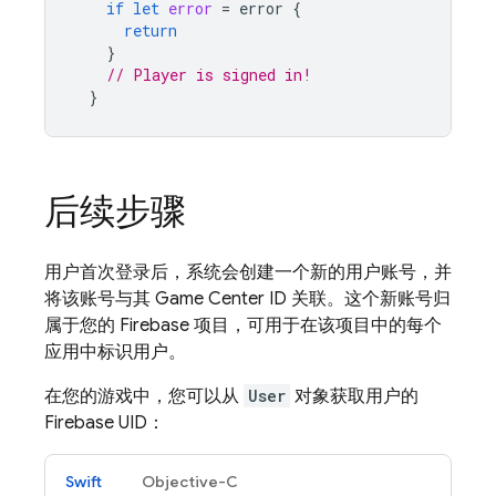
if
let
error
=
error
{
return
}
// Player is signed in!
}
后续步骤
用户首次登录后，系统会创建一个新的用户账号，并
将该账号与其 Game Center ID 关联。这个新账号归
属于您的 Firebase 项目，可用于在该项目中的每个
应用中标识用户。
在您的游戏中，您可以从
User
对象获取用户的
Firebase UID：
Swift
Objective-C