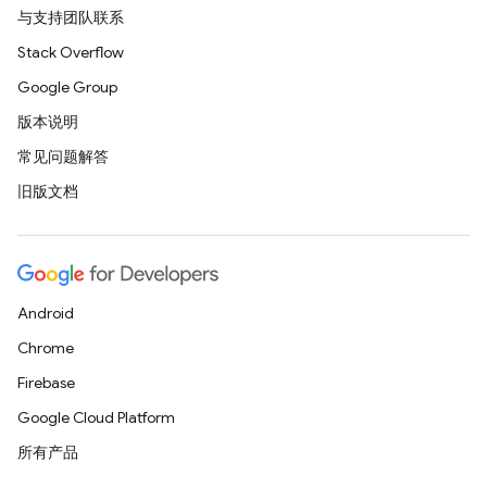
与支持团队联系
Stack Overflow
Google Group
版本说明
常见问题解答
旧版文档
Android
Chrome
Firebase
Google Cloud Platform
所有产品