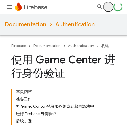
Documentation
Authentication
Firebase
Documentation
Authentication
构建
使用 Game Center 进
行身份验证
本页内容
准备工作
将 Game Center 登录服务集成到您的游戏中
进行 Firebase 身份验证
后续步骤