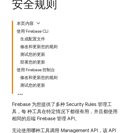
安全规则
本页内容
使用 Firebase CLI
生成配置文件
修改和更新您的规则
测试您的更新
部署您的更新
使用 Firebase 控制台
修改和更新您的规则
测试您的更新
Firebase 为您提供了多种
Security Rules
管理工
具，每 种工具在特定情况下都很有用，并且都使用
相同的后端 Firebase 管理 API。
无论使用哪种工具调用 Management API，该 API