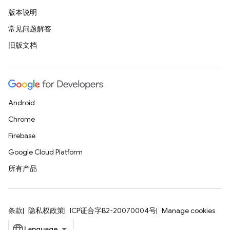
版本说明
常见问题解答
旧版文档
Android
Chrome
Firebase
Google Cloud Platform
所有产品
条款
隐私权政策
ICP证合字B2-20070004号
Manage cookies