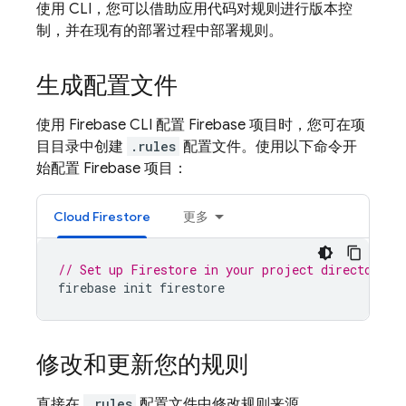
使用 CLI，您可以借助应用代码对规则进行版本控
制，并在现有的部署过程中部署规则。
生成配置文件
使用
Firebase
CLI 配置 Firebase 项目时，您可在项
目目录中创建
.rules
配置文件。使用以下命令开
始配置 Firebase 项目：
Cloud Firestore
更多
// Set up Firestore in your project directory, 
firebase
init
firestore
修改和更新您的规则
直接在
.rules
配置文件中修改规则来源。