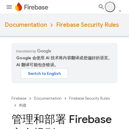
Documentation
Firebase Security Rules
Google 会使用 AI 技术将内容翻译成您偏好的语言。
AI 翻译可能包含错误。
Firebase
Documentation
Firebase Security Rules
构建
管理和部署 Firebase