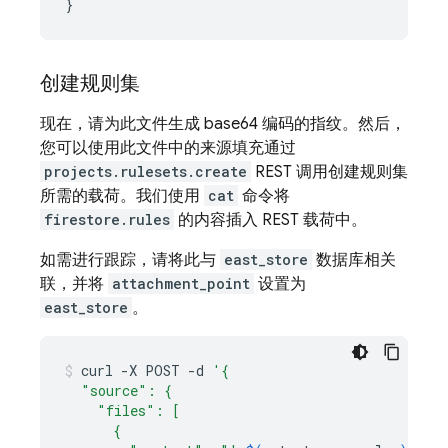
}
创建规则集
现在，请为此文件生成 base64 编码的指纹。然后，
您可以使用此文件中的来源填充通过
projects.rulesets.create
REST 调用创建规则集
所需的载荷。我们使用
cat
命令将
firestore.rules
的内容插入 REST 载荷中。
如需进行跟踪，请将此与
east_store
数据库相关
联，并将
attachment_point
设置为
east_store
。
curl
-X
POST
-d
'{
  "source": {
    "files": [
      {