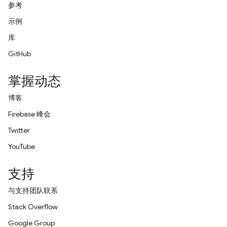
参考
示例
库
GitHub
掌握动态
博客
Firebase 峰会
Twitter
YouTube
支持
与支持团队联系
Stack Overflow
Google Group