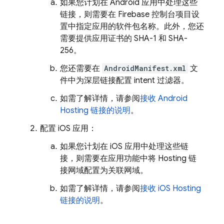
如果您计划在 Android 应用中处理这些
链接，则需要在
Firebase
控制台项目设
置中指定应用的软件包名称。此外，您还
需要提供应用证书的 SHA-1 和 SHA-
256。
您还需要在
AndroidManifest.xml
文
件中为深层链接配置 intent 过滤器。
如需了解详情，请参阅
接收 Android
Hosting 链接的说明
。
配置 iOS 应用：
如果您计划在 iOS 应用中处理这些链
接，则需要在应用功能中将
Hosting
链
接网域配置为关联网域。
如需了解详情，请参阅
接收 iOS Hosting
链接的说明
。