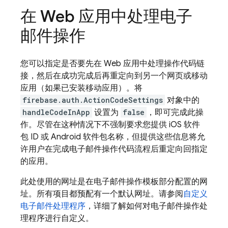
在 Web 应用中处理电子
邮件操作
您可以指定是否要先在 Web 应用中处理操作代码链
接，然后在成功完成后再重定向到另一个网页或移动
应用（如果已安装移动应用）。将
firebase.auth.ActionCodeSettings
对象中的
handleCodeInApp
设置为
false
，即可完成此操
作。尽管在这种情况下不强制要求您提供 iOS 软件
包 ID 或 Android 软件包名称，但提供这些信息将允
许用户在完成电子邮件操作代码流程后重定向回指定
的应用。
此处使用的网址是在电子邮件操作模板部分配置的网
址。所有项目都预配有一个默认网址。请参阅
自定义
电子邮件处理程序
，详细了解如何对电子邮件操作处
理程序进行自定义。