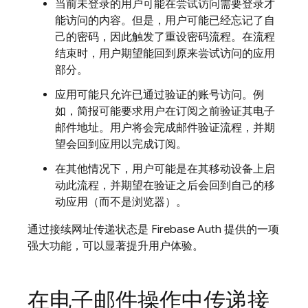
当前未登录的用户可能在尝试访问需要登录才
能访问的内容。但是，用户可能已经忘记了自
己的密码，因此触发了重设密码流程。在流程
结束时，用户期望能回到原来尝试访问的应用
部分。
应用可能只允许已通过验证的账号访问。例
如，简报可能要求用户在订阅之前验证其电子
邮件地址。用户将会完成邮件验证流程，并期
望会回到应用以完成订阅。
在其他情况下，用户可能是在其移动设备上启
动此流程，并期望在验证之后会回到自己的移
动应用（而不是浏览器）。
通过接续网址传递状态是 Firebase Auth 提供的一项
强大功能，可以显著提升用户体验。
在电子邮件操作中传递接