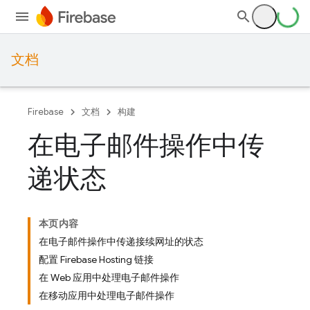
文档
Firebase
文档
构建
在电子邮件操作中传
递状态
本页内容
在电子邮件操作中传递接续网址的状态
配置 Firebase Hosting 链接
在 Web 应用中处理电子邮件操作
在移动应用中处理电子邮件操作