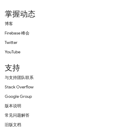
掌握动态
博客
Firebase 峰会
Twitter
YouTube
支持
与支持团队联系
Stack Overflow
Google Group
版本说明
常见问题解答
旧版文档