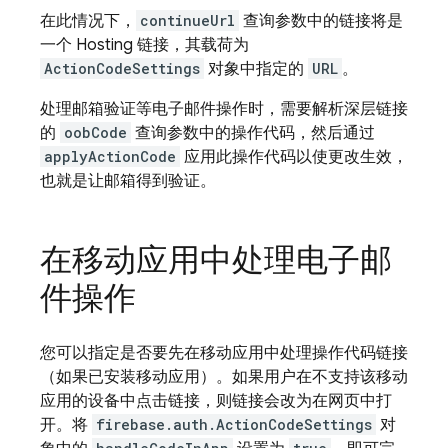
在此情况下，
continueUrl
查询参数中的链接将是
一个 Hosting 链接，其载荷为
ActionCodeSettings
对象中指定的
URL
。
处理邮箱验证等电子邮件操作时，需要解析深层链接
的
oobCode
查询参数中的操作代码，然后通过
applyActionCode
应用此操作代码以使更改生效，
也就是让邮箱得到验证。
在移动应用中处理电子邮
件操作
您可以指定是否要先在移动应用中处理操作代码链接
（如果已安装移动应用）。如果用户在不支持该移动
应用的设备中点击链接，则链接会改为在网页中打
开。将
firebase.auth.ActionCodeSettings
对