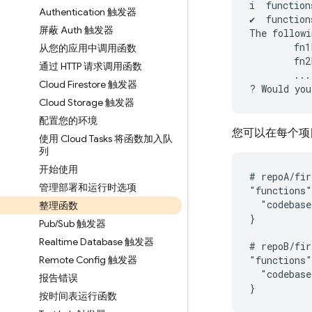
i
function
Authentication 触发器
✔
function
屏蔽 Auth 触发器
The
followi
fn1
从您的应用中调用函数
fn2
通过 HTTP 请求调用函数
...
Cloud Firestore 触发器
?
Would
you
Cloud Storage 触发器
配置您的环境
您可以在每个项
使用 Cloud Tasks 将函数加入队
列
开始使用
# repoA/fir
管理部署和运行时选项
"functions"
  "codebase
整理函数
}

Pub
/
Sub 触发器
Realtime Database 触发器
# repoB/fir
Remote Config 触发器
"functions"
  "codebase
报告错误
按时间表运行函数