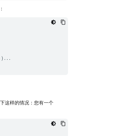
：
1
)
...
下这样的情况：您有一个