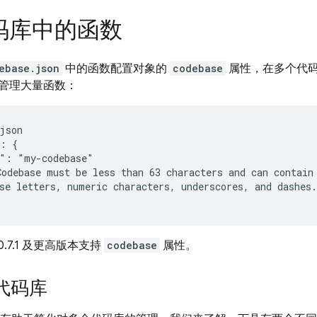
码库中的函数
ebase.json
中的函数配置对象的
codebase
属性，在多个代码库
管理大量函数：
json

: {

": "my-codebase"

odebase must be less than 63 characters and can contain 
se letters, numeric characters, underscores, and dashes.

 v10.7.1 及更高版本支持
codebase
属性。
代码库