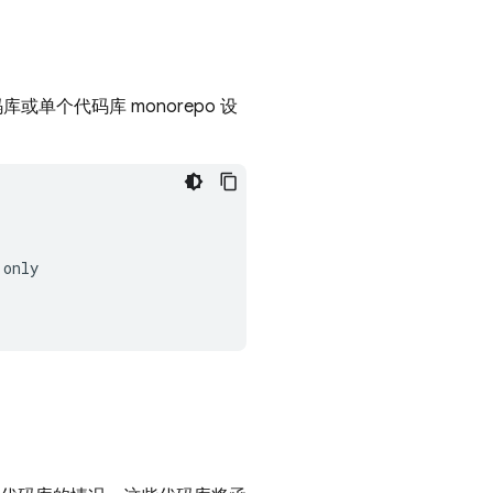
或单个代码库 monorepo 设
only
