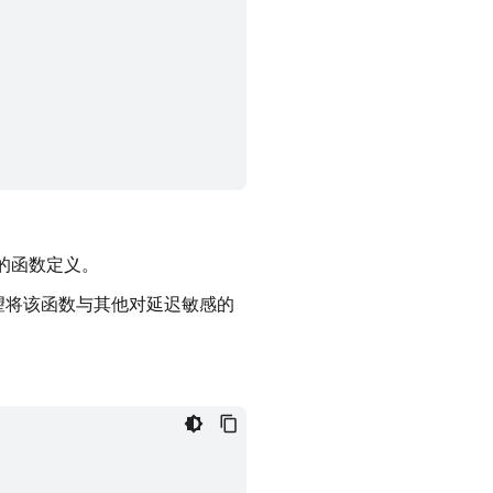
的函数定义。
望将该函数与其他对延迟敏感的