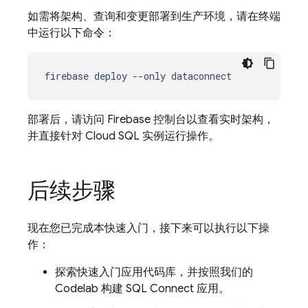
如需将架构、查询和变更部署到生产环境，请在终端
中运行以下命令：
firebase
deploy
--only
部署后，请访问 Firebase 控制台以查看实时架构，
并直接针对 Cloud SQL 实例运行操作。
后续步骤
现在您已完成本快速入门，接下来可以执行以下操
作：
探索快速入门应用代码库，并按照我们的
Codelab 构建 SQL Connect 应用。