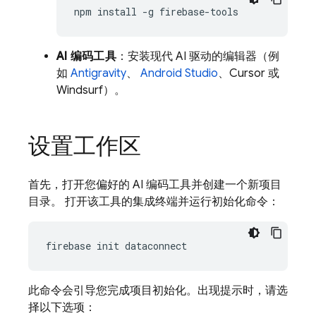
npm
install
-g
AI 编码工具
：安装现代 AI 驱动的编辑器（例
如
Antigravity
、
Android Studio
、Cursor 或
Windsurf）。
设置工作区
首先，打开您偏好的 AI 编码工具并创建一个新项目
目录。 打开该工具的集成终端并运行初始化命令：
firebase
init
此命令会引导您完成项目初始化。出现提示时，请选
择以下选项：