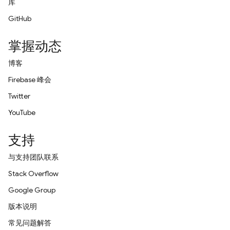
库
GitHub
掌握动态
博客
Firebase 峰会
Twitter
YouTube
支持
与支持团队联系
Stack Overflow
Google Group
版本说明
常见问题解答