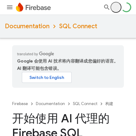
Documentation
SQL Connect
Google 会使用 AI 技术将内容翻译成您偏好的语言。
AI 翻译可能包含错误。
Firebase
Documentation
SQL Connect
构建
开始使用 AI 代理的
Firebase SQL