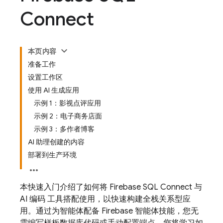
Connect
本页内容
准备工作
设置工作区
使用 AI 生成应用
示例 1：影视点评应用
示例 2：电子商务店面
示例 3：多作者博客
AI 助理创建的内容
部署到生产环境
本快速入门介绍了如何将
Firebase SQL Connect
与
AI 编码 工具搭配使用，以快速构建全栈关系型应
用。通过为智能体配备 Firebase 智能体技能，您无