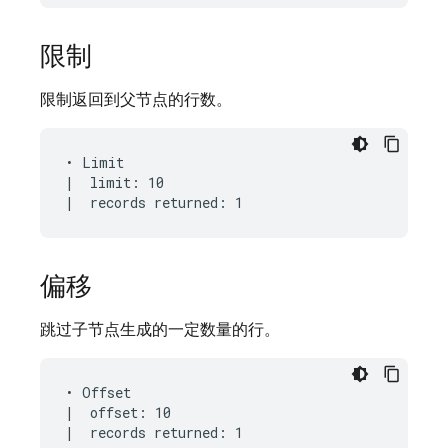
限制
限制返回到父节点的行数。
• Limit

|  limit: 10

偏移
跳过子节点生成的一定数量的行。
• Offset

|  offset: 10
