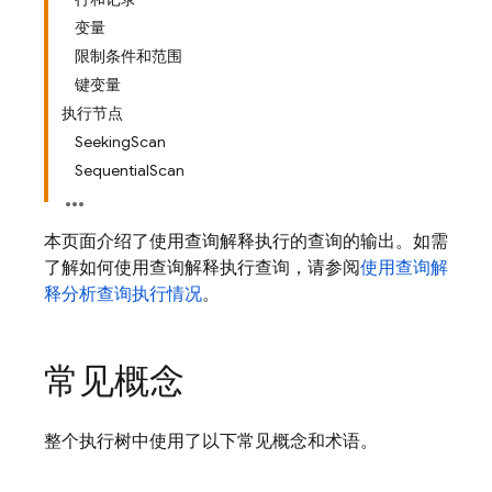
变量
限制条件和范围
键变量
执行节点
SeekingScan
SequentialScan
本页面介绍了使用查询解释执行的查询的输出。如需
了解如何使用查询解释执行查询，请参阅
使用查询解
释分析查询执行情况
。
常见概念
整个执行树中使用了以下常见概念和术语。