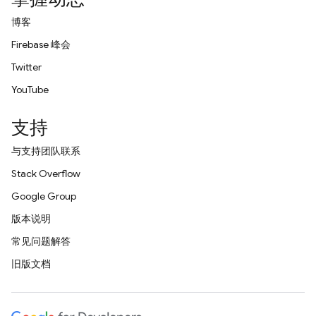
博客
Firebase 峰会
Twitter
YouTube
支持
与支持团队联系
Stack Overflow
Google Group
版本说明
常见问题解答
旧版文档