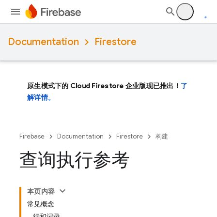
Documentation
Firestore
原生模式下的 Cloud Firestore 企业版现已推出！
了
解详情。
Firebase
Documentation
Firestore
构建
查询执行参考
本页内容
常见概念
行和记录