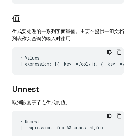
值
生成要处理的一系列字面量值。主要在提供一组文档
列表作为查询的输入时使用。
• Values

Unnest
取消嵌套子节点生成的值。
• Unnest
