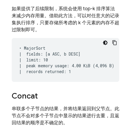
如果提供了后续限制，系统会使用 top-k 排序算法
来减少内存用量。借助此方法，可以对任意大的记录
集执行排序，只要存储所考虑的 k 个元素的内存不超
过限制即可。
• MajorSort

|  fields: [a ASC, b DESC]

|  limit: 10

|  peak memory usage: 4.00 KiB (4,096 B)

Concat
串联多个子节点的结果，并将结果返回到父节点。此
节点不会对多个子节点中显示的结果进行去重，且返
回结果的顺序是不确定的。