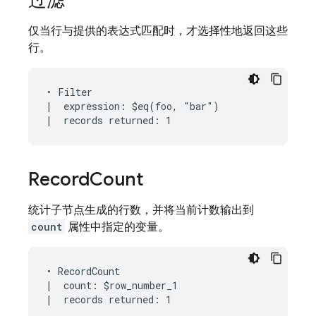
过滤
仅当行与提供的表达式匹配时，才选择性地返回这些
行。
• Filter

|  expression: $eq(foo, "bar")

Record
Count
统计子节点生成的行数，并将当前计数输出到
count
属性中指定的变量。
• RecordCount

|  count: $row_number_1
