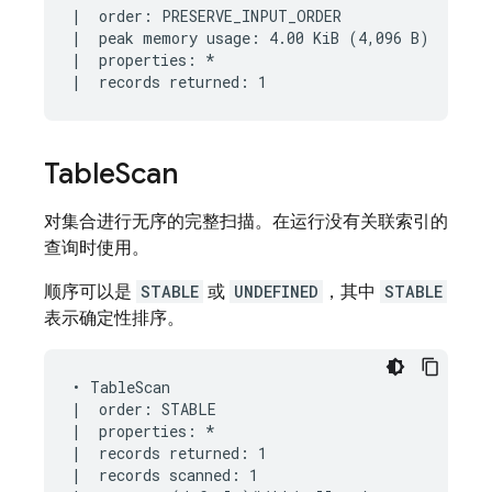
|  order: PRESERVE_INPUT_ORDER

|  peak memory usage: 4.00 KiB (4,096 B)

|  properties: *

Table
Scan
对集合进行无序的完整扫描。在运行没有关联索引的
查询时使用。
顺序可以是
STABLE
或
UNDEFINED
，其中
STABLE
表示确定性排序。
• TableScan

|  order: STABLE

|  properties: *

|  records returned: 1

|  records scanned: 1
