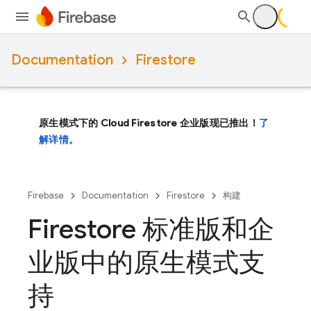
Documentation
Firestore
原生模式下的 Cloud Firestore 企业版现已推出！
了
解详情。
Firebase
Documentation
Firestore
构建
Firestore 标准版和企
业版中的原生模式支
持