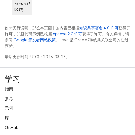
central1
区域
如未另行说明，那么本页面中的内容已根据
知识共享署名 4.0 许可
获得了
许可，并且代码示例已根据
Apache 2.0 许可
获得了许可。有关详情，请
参阅
Google 开发者网站政策
。Java 是 Oracle 和/或其关联公司的注册
商标。
最后更新时间 (UTC)：2026-03-23。
学习
指南
参考
示例
库
GitHub