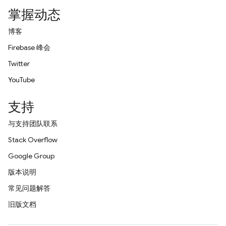
掌握动态
博客
Firebase 峰会
Twitter
YouTube
支持
与支持团队联系
Stack Overflow
Google Group
版本说明
常见问题解答
旧版文档