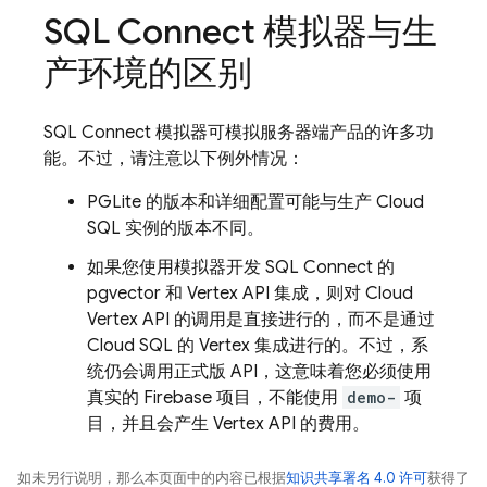
SQL Connect
模拟器与生
产环境的区别
SQL Connect
模拟器可模拟服务器端产品的许多功
能。不过，请注意以下例外情况：
PGLite 的版本和详细配置可能与生产
Cloud
SQL
实例的版本不同。
如果您使用模拟器开发
SQL Connect
的
pgvector 和 Vertex API 集成，则对 Cloud
Vertex API 的调用是直接进行的，而不是通过
Cloud SQL
的 Vertex 集成进行的。不过，系
统仍会调用正式版 API，这意味着您必须使用
真实的 Firebase 项目，不能使用
demo-
项
目，并且会产生 Vertex API 的费用。
如未另行说明，那么本页面中的内容已根据
知识共享署名 4.0 许可
获得了