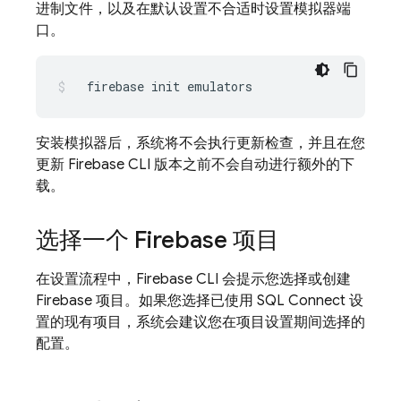
进制文件，以及在默认设置不合适时设置模拟器端
口。
firebase
init
emulators
安装模拟器后，系统将不会执行更新检查，并且在您
更新
Firebase
CLI 版本之前不会自动进行额外的下
载。
选择一个 Firebase 项目
在设置流程中，
Firebase
CLI 会提示您选择或创建
Firebase 项目。如果您选择已使用
SQL Connect
设
置的现有项目，系统会建议您在项目设置期间选择的
配置。