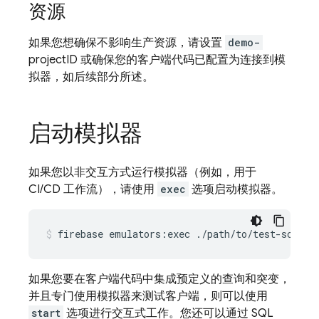
资源
如果您想确保不影响生产资源，请设置
demo-
projectID 或确保您的客户端代码已配置为连接到模
拟器，如后续部分所述。
启动模拟器
如果您以非交互方式运行模拟器（例如，用于
CI/CD 工作流），请使用
exec
选项启动模拟器。
firebase
emulators:exec
./path/to/test-script
如果您要在客户端代码中集成预定义的查询和突变，
并且专门使用模拟器来测试客户端，则可以使用
start
选项进行交互式工作。您还可以通过 SQL