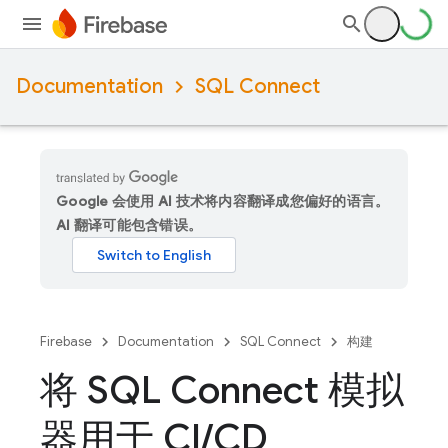
Documentation
SQL Connect
Google 会使用 AI 技术将内容翻译成您偏好的语言。
AI 翻译可能包含错误。
Firebase
Documentation
SQL Connect
构建
将 SQL Connect 模拟
器用于 CI
/
CD