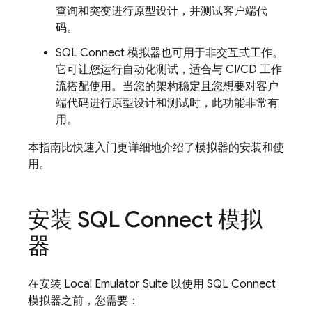
查询和突变进行原型设计，并测试客户端代
码。
SQL Connect
模拟器也可用于非交互式工作。
它可让您运行自动化测试，适合与 CI/CD 工作
流搭配使用。当您的架构稳定且您想要对客户
端代码进行原型设计和测试时，此功能非常有
用。
本指南比快速入门更详细地介绍了模拟器的安装和使
用。
安装
SQL Connect
模拟
器
在安装
Local Emulator Suite
以使用
SQL Connect
模拟器之前，您需要：