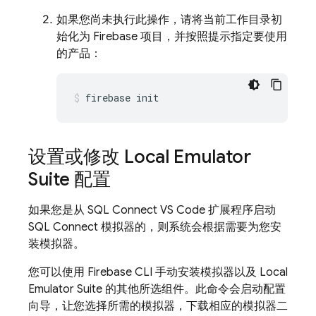
如果您尚未执行此操作，请将当前工作目录初
始化为 Firebase 项目，并按照提示指定要使用
的产品：
firebase
init
设置或修改
Local Emulator
Suite
配置
如果您是从 SQL Connect VS Code 扩展程序启动
SQL Connect
模拟器的，则系统会根据需要为您安
装模拟器。
您可以使用
Firebase
CLI 手动安装模拟器以及
Local
Emulator Suite
的其他所选组件。此命令会启动配置
向导，让您选择所需的模拟器，下载相应的模拟器二