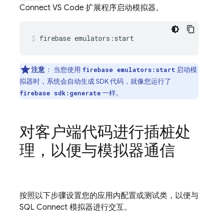
Connect VS Code 扩展程序启动模拟器。
firebase
emulators:start
注意
：
当您使用
启动模
firebase emulators:start
拟器时，系统会自动生成 SDK 代码，就像您运行了
一样。
firebase sdk:generate
对客户端代码进行插桩处
理，以便与模拟器通信
按照以下步骤设置您的应用内配置或测试类，以便与
SQL Connect
模拟器进行交互。