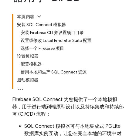
本页内容
安装 SQL Connect 模拟器
安装 Firebase CLI 并设置项目目录
设置或修改 Local Emulator Suite 配置
选择一个 Firebase 项目
设置模拟器
配置模拟器
使用本地和生产 SQL Connect 资源
启动模拟器
Firebase SQL Connect
为您提供了一个本地模拟
器，用于进行端到端原型设计以及持续集成和持续部
署 (CI/CD) 流程：
SQL Connect
模拟器可与本地集成式 PGLite
数据库实例互动，让您在完全本地的环境中对