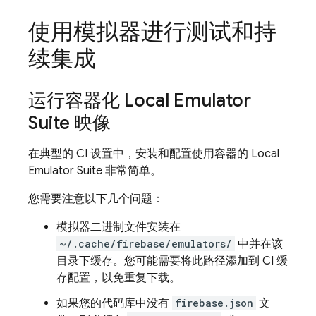
使用模拟器进行测试和持
续集成
运行容器化
Local Emulator
Suite
映像
在典型的 CI 设置中，安装和配置使用容器的
Local
Emulator Suite
非常简单。
您需要注意以下几个问题：
模拟器二进制文件安装在
~/.cache/firebase/emulators/
中并在该
目录下缓存。您可能需要将此路径添加到 CI 缓
存配置，以免重复下载。
如果您的代码库中没有
firebase.json
文