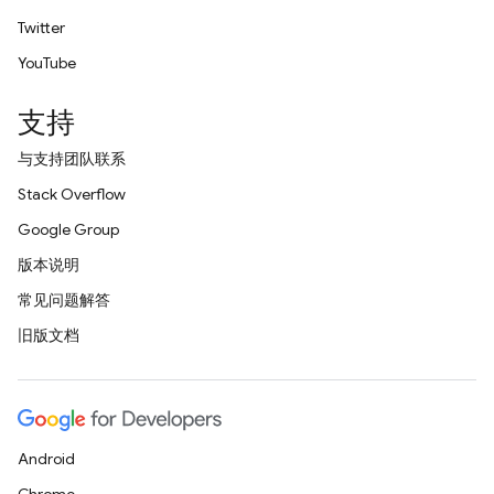
Twitter
YouTube
支持
与支持团队联系
Stack Overflow
Google Group
版本说明
常见问题解答
旧版文档
Android