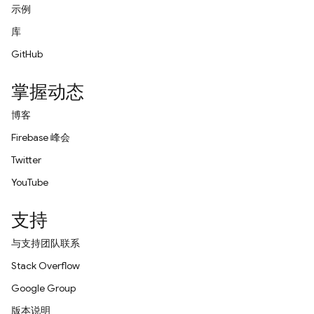
示例
库
GitHub
掌握动态
博客
Firebase 峰会
Twitter
YouTube
支持
与支持团队联系
Stack Overflow
Google Group
版本说明