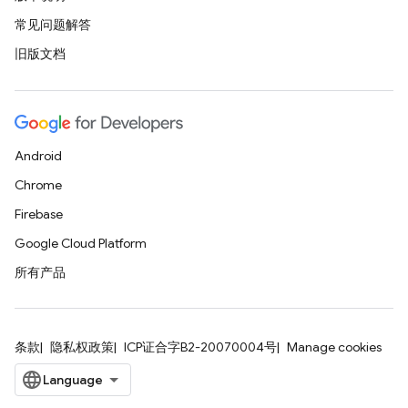
常见问题解答
旧版文档
Android
Chrome
Firebase
Google Cloud Platform
所有产品
条款
隐私权政策
ICP证合字B2-20070004号
Manage cookies