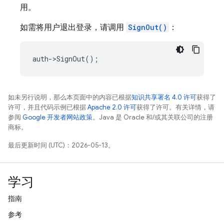
用。
如需将用户退出登录，请调用
SignOut()
：
auth
->
SignOut
();
如未另行说明，那么本页面中的内容已根据
知识共享署名 4.0 许可
获得了
许可，并且代码示例已根据
Apache 2.0 许可
获得了许可。有关详情，请
参阅
Google 开发者网站政策
。Java 是 Oracle 和/或其关联公司的注册
商标。
最后更新时间 (UTC)：2026-05-13。
学习
指南
参考