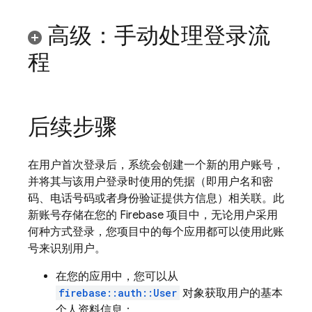
高级：手动处理登录流
程
后续步骤
在用户首次登录后，系统会创建一个新的用户账号，
并将其与该用户登录时使用的凭据（即用户名和密
码、电话号码或者身份验证提供方信息）相关联。此
新账号存储在您的 Firebase 项目中，无论用户采用
何种方式登录，您项目中的每个应用都可以使用此账
号来识别用户。
在您的应用中，您可以从
firebase::auth::User
对象获取用户的基本
个人资料信息：