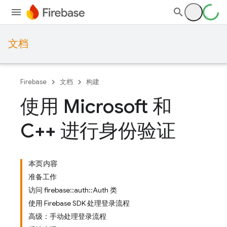
文档
Firebase
文档
构建
使用 Microsoft 和
C++ 进行身份验证
本页内容
准备工作
访问 firebase::auth::Auth 类
使用 Firebase SDK 处理登录流程
高级：手动处理登录流程