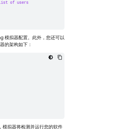
list of users
ng
模拟器配置。此外，您还可以
g 模拟器的架构如下：
，模拟器将检测并运行您的软件