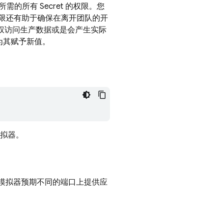
所有 Secret 的权限。您
权限还有助于确保在离开团队的开
 有权访问生产数据或是会产生实际
为其赋予新值。
拟器。
模拟器预期不同的端口上提供应