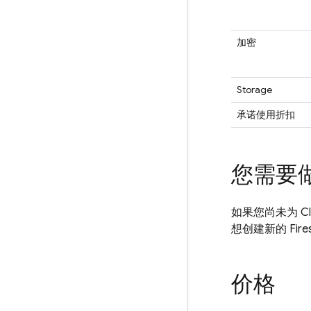
加密
Storage
承诺使用折扣
您需要
如果您尚未为
C
想创建新的 Fir
价格