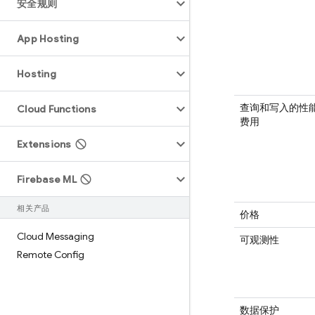
安全规则
App Hosting
Hosting
查询和写入的性
Cloud Functions
费用
Extensions
Firebase ML
相关产品
价格
Cloud Messaging
可观测性
Remote Config
数据保护