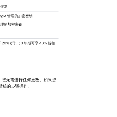
点恢复
oogle 管理的加密密钥
管理的加密密钥
 20% 折扣；3 年期可享 40% 折扣
，您无需进行任何更改。如果您
所述的步骤操作。