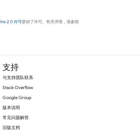
che 2.0 许可
获得了许可。有关详情，请参阅
支持
与支持团队联系
Stack Overflow
Google Group
版本说明
常见问题解答
旧版文档