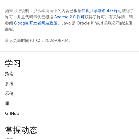
如未另行说明，那么本页面中的内容已根据
知识共享署名 4.0 许可
获得了
许可，并且代码示例已根据
Apache 2.0 许可
获得了许可。有关详情，请
参阅
Google 开发者网站政策
。Java 是 Oracle 和/或其关联公司的注册
商标。
最后更新时间 (UTC)：2026-08-04。
学习
指南
参考
示例
库
GitHub
掌握动态