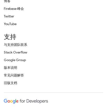
博客
Firebase 峰会
Twitter
YouTube
支持
与支持团队联系
Stack Overflow
Google Group
版本说明
常见问题解答
旧版文档