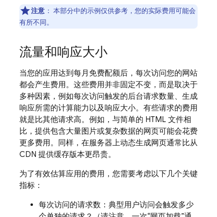
注意
：
本部分中的示例仅供参考，您的实际费用可能会
有所不同。
流量和响应大小
当您的应用达到每月免费配额后，每次访问您的网站
都会产生费用。这些费用并非固定不变，而是取决于
多种因素，例如每次访问触发的后台请求数量、生成
响应所需的计算能力以及响应大小。有些请求的费用
就是比其他请求高。例如，与简单的 HTML 文件相
比，提供包含大量图片或复杂数据的网页可能会花费
更多费用。同样，在服务器上动态生成网页通常比从
CDN 提供缓存版本更昂贵。
为了有效估算应用的费用，您需要考虑以下几个关键
指标：
每次访问的请求数：典型用户访问会触发多少
个单独的请求？（请注意，一次“网页加载”通