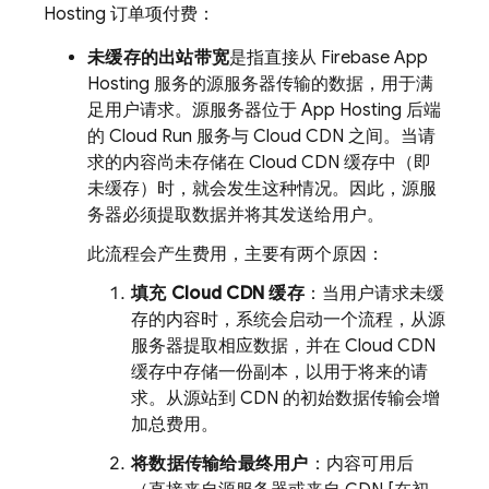
Hosting
订单项付费：
未缓存的出站带宽
是指直接从
Firebase App
Hosting
服务的源服务器传输的数据，用于满
足用户请求。源服务器位于
App Hosting
后端
的
Cloud Run
服务与 Cloud CDN 之间。当请
求的内容尚未存储在 Cloud CDN 缓存中（即
未缓存）时，就会发生这种情况。因此，源服
务器必须提取数据并将其发送给用户。
此流程会产生费用，主要有两个原因：
填充 Cloud CDN 缓存
：当用户请求未缓
存的内容时，系统会启动一个流程，从源
服务器提取相应数据，并在 Cloud CDN
缓存中存储一份副本，以用于将来的请
求。从源站到 CDN 的初始数据传输会增
加总费用。
将数据传输给最终用户
：内容可用后