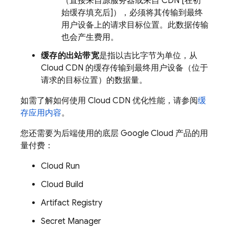
（直接来自源服务器或来自 CDN [在初
始缓存填充后]），必须将其传输到最终
用户设备上的请求目标位置。此数据传输
也会产生费用。
缓存的出站带宽
是指以吉比字节为单位，从
Cloud CDN 的缓存传输到最终用户设备（位于
请求的目标位置）的数据量。
如需了解如何使用 Cloud CDN 优化性能，请参阅
缓
存应用内容
。
您还需要为后端使用的底层
Google Cloud
产品的用
量付费：
Cloud Run
Cloud Build
Artifact Registry
Secret Manager