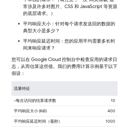
常涉及许多对图片、CSS 和 JavaScript 等资源
的底层请求。）
平均响应大小：针对每个请求发送回的数据的
典型大小是多少？
平均响应延迟时间：您的应用平均需要多长时
间来响应请求？
您可以在
Google Cloud
控制台中检查应用的请求日
志，从而估算这些值。我们的费用计算示例基于以下
假设：
流量特征
~每次访问的结算请求数
10
平均响应大小 (KiB)
400
平均响应延迟时间（毫秒）
1000