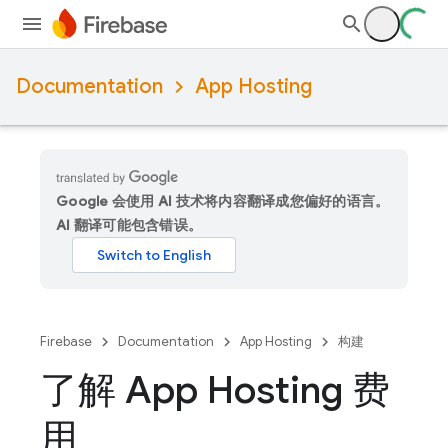
Documentation
App Hosting
Google 会使用 AI 技术将内容翻译成您偏好的语言。
AI 翻译可能包含错误。
Firebase
Documentation
App Hosting
构建
了解 App Hosting 费
用