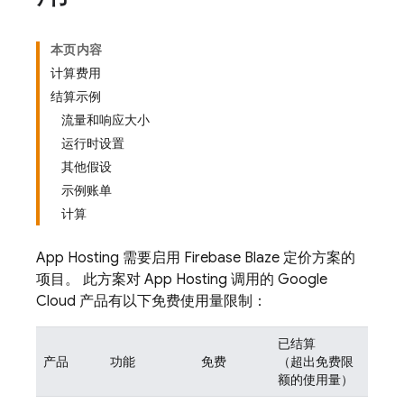
本页内容
计算费用
结算示例
流量和响应大小
运行时设置
其他假设
示例账单
计算
App Hosting
需要启用 Firebase Blaze 定价方案的
项目。 此方案对
App Hosting
调用的 Google
Cloud 产品有以下免费使用量限制：
已结算
产品
功能
免费
（超出免费限
额的使用量）