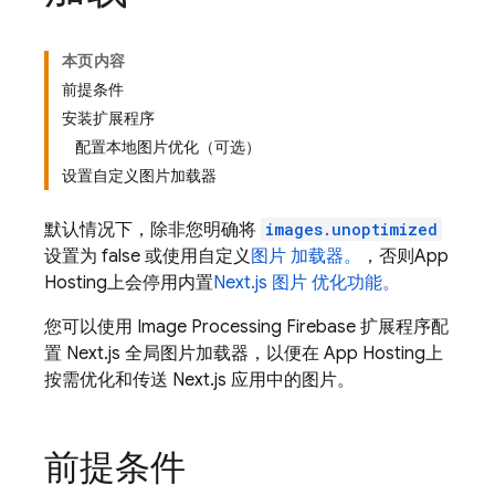
本页内容
前提条件
安装扩展程序
配置本地图片优化（可选）
设置自定义图片加载器
默认情况下，除非您明确将
images.unoptimized
设置为 false 或使用自定义
图片 加载器。
，否则
App
Hosting
上会停用内置
Next.js 图片 优化功能。
您可以使用 Image Processing Firebase 扩展程序配
置 Next.js 全局图片加载器，以便在
App Hosting
上
按需优化和传送 Next.js 应用中的图片。
前提条件