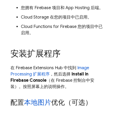
您拥有 Firebase 项目和
App Hosting
后端。
Cloud Storage
在您的项目中已启用。
Cloud Functions for Firebase
您的项目中已
启用。
安装扩展程序
在 Firebase Extensions Hub 中找到
Image
Processing 扩展程序
，然后选择
Install in
Firebase Console
（在 Firebase 控制台中安
装）。按照屏幕上的说明操作。
配置
本地图片
优化（可选）