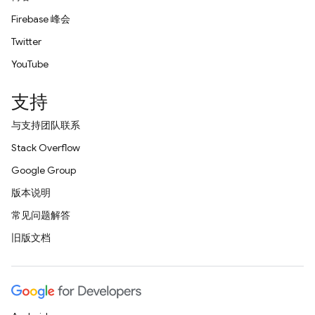
Firebase 峰会
Twitter
YouTube
支持
与支持团队联系
Stack Overflow
Google Group
版本说明
常见问题解答
旧版文档