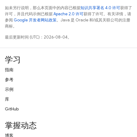
如未另行说明，那么本页面中的内容已根据
知识共享署名 4.0 许可
获得了
许可，并且代码示例已根据
Apache 2.0 许可
获得了许可。有关详情，请
参阅
Google 开发者网站政策
。Java 是 Oracle 和/或其关联公司的注册
商标。
最后更新时间 (UTC)：2026-08-04。
学习
指南
参考
示例
库
GitHub
掌握动态
博客