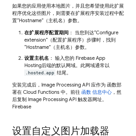
如果您的应用使用本地图片，并且您希望使用此扩展
程序优化这些图片，则需要在扩展程序安装过程中配
置“Hostname”（主机名）参数。
在扩展程序配置期间
： 当您到达“Configure
extension”（配置扩展程序）步骤时，找到
“Hostname”（主机名）参数。
设置主机名
： 输入您的
Firebase App
Hosting
后端的默认网域。此网域通常以
.hosted.app
结尾。
安装完成后，Image Processing API 应作为 函数部
署在
Cloud Functions
中。前往
函数 信息中心
，然
后复制 Image Processing API 触发器网址。
Firebase
设置自定义图片加载器