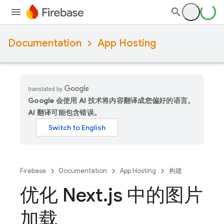
Documentation
App Hosting
Google 会使用 AI 技术将内容翻译成您偏好的语言。
AI 翻译可能包含错误。
Firebase
Documentation
App Hosting
构建
优化 Next
.
js 中的图片
加载