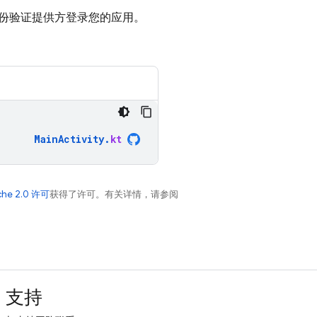
份验证提供方登录您的应用。
MainActivity
.
kt
che 2.0 许可
获得了许可。有关详情，请参阅
支持