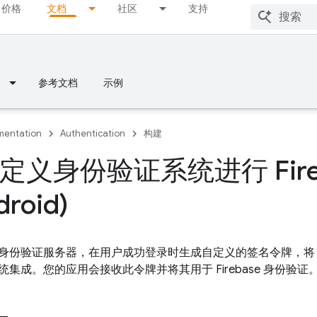
价格
文档
社区
支持
参考文档
示例
entation
Authentication
构建
定义身份验证系统进行 Fire
droid)
身份验证服务器，在用户成功登录时生成自定义的签名令牌，
集成。您的应用会接收此令牌并将其用于 Firebase 身份验证