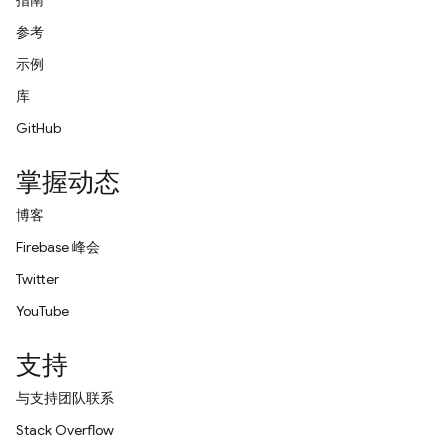
指南
参考
示例
库
GitHub
掌握动态
博客
Firebase 峰会
Twitter
YouTube
支持
与支持团队联系
Stack Overflow