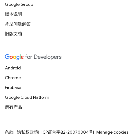
Google Group
版本说明
常见问题解答
旧版文档
Android
Chrome
Firebase
Google Cloud Platform
所有产品
条款
隐私权政策
ICP证合字B2-20070004号
Manage cookies