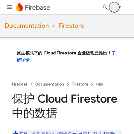
Documentation
Firestore
原生模式下的 Cloud Firestore 企业版现已推出！
了
解详情。
Firebase
Documentation
Firestore
构建
保护 Cloud Firestore
中的数据
注意
：
许多 AI 助理（例如
Gemini CLI
）都可以帮助生